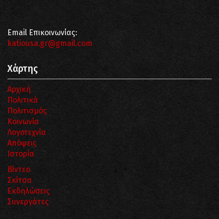
Email Επικοινωνίας:
katiousa.gr@gmail.com
Χάρτης
Αρχική
Πολιτικά
Πολιτισμός
Κοινωνία
Λογοτεχνία
Απόψεις
Ιστορία
Βίντεο
Σκίτσα
Εκδηλώσεις
Συνεργάτες