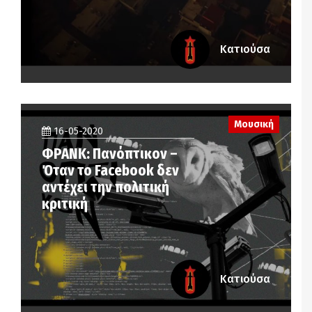
Κατιούσα
Μουσική
16-05-2020
ΦΡΑΝΚ: Πανόπτικον –
Όταν το Facebook δεν
αντέχει την πολιτική
κριτική
Κατιούσα