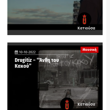
Κατιούσα
Μουσική
10-10-2022
Drugitiz – “Άνθη του
Κακού”
Κατιούσα