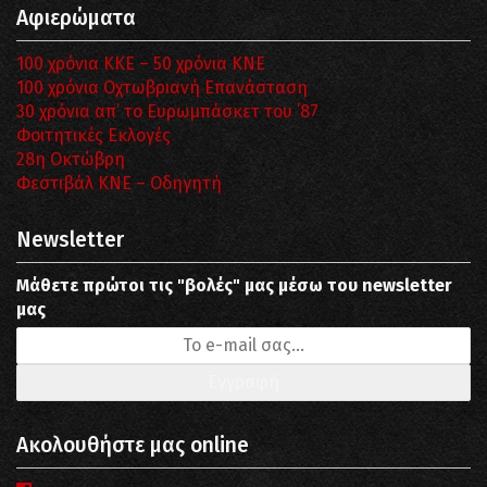
Αφιερώματα
100 χρόνια ΚΚΕ – 50 χρόνια ΚΝΕ
100 χρόνια Οχτωβριανή Επανάσταση
30 χρόνια απ’ το Ευρωμπάσκετ του ΄87
Φοιτητικές Εκλογές
28η Οκτώβρη
Φεστιβάλ ΚΝΕ – Οδηγητή
Newsletter
Μάθετε πρώτοι τις "βολές" μας μέσω του newsletter
μας
Ακολουθήστε μας online