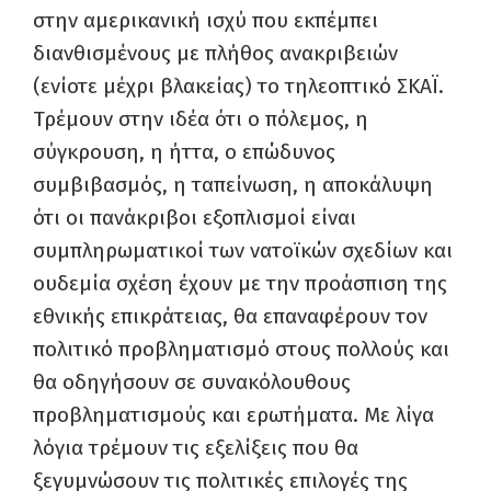
στην αμερικανική ισχύ που εκπέμπει
διανθισμένους με πλήθος ανακριβειών
(ενίοτε μέχρι βλακείας) το τηλεοπτικό ΣΚΑΪ.
Τρέμουν στην ιδέα ότι ο πόλεμος, η
σύγκρουση, η ήττα, ο επώδυνος
συμβιβασμός, η ταπείνωση, η αποκάλυψη
ότι οι πανάκριβοι εξοπλισμοί είναι
συμπληρωματικοί των νατοϊκών σχεδίων και
ουδεμία σχέση έχουν με την προάσπιση της
εθνικής επικράτειας, θα επαναφέρουν τον
πολιτικό προβληματισμό στους πολλούς και
θα οδηγήσουν σε συνακόλουθους
προβληματισμούς και ερωτήματα. Με λίγα
λόγια τρέμουν τις εξελίξεις που θα
ξεγυμνώσουν τις πολιτικές επιλογές της