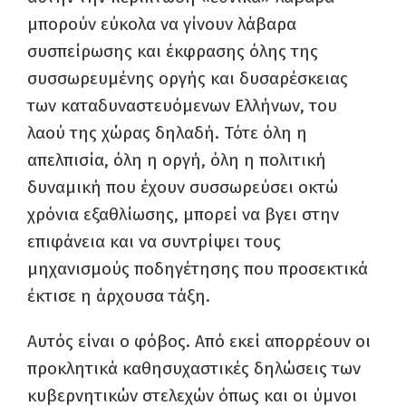
μπορούν εύκολα να γίνουν λάβαρα
συσπείρωσης και έκφρασης όλης της
συσσωρευμένης οργής και δυσαρέσκειας
των καταδυναστευόμενων Ελλήνων, του
λαού της χώρας δηλαδή. Τότε όλη η
απελπισία, όλη η οργή, όλη η πολιτική
δυναμική που έχουν συσσωρεύσει οκτώ
χρόνια εξαθλίωσης, μπορεί να βγει στην
επιφάνεια και να συντρίψει τους
μηχανισμούς ποδηγέτησης που προσεκτικά
έκτισε η άρχουσα τάξη.
Αυτός είναι ο φόβος. Από εκεί απορρέουν οι
προκλητικά καθησυχαστικές δηλώσεις των
κυβερνητικών στελεχών όπως και οι ύμνοι