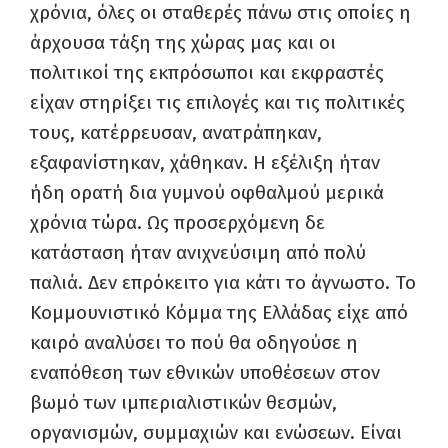
χρόνια, όλες οι σταθερές πάνω στις οποίες η
άρχουσα τάξη της χώρας μας και οι
πολιτικοί της εκπρόσωποι και εκφραστές
είχαν στηρίξει τις επιλογές και τις πολιτικές
τους, κατέρρευσαν, ανατράπηκαν,
εξαφανίστηκαν, χάθηκαν. Η εξέλιξη ήταν
ήδη ορατή δια γυμνού οφθαλμού μερικά
χρόνια τώρα. Ως προσερχόμενη δε
κατάσταση ήταν ανιχνεύσιμη από πολύ
παλιά. Δεν επρόκειτο για κάτι το άγνωστο. Το
Κομμουνιστικό Κόμμα της Ελλάδας είχε από
καιρό αναλύσει το πού θα οδηγούσε η
εναπόθεση των εθνικών υποθέσεων στον
βωμό των ιμπεριαλιστικών θεσμών,
οργανισμών, συμμαχιών και ενώσεων. Είναι