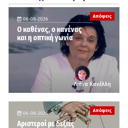
Απόψεις
06-08-2026
Ο καθένας, ο κανένας
και η οπτική γωνία
Λιάνα Κανέλλη
Απόψεις
06-08-2026
Αριστεροί με δεξιές