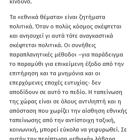
κίνδυνο.
Τα «εθνικά θέματα» είναι ζητήματα
πολιτικά. Όταν ο πολύς κόσμος σκέφτεται
και ανησυχεί γι αυτά τότε αναγκαστικά
σκέφτεται πολιτικά. Οι συνήθεις
παραπλανητικές μέθοδοι –για παράδειγμα
το παραμύθι για επικείμενη έξοδο από την
επιτήρηση και τα μνημόνια και οι
επερχόμενες εποχές ευτυχίας- δεν
αποδίδουν σε αυτό το πεδίο. Η ταπείνωση
της χώρας είναι σε όλους αντιληπτή και η
απόσταση που χωρίζει την αίσθηση εθνικής
ταπείνωσης από την αντίστοιχη ταξική,
κοινωνική, μπορεί εύκολα να γεφυρωθεί. Σε
αυτήν την περίπτωση «εθνικά» λάβαρα