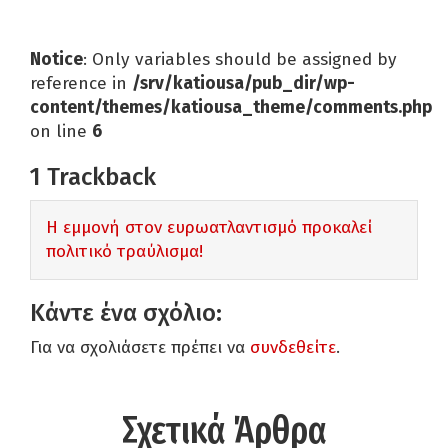
Notice
: Only variables should be assigned by
reference in
/srv/katiousa/pub_dir/wp-
content/themes/katiousa_theme/comments.php
on line
6
1
Trackback
Η εμμονή στον ευρωατλαντισμό προκαλεί
πολιτικό τραύλισμα!
Κάντε ένα σχόλιο:
Για να σχολιάσετε πρέπει να
συνδεθείτε
.
Σχετικά Άρθρα