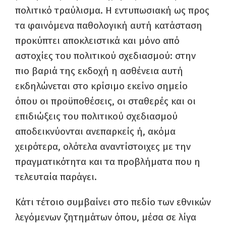
πολιτικό τραύλισμα. Η εντυπωσιακή ως προς
τα φαινόμενα παθολογική αυτή κατάσταση
προκύπτει αποκλειστικά και μόνο από
αστοχίες του πολιτικού σχεδιασμού: στην
πιο βαριά της εκδοχή η ασθένεια αυτή
εκδηλώνεται στο κρίσιμο εκείνο σημείο
όπου οι προϋποθέσεις, οι σταθερές και οι
επιδιώξεις του πολιτικού σχεδιασμού
αποδεικνύονται ανεπαρκείς ή, ακόμα
χειρότερα, ολότελα αναντίστοιχες με την
πραγματικότητα και τα προβλήματα που η
τελευταία παράγει.
Κάτι τέτοιο συμβαίνει στο πεδίο των εθνικών
λεγόμενων ζητημάτων όπου, μέσα σε λίγα