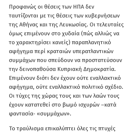
Προφανώς οι θέσεις των ΗΠΑ δεν
ταυτίζονται με τις θέσεις των κυβερνήσεων
της Αθήνας και της Λευκωσίας. Οι τελευταίες
όμως επιμένουν στο χυδαία (πώς αλλιώς να
το χαρακτηρίσει κανείς) παραπλανητικό
αφήγημα περί κραταιών υπερατλαντικών
συμμάχων που σπεύδουν να προστατεύσουν
την δεινοπαθούσα Κυπριακή Δημοκρατία.
Επιμένουν διότι δεν έχουν ούτε εναλλακτικό
αφήγημα, ούτε εναλλακτικό πολιτικό σχέδιο.
Οι τύχες της χώρας τους και των λαών τους
έχουν κατατεθεί στο βωμό ισχυρών –κατά
φαντασία- «συμμάχων».
Το τραύλισμα επικαλύπτει όλες τις πτυχές