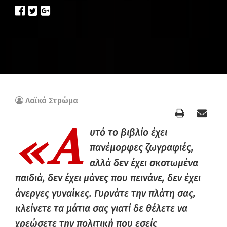
Λαϊκό Στρώμα
«Α
υτό το βιβλίο έχει
πανέμορφες ζωγραφιές,
αλλά δεν έχει σκοτωμένα
παιδιά, δεν έχει μάνες που πεινάνε, δεν έχει
άνεργες γυναίκες. Γυρνάτε την πλάτη σας,
κλείνετε τα μάτια σας γιατί δε θέλετε να
χρεώσετε την πολιτική που εσείς