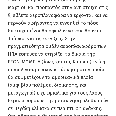
Μαρτίου και προπαντός στην αντίστοιχη στις
9, έβλεπε αεροπλανοφόρα να έρχονται και να
περνούν αφήνοντας να εννοηθεί το πόσο
δυστυχισμένοι θα όφειλαν να νοιώθουν οι
Τούρκοι για τις εξελίξεις. Στην
πραγματικότητα ουδέν αεροπλανοφόρο των
ΗΠΑ έσπευσε να στηρίξει τα δίκαια της
ΕΞΟΝ-ΜΟΜΠΙΛ (ίσως και της Κύπρου) ενώ η
ισραηλινο-αμερικανική άσκηση στην οποία
θα συμμετέχουν τα αμερικανικά πλοία
(αμφιβίου πολέμου, διοίκησης, και
μεταγωγικά) είχε εφιαλτικό για τους λαούς
θέμα: αφορούσε την μετακίνηση πληθυσμών
σε μεγάλη κλίμακα σε περίπτωση ανάγκης.