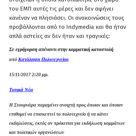
του ΕΜΠ αυτές τις μέρες και δεν αφήνει
κανέναν να πλησιάσει. Οι ανακοινώσεις τους
προβάλλονται από το
Indymedia
και θα ήταν
απλά αστείες αν δεν ήταν και τραγικές:
Σε εγρήγορση απέναντι στην κομματική καταστολή
από
Κατάληψη Πολυτεχνείου
15/11/2017 2:20 μμ.
Τοπικά Νέα
Η Στουρνάρα παραμένει ανοιχτή προς όποιον και όποιαν
επιθυμεί να επισκεπτεί το πολυτεχνείο ή να κάνει
εκδηλώσεις, εκτός αν πρόκειται για εκδήλωση κομμάτων
και πολιτικών οργανώσεων