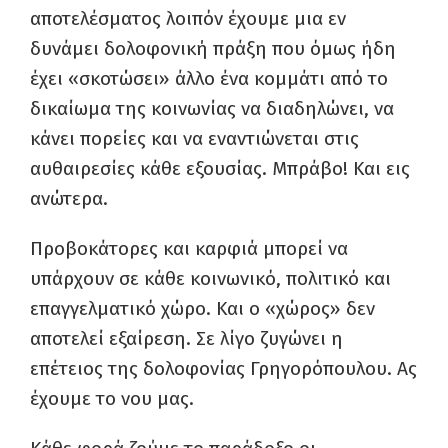
αποτελέσματος λοιπόν έχουμε μια εν
δυνάμει δολοφονική πράξη που όμως ήδη
έχει «σκοτώσει» άλλο ένα κομμάτι από το
δικαίωμα της κοινωνίας να διαδηλώνει, να
κάνει πορείες και να εναντιώνεται στις
αυθαιρεσίες κάθε εξουσίας. Μπράβο! Και εις
ανώτερα.
Προβοκάτορες και καρφιά μπορεί να
υπάρχουν σε κάθε κοινωνικό, πολιτικό και
επαγγελματικό χώρο. Και ο «χώρος» δεν
αποτελεί εξαίρεση. Σε λίγο ζυγώνει η
επέτειος της δολοφονίας Γρηγορόπουλου. Ας
έχουμε το νου μας.