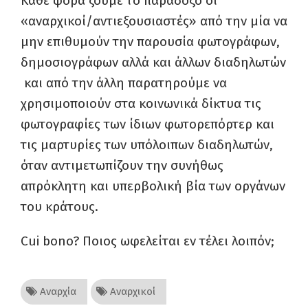
Κάθε φορά ζούμε το παράδοξο οι
«αναρχικοί/αντιεξουσιαστές» από την μία να
μην επιθυμούν την παρουσία φωτογράφων,
δημοσιογράφων αλλά και άλλων διαδηλωτών
και από την άλλη παρατηρούμε να
χρησιμοποιούν στα κοινωνικά δίκτυα τις
φωτογραφίες των ίδιων φωτορεπόρτερ και
τις μαρτυρίες των υπόλοιπων διαδηλωτών,
όταν αντιμετωπίζουν την συνήθως
απρόκλητη και υπερβολική βία των οργάνων
του κράτους.
Cui bono? Ποιος ωφελείται εν τέλει λοιπόν;
Αναρχία
Αναρχικοί