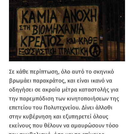
Σε κάθε περίπτωση, όλο αυτό το σκηνικό
βρωμάει παρακράτος, και είναι ικανό να
οδηγήσει σε ακραία μέτρα καταστολής για
την παρεμπόδιση των κινητοποιήσεων της
επετείου του Πολυτεχνείου. Δίνει άλλοθι
στην κυβέρνηση και εξυπηρετεί όλους
εκείνους που θέλουν να αμαυρώσουν τόσο