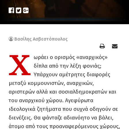
Βασίλης Ασβεστόπουλος
Χ
ωράει ο ορισμός «αναρχικός»
δίπλα από την λέξη φονιάς;
Υπάρχουν αμέτρητες διαφορές
μεταξύ κομμουνιστών, αναρχικών,
αριστερών αλλά και σοσιαλδημοκρατών και
του αναρχικού χώρου. Αγεφύρωτα
ιδεολογικά ζητήματα που συχνά οδηγούν σε
διενέξεις. Θα φάνταζε αδιανόητο να βάλει,
άτομο από τους προαναφερόμενους χώρους,