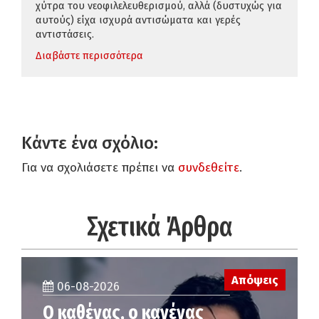
χύτρα του νεοφιλελευθερισμού, αλλά (δυστυχώς για
αυτούς) είχα ισχυρά αντισώματα και γερές
αντιστάσεις.
Διαβάστε περισσότερα
Κάντε ένα σχόλιο:
Για να σχολιάσετε πρέπει να
συνδεθείτε
.
Σχετικά Άρθρα
Απόψεις
06-08-2026
Ο καθένας, ο κανένας