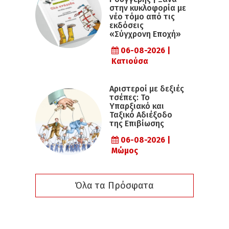
στην κυκλοφορία με
νέο τόμο από τις
εκδόσεις
«Σύγχρονη Εποχή»
06-08-2026 |
Κατιούσα
Αριστεροί με δεξιές
τσέπες: Το
Υπαρξιακό και
Ταξικό Αδιέξοδο
της Επιβίωσης
06-08-2026 |
Μώμος
Όλα τα Πρόσφατα