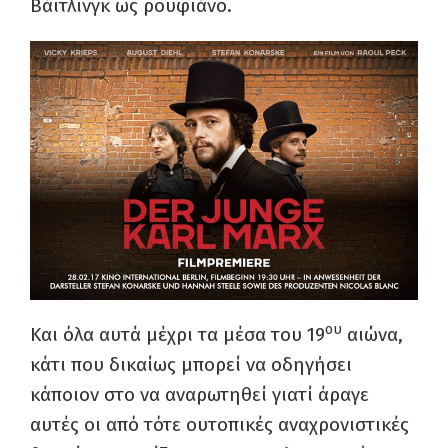
Βάιτλινγκ ως ρουφιάνο.
ου
Και όλα αυτά μέχρι τα μέσα του 19
αιώνα,
κάτι που δικαίως μπορεί να οδηγήσει
κάποιον στο να αναρωτηθεί γιατί άραγε
αυτές οι από τότε ουτοπικές αναχρονιστικές