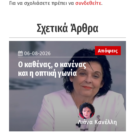
Για να σχολιάσετε πρέπει να
συνδεθείτε
.
Σχετικά Άρθρα
Απόψεις
06-08-2026
Ο καθένας, ο κανένας
και η οπτική γωνία
Λιάνα Κανέλλη