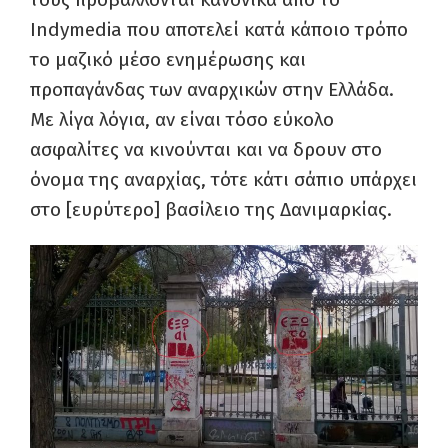
Indymedia
που αποτελεί κατά κάποιο τρόπο
το μαζικό μέσο ενημέρωσης και
προπαγάνδας των αναρχικών στην Ελλάδα.
Με λίγα λόγια, αν είναι τόσο εύκολο
ασφαλίτες να κινούνται και να δρουν στο
όνομα της αναρχίας, τότε κάτι σάπιο υπάρχει
στο [ευρύτερο] βασίλειο της Δανιμαρκίας.