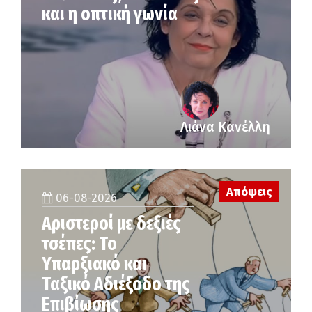
και η οπτική γωνία
Λιάνα Κανέλλη
Απόψεις
06-08-2026
Αριστεροί με δεξιές
τσέπες: Το
Υπαρξιακό και
Ταξικό Αδιέξοδο της
Επιβίωσης