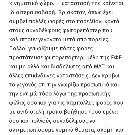
κινηματικό χώρο. Η κατάστασή της κρίνεται
ιδιαίτερα σοβαρή. Βρισκόταν, όπως έχει
συμβεί πολλές φορές στο παρελθόν, κοντά
στους συναδέλφους φωτορεπόρτερ που
καλύπτουν γεγονότα μετά από πορείες.
Πολλοί γνωρίζουμε πόσες φορές
προστάτευσε φωτορεπόρτερ, μέλη της ΕΦΕ
και μη αλλά και διαδηλωτές από ΜΑΤ και
άλλες επικίνδυνες καταστάσεις. Δεν κρύβω
το γεγονός ότι την γνωρίζω προσωπικά και
την εκτιμώ τόσο λόγω της προσωπικής
φιλίας όσο και για τις πάμπολλες φορές που
με ανιδιοτελή τρόπο βοήθησε τόσο εμένα
όσο και πολλούς συναδέλφους να
αντιμετωπίσουμε νομικά θέματα, ακόμη και