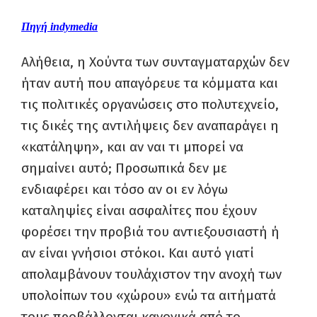
Πηγή indymedia
Αλήθεια, η Χούντα των συνταγματαρχών δεν
ήταν αυτή που απαγόρευε τα κόμματα και
τις πολιτικές οργανώσεις στο πολυτεχνείο,
τις δικές της αντιλήψεις δεν αναπαράγει η
«κατάληψη», και αν ναι τι μπορεί να
σημαίνει αυτό; Προσωπικά δεν με
ενδιαφέρει και τόσο αν οι εν λόγω
καταληψίες είναι ασφαλίτες που έχουν
φορέσει την προβιά του αντιεξουσιαστή ή
αν είναι γνήσιοι στόκοι. Και αυτό γιατί
απολαμβάνουν τουλάχιστον την ανοχή των
υπολοίπων του «χώρου» ενώ τα αιτήματά
τους προβάλλονται κανονικά από το