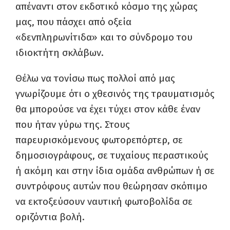
απέναντι στον εκδοτικό κόσμο της χώρας
μας, που πάσχει από οξεία
«δενπληρωνίτιδα» και το σύνδρομο του
ιδιοκτήτη σκλάβων.
Θέλω να τονίσω πως πολλοί από μας
γνωρίζουμε ότι ο χθεσινός της τραυματισμός
θα μπορούσε να έχει τύχει στον κάθε έναν
που ήταν γύρω της. Στους
παρευρισκόμενους φωτορεπόρτερ, σε
δημοσιογράφους, σε τυχαίους περαστικούς
ή ακόμη και στην ίδια ομάδα ανθρώπων ή σε
συντρόφους αυτών που θεώρησαν σκόπιμο
να εκτοξεύσουν ναυτική φωτοβολίδα σε
οριζόντια βολή.