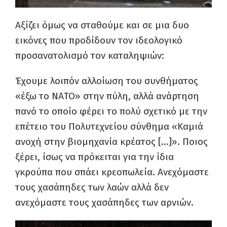
Αξίζει όμως να σταθούμε και σε μια δυο
εικόνες που προδίδουν τον ιδεολογικό
προσανατολισμό τον καταληψιών:
Έχουμε λοιπόν αλλοίωση του συνθήματος
«έξω το ΝΑΤΟ» στην πύλη, αλλά ανάρτηση
πανό το οποίο φέρει το πολύ σχετικό με την
επέτειο του Πολυτεχνείου σύνθημα «Καμιά
ανοχή στην βιομηχανία κρέατος […]». Ποιος
ξέρει, ίσως να πρόκειται για την ίδια
γκρούπα που σπάει κρεοπωλεία. Ανεχόμαστε
τους χασάπηδες των λαών αλλά δεν
ανεχόμαστε τους χασάπηδες των αρνιών.