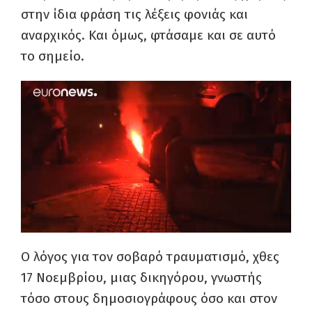
στην ίδια φράση τις λέξεις φονιάς και
αναρχικός. Και όμως, φτάσαμε και σε αυτό
το σημείο.
Ο λόγος για τον σοβαρό τραυματισμό, χθες
17 Νοεμβρίου, μιας δικηγόρου, γνωστής
τόσο στους δημοσιογράφους όσο και στον