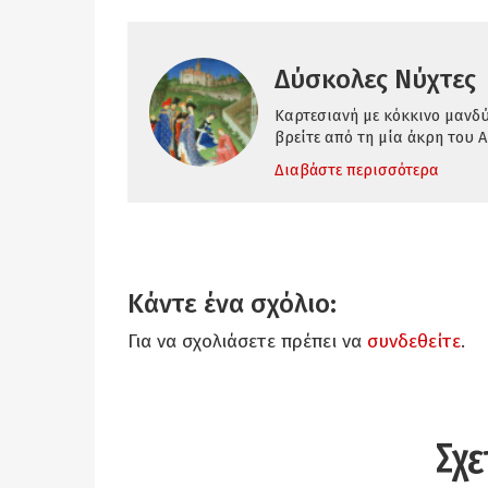
Δύσκολες Νύχτες
Καρτεσιανή με κόκκινο μανδ
βρείτε από τη μία άκρη του Α
Διαβάστε περισσότερα
Κάντε ένα σχόλιο:
Για να σχολιάσετε πρέπει να
συνδεθείτε
.
Σχε