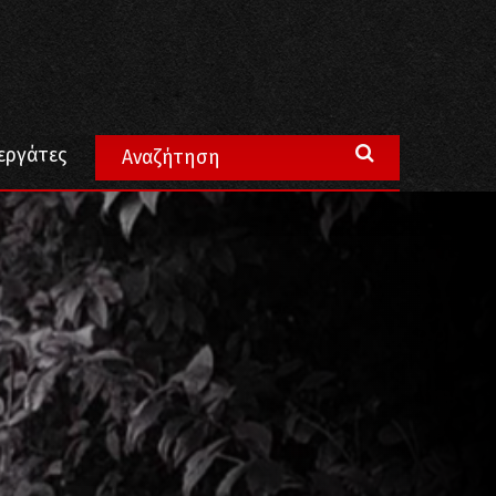
εργάτες