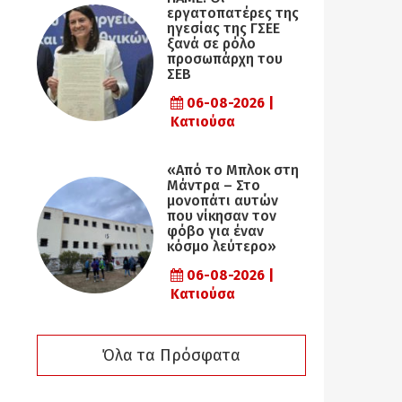
εργατοπατέρες της
ηγεσίας της ΓΣΕΕ
ξανά σε ρόλο
προσωπάρχη του
ΣΕΒ
06-08-2026 |
Κατιούσα
«Από το Μπλοκ στη
Μάντρα – Στο
μονοπάτι αυτών
που νίκησαν τον
φόβο για έναν
κόσμο λεύτερο»
06-08-2026 |
Κατιούσα
Όλα τα Πρόσφατα