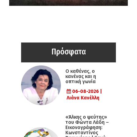
Πρόσφατα
Ο καθένας, ο
κανένας και η
οπτική γωνία
06-08-2026 |
Λιάνα Κανέλλη
«Άλκης ο ψεύτης»
του Φώντα Λάδη –
Εικονογράφηση:
Κωνσταντίνος