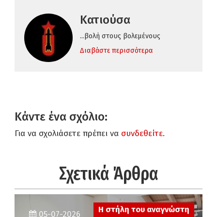
Κατιούσα
...βολή στους βολεμένους
Διαβάστε περισσότερα
Κάντε ένα σχόλιο:
Για να σχολιάσετε πρέπει να
συνδεθείτε
.
Σχετικά Άρθρα
Η στήλη του αναγνώστη
05-07-2026