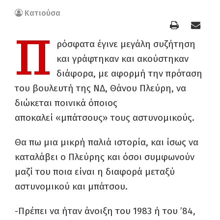
Κατιούσα
Π
ρόσφατα έγινε μεγάλη συζήτηση
και γράφτηκαν και ακούστηκαν
διάφορα, με αφορμή την πρόταση
του βουλευτή της ΝΔ, Θάνου Πλεύρη, να
διώκεται ποινικά όποιος
αποκαλεί «μπάτσους» τους αστυνομικούς.
Θα πω μια μικρή παλιά ιστορία, και ίσως να
καταλάβει ο Πλεύρης και όσοι συμφωνούν
μαζί του ποια είναι η διαφορά μεταξύ
αστυνομικού και μπάτσου.
-Πρέπει να ήταν άνοιξη του 1983 ή του ’84,