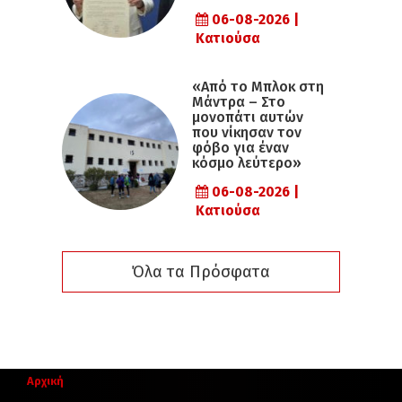
06-08-2026 |
Κατιούσα
«Από το Μπλοκ στη
Μάντρα – Στο
μονοπάτι αυτών
που νίκησαν τον
φόβο για έναν
κόσμο λεύτερο»
06-08-2026 |
Κατιούσα
Όλα τα Πρόσφατα
Αρχική