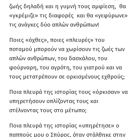
ζωής δηλαδή και η γυμνή τους αμφίεση, θα
«γκρέμιζε» τις διαφορές και θα «γεφύρωνε»
τις ανάγκες δύο απλών ανθρώπων!
Ποιες «όχθες», ποιες «πλευρές» του
ποταμού μπορούν να χωρίσουν τις ζωές των
απλών ανθρώπων, του δασκάλου, του
φούρναρη, του αγρότη, του γιατρού και να
τους μετατρέπουν σε ορκισμένους εχθρούς;
Ποια πλευρά της ιστορίας τους «όρκισαν» να
υπηρετήσουν οπλίζοντας τους και
στέλνοντας τους στο μέτωπο;
Ποια πλευρά της ιστορίας «υπηρέτησε» ο
παππούς μου ο Σπύρος, όταν στάλθηκε στην