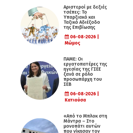
Αριστεροί με δεξιές
τσέπες: Το
Υπαρξιακό και
Ταξικό Αδιέξοδο
της Επιβίωσης
06-08-2026 |
Μώμος
ΠΑΜΕ: Οι
εργατοπατέρες της
ηγεσίας της ΓΣΕΕ
ξανά σε ρόλο
προσωπάρχη του
ΣΕΒ
06-08-2026 |
Κατιούσα
«Από το Μπλοκ στη
Μάντρα – Στο
μονοπάτι αυτών
που νίκησαν τον