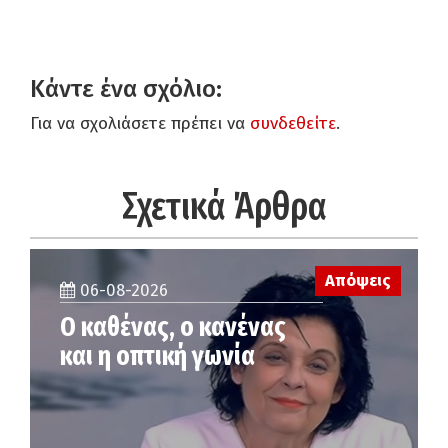
Κάντε ένα σχόλιο:
Για να σχολιάσετε πρέπει να
συνδεθείτε
.
Σχετικά Άρθρα
Απόψεις
06-08-2026
Ο καθένας, ο κανένας
και η οπτική γωνία