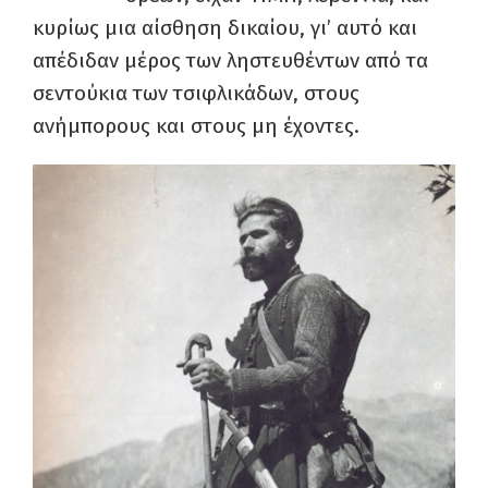
κυρίως μια αίσθηση δικαίου, γι’ αυτό και
απέδιδαν μέρος των ληστευθέντων από τα
σεντούκια των τσιφλικάδων, στους
ανήμπορους και στους μη έχοντες.