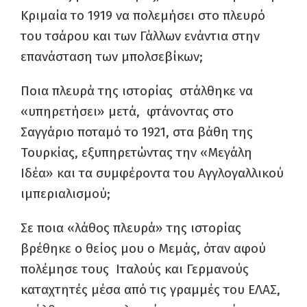
Κριμαία το 1919 να πολεμήσει στο πλευρό
του τσάρου και των Γάλλων ενάντια στην
επανάσταση των μπολσεβίκων;
Ποια πλευρά της ιστορίας στάλθηκε να
«υπηρετήσει» μετά, φτάνοντας στο
Σαγγάριο ποταμό το 1921, στα βάθη της
Τουρκίας, εξυπηρετώντας την «Μεγάλη
Ιδέα» και τα συμφέροντα του Αγγλογαλλικού
ιμπεριαλισμού;
Σε ποια «λάθος πλευρά» της ιστορίας
βρέθηκε ο θείος μου ο Μεμάς, όταν αφού
πολέμησε τους Ιταλούς και Γερμανούς
καταχτητές μέσα από τις γραμμές του ΕΛΑΣ,