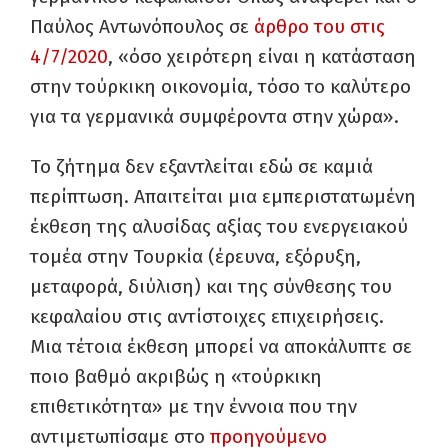
Παύλος Αντωνόπουλος σε
άρθρο του στις
4/7/2020
, «όσο χειρότερη είναι η κατάσταση
στην τούρκικη οικονομία, τόσο το καλύτερο
για τα γερμανικά συμφέροντα στην χώρα».
Το ζήτημα δεν εξαντλείται εδώ σε καμιά
περίπτωση. Απαιτείται μια εμπεριστατωμένη
έκθεση της αλυσίδας αξίας του ενεργειακού
τομέα στην Τουρκία (έρευνα, εξόρυξη,
μεταφορά, διύλιση) και της σύνθεσης του
κεφαλαίου στις αντίστοιχες επιχειρήσεις.
Μια τέτοια έκθεση μπορεί να αποκάλυπτε σε
ποιο βαθμό ακριβώς η «τούρκικη
επιθετικότητα» με την έννοια που την
αντιμετωπίσαμε στο
προηγούμενο