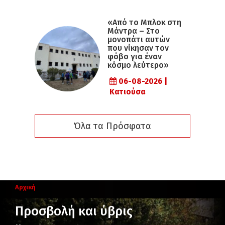
«Από το Μπλοκ στη
Μάντρα – Στο
μονοπάτι αυτών
που νίκησαν τον
φόβο για έναν
κόσμο λεύτερο»
06-08-2026 |
Κατιούσα
Όλα τα Πρόσφατα
Αρχική
Προσβολή και ύβρις