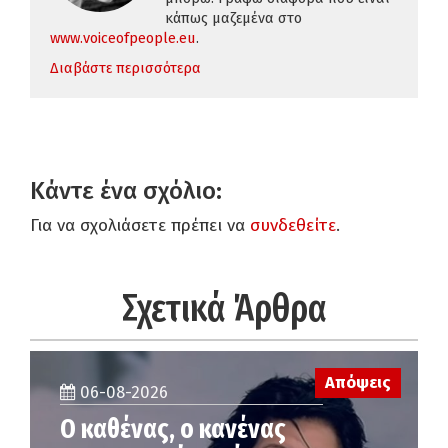
κάπως μαζεμένα στο
www
.
voiceofpeople
.
eu
.
Διαβάστε περισσότερα
Κάντε ένα σχόλιο:
Για να σχολιάσετε πρέπει να
συνδεθείτε
.
Σχετικά Άρθρα
Απόψεις
06-08-2026
Ο καθένας, ο κανένας