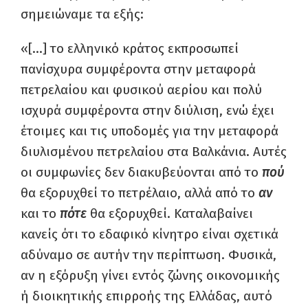
σημειώναμε τα εξής:
«[…] το ελληνικό κράτος εκπροσωπεί
πανίσχυρα συμφέροντα στην μεταφορά
πετρελαίου και φυσικού αερίου και πολύ
ισχυρά συμφέροντα στην διύλιση, ενώ έχει
έτοιμες και τις υποδομές για την μεταφορά
διυλισμένου πετρελαίου στα Βαλκάνια. Αυτές
οι συμφωνίες δεν διακυβεύονται από το
πού
θα εξορυχθεί το πετρέλαιο, αλλά από το
αν
και το
πότε
θα εξορυχθεί. Καταλαβαίνει
κανείς ότι το εδαφικό κίνητρο είναι σχετικά
αδύναμο σε αυτήν την περίπτωση. Φυσικά,
αν η εξόρυξη γίνει εντός ζώνης οικονομικής
ή διοικητικής επιρροής της Ελλάδας, αυτό