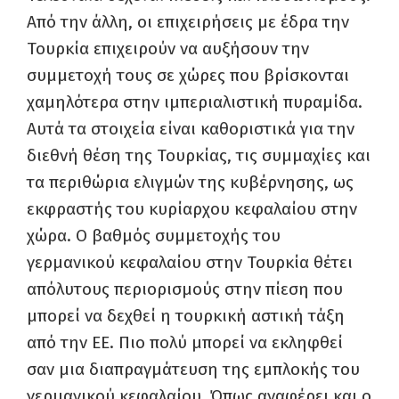
Από την άλλη, οι επιχειρήσεις με έδρα την
Τουρκία επιχειρούν να αυξήσουν την
συμμετοχή τους σε χώρες που βρίσκονται
χαμηλότερα στην ιμπεριαλιστική πυραμίδα.
Αυτά τα στοιχεία είναι καθοριστικά για την
διεθνή θέση της Τουρκίας, τις συμμαχίες και
τα περιθώρια ελιγμών της κυβέρνησης, ως
εκφραστής του κυρίαρχου κεφαλαίου στην
χώρα. Ο βαθμός συμμετοχής του
γερμανικού κεφαλαίου στην Τουρκία θέτει
απόλυτους περιορισμούς στην πίεση που
μπορεί να δεχθεί η τουρκική αστική τάξη
από την ΕΕ. Πιο πολύ μπορεί να εκληφθεί
σαν μια διαπραγμάτευση της εμπλοκής του
γερμανικού κεφαλαίου. Όπως αναφέρει και ο