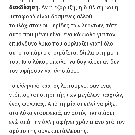
διεκδίκηση.
Αν η εξόρυξη, η διύλιση και η
μεταφορά είναι δοσμένες αλλού,
τουλάχιστον οι μερίδες των λεόντων, τότε
αυτό που μένει είναι ένα κόκκαλο για τον
επικίνδυνο λύκο που ουρλιάζει γιατί όλο
αυτό το πάρτυ ετοιμάζεται δίπλα στη μύτη
του. Κι ο λύκος απειλεί να δαγκώσει αν δεν
τον αφήσουν να πλησιάσει.
Το ελληνικό κράτος λειτουργεί σαν ένας
ντόπιος τοποτηρητής των μεγάλων παιχτών,
ένας φύλακας. Από τη μία απειλεί να ρίξει
στο λύκο ντουφεκιά, αν αυτός πλησιάσει,
ενώ από την άλλη αφήνει χρόνια ανοιχτό τον
δρόμο της συνεκμετάλλευσης.