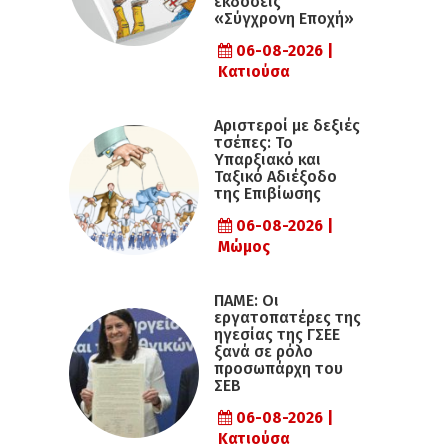
εκδόσεις
«Σύγχρονη Εποχή»
06-08-2026 |
Κατιούσα
Αριστεροί με δεξιές
τσέπες: Το
Υπαρξιακό και
Ταξικό Αδιέξοδο
της Επιβίωσης
06-08-2026 |
Μώμος
ΠΑΜΕ: Οι
εργατοπατέρες της
ηγεσίας της ΓΣΕΕ
ξανά σε ρόλο
προσωπάρχη του
ΣΕΒ
06-08-2026 |
Κατιούσα