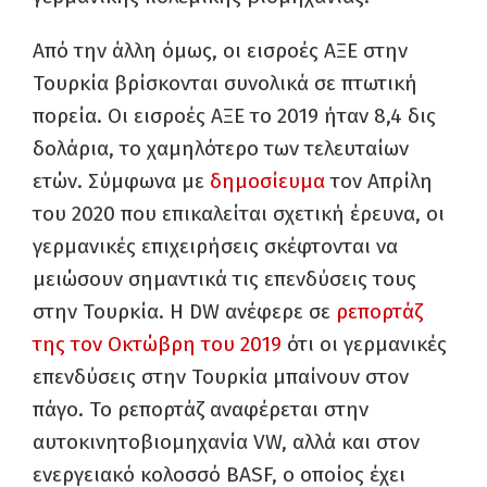
Από την άλλη όμως, οι εισροές ΑΞΕ στην
Τουρκία βρίσκονται συνολικά σε πτωτική
πορεία. Οι εισροές ΑΞΕ το 2019 ήταν 8,4 δις
δολάρια, το χαμηλότερο των τελευταίων
ετών. Σύμφωνα με
δημοσίευμα
τον Απρίλη
του 2020 που επικαλείται σχετική έρευνα, οι
γερμανικές επιχειρήσεις σκέφτονται να
μειώσουν σημαντικά τις επενδύσεις τους
στην Τουρκία. Η DW ανέφερε σε
ρεπορτάζ
της τον Οκτώβρη του 2019
ότι οι γερμανικές
επενδύσεις στην Τουρκία μπαίνουν στον
πάγο. Το ρεπορτάζ αναφέρεται στην
αυτοκινητοβιομηχανία VW, αλλά και στον
ενεργειακό κολοσσό BASF, ο οποίος έχει