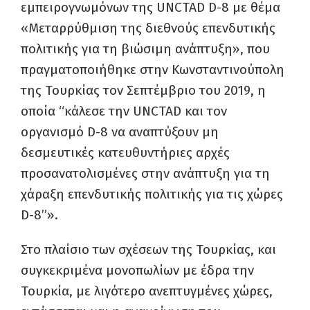
εμπειρογνωμόνων της UNCTAD D-8 με θέμα
«Μεταρρύθμιση της διεθνούς επενδυτικής
πολιτικής για τη βιώσιμη ανάπτυξη», που
πραγματοποιήθηκε στην Κωνσταντινούπολη
της Τουρκίας τον Σεπτέμβριο του 2019, η
οποία “κάλεσε την UNCTAD και τον
οργανισμό D-8 να αναπτύξουν μη
δεσμευτικές κατευθυντήριες αρχές
προσανατολισμένες στην ανάπτυξη για τη
χάραξη επενδυτικής πολιτικής για τις χώρες
D-8”».
Στο πλαίσιο των σχέσεων της Τουρκίας, και
συγκεκριμένα μονοπωλίων με έδρα την
Τουρκία, με λιγότερο ανεπτυγμένες χώρες,