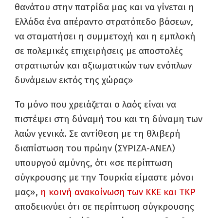
θανάτου στην πατρίδα μας και να γίνεται η
Ελλάδα ένα απέραντο στρατόπεδο βάσεων,
να σταματήσει η συμμετοχή και η εμπλοκή
σε πολεμικές επιχειρήσεις με αποστολές
στρατιωτών και αξιωματικών των ενόπλων
δυνάμεων εκτός της χώρας»
Το μόνο που χρειάζεται ο λαός είναι να
πιστέψει στη δύναμή του και τη δύναμη των
λαών γενικά. Σε αντίθεση με τη θλιβερή
διαπίστωση του πρώην (ΣΥΡΙΖΑ-ΑΝΕΛ)
υπουργού αμύνης, ότι «σε περίπτωση
σύγκρουσης με την Τουρκία είμαστε μόνοι
μας»,
η κοινή ανακοίνωση των ΚΚΕ και ΤΚΡ
αποδεικνύει ότι σε περίπτωση σύγκρουσης