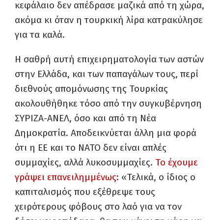
κεφάλαιο δεν απέδρασε μαζικά από τη χώρα,
ακόμα κι όταν η τουρκική λίρα κατρακύλησε
για τα καλά.
Η σαθρή αυτή επιχειρηματολογία των αστών
στην Ελλάδα, και των παπαγάλων τους, περί
διεθνούς απομόνωσης της Τουρκίας
ακολουθήθηκε τόσο από την συγκυβέρνηση
ΣΥΡΙΖΑ-ΑΝΕΛ, όσο και από τη Νέα
Δημοκρατία. Αποδεικνύεται άλλη μια φορά
ότι η ΕΕ και το ΝΑΤΟ δεν είναι απλές
συμμαχίες, αλλά λυκοσυμμαχίες.
Το έχουμε
γράψει επανειλημμένως
: «Τελικά, ο ίδιος ο
καπιταλισμός που εξέθρεψε τους
χειρότερους φόβους στο λαό για να τον