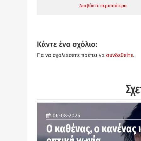
Διαβάστε περισσότερα
Κάντε ένα σχόλιο:
Για να σχολιάσετε πρέπει να
συνδεθείτε
.
Σχε
06-08-2026
Ο καθένας, ο κανένας 
οπτική γωνία