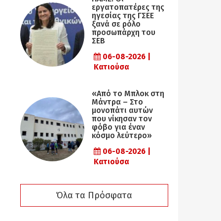
εργατοπατέρες της
ηγεσίας της ΓΣΕΕ
ξανά σε ρόλο
προσωπάρχη του
ΣΕΒ
06-08-2026 |
Κατιούσα
«Από το Μπλοκ στη
Μάντρα – Στο
μονοπάτι αυτών
που νίκησαν τον
φόβο για έναν
κόσμο λεύτερο»
06-08-2026 |
Κατιούσα
Όλα τα Πρόσφατα