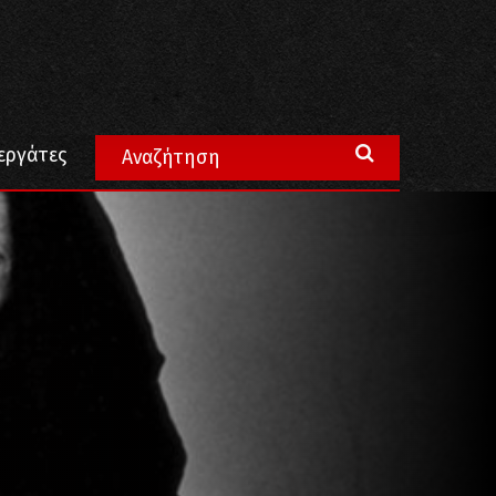
εργάτες