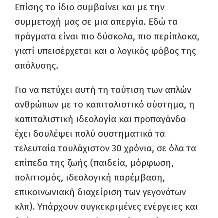
Επίσης το ίδιο συμβαίνει και με την
συμμετοχή μας σε μια απεργία. Εδώ τα
πράγματα είναι πιο δύσκολα, πιο περίπλοκα,
γιατί υπεισέρχεται και ο λογικός φόβος της
απόλυσης.
Για να πετύχει αυτή τη ταύτιση των απλών
ανθρώπων με το καπιταλιστικό σύστημα, η
καπιταλιστική ιδεολογία και προπαγάνδα
έχει δουλέψει πολύ συστηματικά τα
τελευταία τουλάχιστον 30 χρόνια, σε όλα τα
επίπεδα της ζωής (παιδεία, μόρφωση,
πολιτισμός, ιδεολογική παρέμβαση,
επικοινωνιακή διαχείριση των γεγονότων
κλπ). Υπάρχουν συγκεκριμένες ενέργειες και