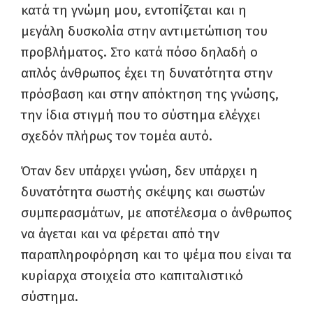
κατά τη γνώμη μου, εντοπίζεται και η
μεγάλη δυσκολία στην αντιμετώπιση του
προβλήματος. Στο κατά πόσο δηλαδή ο
απλός άνθρωπος έχει τη δυνατότητα στην
πρόσβαση και στην απόκτηση της γνώσης,
την ίδια στιγμή που το σύστημα ελέγχει
σχεδόν πλήρως τον τομέα αυτό.
Όταν δεν υπάρχει γνώση, δεν υπάρχει η
δυνατότητα σωστής σκέψης και σωστών
συμπερασμάτων, με αποτέλεσμα ο άνθρωπος
να άγεται και να φέρεται από την
παραπληροφόρηση και το ψέμα που είναι τα
κυρίαρχα στοιχεία στο καπιταλιστικό
σύστημα.