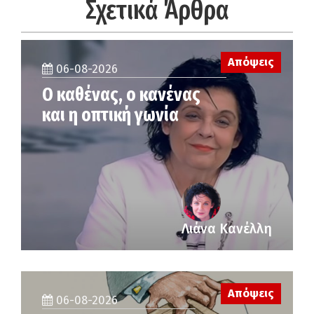
Σχετικά Άρθρα
Απόψεις
06-08-2026
Ο καθένας, ο κανένας
και η οπτική γωνία
Λιάνα Κανέλλη
Απόψεις
06-08-2026