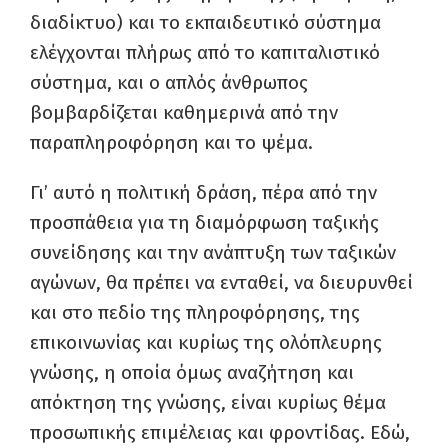
διαδίκτυο) και το εκπαιδευτικό σύστημα
ελέγχονται πλήρως από το καπιταλιστικό
σύστημα, και ο απλός άνθρωπος
βομβαρδίζεται καθημερινά από την
παραπληροφόρηση και το ψέμα.
Γι’ αυτό η πολιτική δράση, πέρα από την
προσπάθεια για τη διαμόρφωση ταξικής
συνείδησης και την ανάπτυξη των ταξικών
αγώνων, θα πρέπει να ενταθεί, να διευρυνθεί
και στο πεδίο της πληροφόρησης, της
επικοινωνίας και κυρίως της ολόπλευρης
γνώσης, η οποία όμως αναζήτηση και
απόκτηση της γνώσης, είναι κυρίως θέμα
προσωπικής επιμέλειας και φροντίδας. Εδώ,