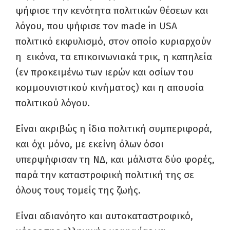
ψήφισε την κενότητα πολιτικών θέσεων και
λόγου, που ψήφισε τον made in USA
πολιτικό εκφυλισμό, στον οποίο κυριαρχούν
η εικόνα, τα επικοινωνιακά τρικ, η καπηλεία
(εν προκειμένω των ιερών και οσίων του
κομμουνιστικού κινήματος) και η απουσία
πολιτικού λόγου.
Είναι ακριβώς η ίδια πολιτική συμπεριφορά,
και όχι μόνο, με εκείνη όλων όσοι
υπερψήφισαν τη ΝΔ, και μάλιστα δύο φορές,
παρά την καταστροφική πολιτική της σε
όλους τους τομείς της ζωής.
Είναι αδιανόητο και αυτοκαταστροφικό,