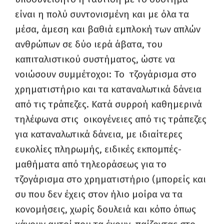
είναι η πολύ συντονισμένη και με όλα τα
μέσα, άμεση και βαθιά εμπλοκή των απλών
ανθρώπων σε δύο ιερά άβατα, του
καπιταλιστικού συστήματος, ώστε να
νοιώσουν συμμέτοχοι: Το τζογάρισμα στο
χρηματιστήριο και τα καταναλωτικά δάνεια
από τις τράπεζες. Κατά συρροή καθημερινά
τηλέφωνα στις οικογένειες από τις τράπεζες
για καταναλωτικά δάνεια, με ιδιαίτερες
ευκολίες πληρωμής, ειδικές εκπομπές-
μαθήματα από τηλεοράσεως για το
τζογάρισμα στο χρηματιστήριο (μπορείς και
συ που δεν έχεις στον ήλιο μοίρα να τα
κονομήσεις, χωρίς δουλειά και κόπο όπως