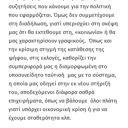
συζητήσεις που κάνουμε για την πολιτική
που εφαρμόζεται. Όμως δεν συμμετέχουμε
στη διαδήλωση, γιατί υπερισχύει στη σκέψη
μας ότι θα εκτεθουμε στη, «κοινωνία» ή θα
μας χαρακτηρίσουν γραφικούς. Όπως και
την κρίσιμη στιγμή της κατάθεσης της
ψήφου, στις εκλογές, καθορίζει την
συμπεριφορά μας η διαμορφωμένη στο
υποσυνείδητο ταύτισή μας με το σύστημα,
η οποία μας οδηγεί στην εκ νέου στήριξή
του, αποδεχόμενοι διάφορα σαθρά
επιχειρήματα, όπως να βάλουμε όλοι πλάτη
γιατί υπάρχει οικονομική κρίση ή για να
έχουμε σταθερότητα κλπ.