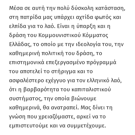
Μέσα σε αυτή την πολύ δύσκολη κατάσταση,
στη πατρίδα μας υπάρχει αχτίδα φωτός και
ελπίδα για το λαό. Είναι η ύπαρξη και η
δράση του Κομμουνιστικού Κόμματος
Ελλάδας, το οποίο με την ιδεολογία του, την
καθημερινή πολιτική του δράση, το
επιστημονικά επεξεργασμένο πρόγραμμά
του αποτελεί το στήριγμα και το
ασφαλέστερο εχέγγυο για τον ελληνικό λαό,
ότι η βαρβαρότητα του καπιταλιστικού
συστήματος, την οποία βιώνουμε
καθημερινά, θα ανατραπεί. Μας δίνει τη
γνώση που χρειαζόμαστε, αρκεί να το
εμπιστευτούμε και να συμμετέχουμε.