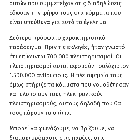
αυτών που συμμετείχαν στις διαδηλώσεις
έδωσαν την ψήφο τους στα κόμματα που
είναι υπεύθυνα για αυτό το έγκλημα.
Δεύτερο πρόσφατο χαρακτηριστικό
παράδειγμα: Πριν τις εκλογές, ήταν γνωστό
ότι επίκεινται 700.000 πλειστηριασμοί. Οι
πλειστηριασμοί αυτοί αφορούν τουλάχιστον
1.500.000 ανθρώπους. Η πλειοψηφία τους
όμως στήριξε τα κόμματα που νομοθέτησαν
και υλοποιούν τους ηλεκτρονικούς
πλειστηριασμούς, αυτούς δηλαδή που θα
τους πάρουν τα σπίτια.
Μπορεί να φωνάζουμε, να βρίζουμε, να
διαμαρτυρόμαστε στις παρέες, στις