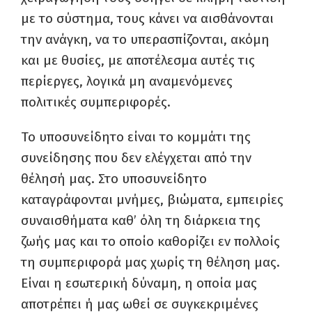
με το σύστημα, τους κάνει να αισθάνονται
την ανάγκη, να το υπερασπίζονται, ακόμη
και με θυσίες, με αποτέλεσμα αυτές τις
περίεργες, λογικά μη αναμενόμενες
πολιτικές συμπεριφορές.
Το υποσυνείδητο είναι το κομμάτι της
συνείδησης που δεν ελέγχεται από την
θέλησή μας. Στο υποσυνείδητο
καταγράφονται μνήμες, βιώματα, εμπειρίες
συναισθήματα καθ’ όλη τη διάρκεια της
ζωής μας και το οποίο καθορίζει εν πολλοίς
τη συμπεριφορά μας χωρίς τη θέληση μας.
Είναι η εσωτερική δύναμη, η οποία μας
αποτρέπει ή μας ωθεί σε συγκεκριμένες