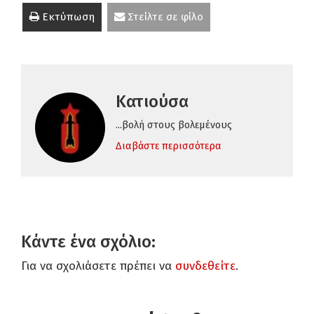
Εκτύπωση
Στείλτε σε φίλο
Κατιούσα
...βολή στους βολεμένους
Διαβάστε περισσότερα
Κάντε ένα σχόλιο:
Για να σχολιάσετε πρέπει να
συνδεθείτε
.