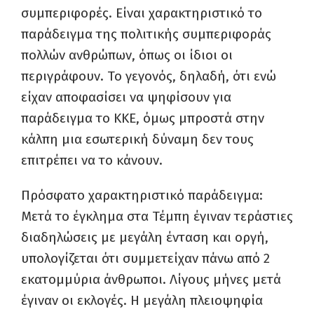
συμπεριφορές. Είναι χαρακτηριστικό το
παράδειγμα της πολιτικής συμπεριφοράς
πολλών ανθρώπων, όπως οι ίδιοι οι
περιγράφουν. Το γεγονός, δηλαδή, ότι ενώ
είχαν αποφασίσει να ψηφίσουν για
παράδειγμα το ΚΚΕ, όμως μπροστά στην
κάλπη μια εσωτερική δύναμη δεν τους
επιτρέπει να το κάνουν.
Πρόσφατο χαρακτηριστικό παράδειγμα:
Μετά το έγκλημα στα Τέμπη έγιναν τεράστιες
διαδηλώσεις με μεγάλη ένταση και οργή,
υπολογίζεται ότι συμμετείχαν πάνω από 2
εκατομμύρια άνθρωποι. Λίγους μήνες μετά
έγιναν οι εκλογές. Η μεγάλη πλειοψηφία