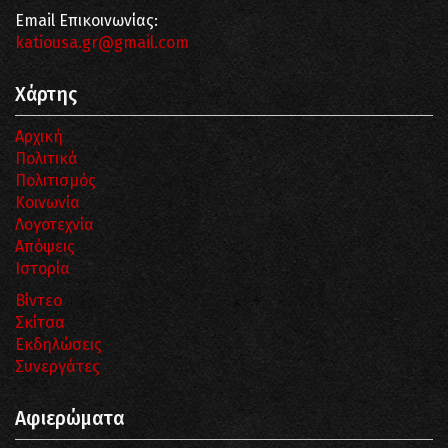
Email Επικοινωνίας:
katiousa.gr@gmail.com
Χάρτης
Αρχική
Πολιτικά
Πολιτισμός
Κοινωνία
Λογοτεχνία
Απόψεις
Ιστορία
Βίντεο
Σκίτσα
Εκδηλώσεις
Συνεργάτες
Αφιερώματα