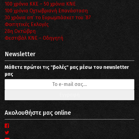
100 χρόνια ΚΚΕ – 50 χρόνια ΚΝΕ
100 χρόνια Οχτωβριανή Επανάσταση
30 χρόνια απ’ το Ευρωμπάσκετ του ΄87
Φοιτητικές Εκλογές
28η Οκτώβρη
Φεστιβάλ ΚΝΕ – Οδηγητή
Newsletter
Μάθετε πρώτοι τις "βολές" μας μέσω του newsletter
μας
Ακολουθήστε μας online