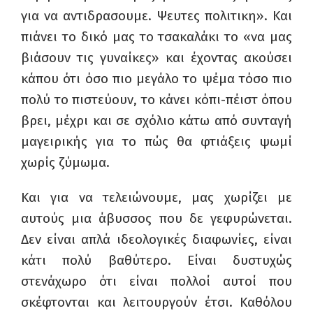
για να αντιδρασουμε. Ψευτες πολιτικη». Και
πιάνει το δικό μας το τσακαλάκι το «να μας
βιάσουν τις γυναίκες» και έχοντας ακούσει
κάπου ότι όσο πιο μεγάλο το ψέμα τόσο πιο
πολύ το πιστεύουν, το κάνει κόπι-πέιστ όπου
βρει, μέχρι και σε σχόλιο κάτω από συνταγή
μαγειρικής για το πώς θα φτιάξεις ψωμί
χωρίς ζύμωμα.
Και για να τελειώνουμε, μας χωρίζει με
αυτούς μια άβυσσος που δε γεφυρώνεται.
Δεν είναι απλά ιδεολογικές διαφωνίες, είναι
κάτι πολύ βαθύτερο. Είναι δυστυχώς
στενάχωρο ότι είναι πολλοί αυτοί που
σκέφτονται και λειτουργούν έτσι. Καθόλου