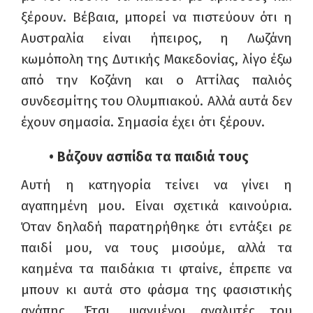
ξέρουν. Βέβαια, μπορεί να πιστεύουν ότι η
Αυστραλία είναι ήπειρος, η Λωζάνη
κωμόπολη της Δυτικής Μακεδονίας, λίγο έξω
από την Κοζάνη και ο Αττίλας παλιός
συνδεσμίτης του Ολυμπιακού. Αλλά αυτά δεν
έχουν σημασία. Σημασία έχει ότι ξέρουν.
• Βάζουν ασπίδα τα παιδιά τους
Αυτή η κατηγορία τείνει να γίνει η
αγαπημένη μου. Είναι σχετικά καινούρια.
Όταν δηλαδή παρατηρήθηκε ότι εντάξει ρε
παιδί μου, να τους μισούμε, αλλά τα
καημένα τα παιδάκια τι φταίνε, έπρεπε να
μπουν κι αυτά στο φάσμα της φασιστικής
αγάπης. Έτσι, ψαγμένοι αναλυτές του