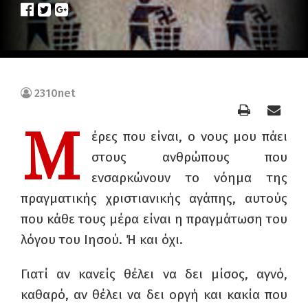
2310net
Μ
έρες που είναι, ο νους μου πάει
στους ανθρώπους που
ενσαρκώνουν το νόημα της
πραγματικής χριστιανικής αγάπης, αυτούς
που κάθε τους μέρα είναι η πραγμάτωση του
λόγου του Ιησού. Ή και όχι.
Γιατί αν κανείς θέλει να δει μίσος, αγνό,
καθαρό, αν θέλει να δει οργή και κακία που