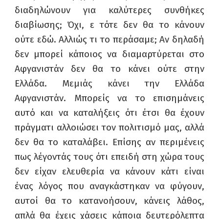
διαδηλώνουν για καλύτερες συνθήκες
διαβίωσης; Όχι, ε τότε δεν θα το κάνουν
ούτε εδώ. Αλλιώς τι το περάσαμε; Αν δηλαδή
δεν μπορεί κάποιος να διαμαρτύρεται στο
Αφγανιστάν δεν θα το κάνει ούτε στην
Ελλάδα. Μεμιάς κάνει την Ελλάδα
Αφγανιστάν. Μπορείς να το επισημάνεις
αυτό και να καταλήξεις ότι έτσι θα έχουν
πράγματι αλλοιώσει τον πολιτισμό μας, αλλά
δεν θα το καταλάβει. Επίσης αν περιμένεις
πως λέγοντάς τους ότι επειδή στη χώρα τους
δεν είχαν ελευθερία να κάνουν κάτι είναι
ένας λόγος που αναγκάστηκαν να φύγουν,
αυτοί θα το κατανοήσουν, κάνεις λάθος,
απλά θα έχεις χάσεις κάποια δευτερόλεπτα