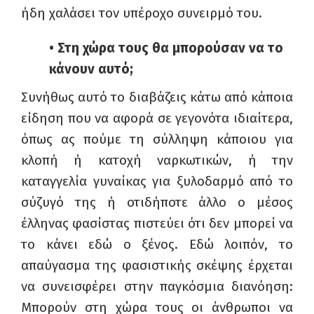
ήδη χαλάσει τον υπέροχο συνειρμό του.
• Στη χώρα τους θα μπορούσαν να το
κάνουν αυτό;
Συνήθως αυτό το διαβάζεις κάτω από κάποια
είδηση που να αφορά σε γεγονότα ιδιαίτερα,
όπως ας πούμε τη σύλληψη κάποιου για
κλοπή ή κατοχή ναρκωτικών, ή την
καταγγελία γυναίκας για ξυλοδαρμό από το
σύζυγό της ή οτιδήποτε άλλο ο μέσος
έλληνας φασίστας πιστεύει ότι δεν μπορεί να
το κάνει εδώ ο ξένος. Εδώ λοιπόν, το
απαύγασμα της φασιστικής σκέψης έρχεται
να συνεισφέρει στην παγκόσμια διανόηση:
Μπορούν στη χώρα τους οι άνθρωποι να