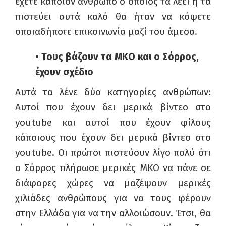
έχετε κάποιον άνθρωπο ο οποίος τα λέει ή τα
πιστεύει αυτά καλό θα ήταν να κόψετε
οποιαδήποτε επικοινωνία μαζί του άμεσα.
• Τους βάζουν τα ΜΚΟ και ο Σόρρος,
έχουν σχέδιο
Αυτά τα λένε δύο κατηγορίες ανθρώπων:
Αυτοί που έχουν δει μερικά βίντεο στο
youtube
και αυτοί που έχουν φίλους
κάποιους που έχουν δει μερικά βίντεο στο
youtube
. Οι πρώτοι πιστεύουν λίγο πολύ ότι
ο Σόρρος πλήρωσε μερικές ΜΚΟ να πάνε σε
διάφορες χώρες να μαζέψουν μερικές
χιλιάδες ανθρώπους για να τους φέρουν
στην Ελλάδα για να την αλλοιώσουν. Έτσι, θα