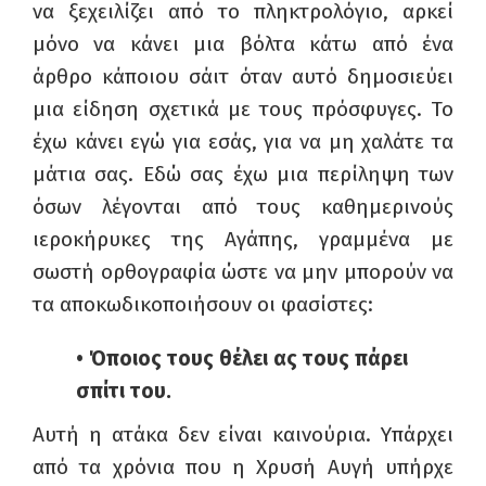
να ξεχειλίζει από το πληκτρολόγιο, αρκεί
μόνο να κάνει μια βόλτα κάτω από ένα
άρθρο κάποιου σάιτ όταν αυτό δημοσιεύει
μια είδηση σχετικά με τους πρόσφυγες. Το
έχω κάνει εγώ για εσάς, για να μη χαλάτε τα
μάτια σας. Εδώ σας έχω μια περίληψη των
όσων λέγονται από τους καθημερινούς
ιεροκήρυκες της Αγάπης, γραμμένα με
σωστή ορθογραφία ώστε να μην μπορούν να
τα αποκωδικοποιήσουν οι φασίστες:
• Όποιος τους θέλει ας τους πάρει
σπίτι του.
Αυτή η ατάκα δεν είναι καινούρια. Υπάρχει
από τα χρόνια που η Χρυσή Αυγή υπήρχε