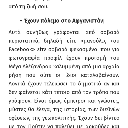
από τη ζωή σου.
• Έχουν πόλεμο στο Αφγανιστάν;
Αυτά συνήθως γράφονται από σοβαρά
περιστατικά, δηλαδή είτε «μανούλες του
Facebook
» είτε σοβαρά ψεκασμένοι που για
φωτογραφία προφίλ έχουν προτομή του
Μέγα Αλέξανδρου καλυμμένη από μια αρχαία
ρήση που ούτε οι ίδιοι καταλαβαίνουν.
Λογικά έχουν τελειώσει το δημοτικό αν και
δεν φαίνεται κάτι τέτοιο από τον τρόπο που
γράφουν. Είναι όμως έμπειροι και γνώστες,
μύστες θα έλεγα, της ιστορίας, των διεθνών
σχέσεων, της γεωπολιτικής. Έχουν δει βίντεο
με τον Πούτιν να παλεύει με αρκούδες και