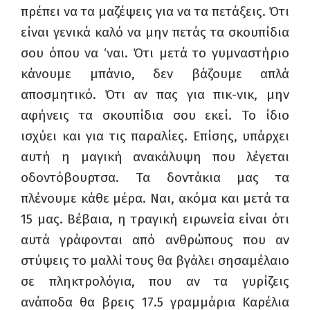
πρέπει να τα μαζέψεις για να τα πετάξεις. Ότι
είναι γενικά καλό να μην πετάς τα σκουπίδια
σου όπου να ‘ναι. Ότι μετά το γυμναστήριο
κάνουμε μπάνιο, δεν βάζουμε απλά
αποσμητικό. Ότι αν πας για πικ-νικ, μην
αφήνεις τα σκουπίδια σου εκεί. Το ίδιο
ισχύει και για τις παραλίες. Επίσης, υπάρχει
αυτή η μαγική ανακάλυψη που λέγεται
οδοντόβουρτσα. Τα δοντάκια μας τα
πλένουμε κάθε μέρα. Ναι, ακόμα και μετά τα
15 μας. Βέβαια, η τραγική ειρωνεία είναι ότι
αυτά γράφονται από ανθρώπους που αν
στύψεις το μαλλί τους θα βγάλει σησαμέλαιο
σε πληκτρολόγια, που αν τα γυρίζεις
ανάποδα θα βρεις 17.5 γραμμάρια Καρέλια