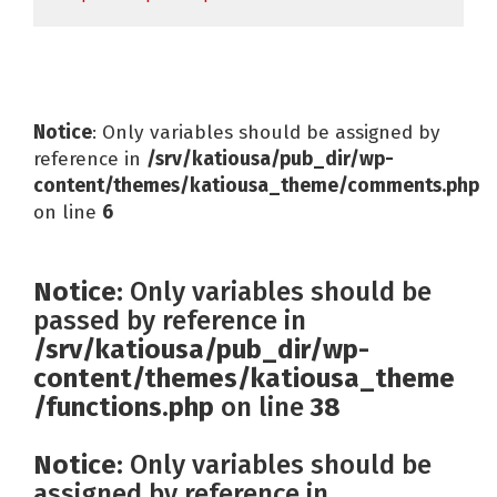
Notice
: Only variables should be assigned by
reference in
/srv/katiousa/pub_dir/wp-
content/themes/katiousa_theme/comments.php
on line
6
Notice
: Only variables should be
passed by reference in
/srv/katiousa/pub_dir/wp-
content/themes/katiousa_theme
/functions.php
on line
38
Notice
: Only variables should be
assigned by reference in