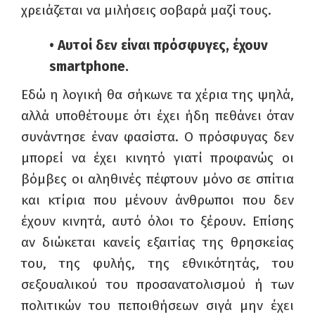
χρειάζεται να μιλήσεις σοβαρά μαζί τους.
• Αυτοί δεν είναι πρόσφυγες, έχουν
smartphone
.
Εδώ η λογική θα σήκωνε τα χέρια της ψηλά,
αλλά υποθέτουμε ότι έχει ήδη πεθάνει όταν
συνάντησε έναν φασίστα. Ο πρόσφυγας δεν
μπορεί να έχει κινητό γιατί προφανώς οι
βόμβες οι αληθινές πέφτουν μόνο σε σπίτια
και κτίρια που μένουν άνθρωποι που δεν
έχουν κινητά, αυτό όλοι το ξέρουν. Επίσης
αν διώκεται κανείς εξαιτίας της θρησκείας
του, της φυλής, της εθνικότητάς, του
σεξουαλικού του προσανατολισμού ή των
πολιτικών του πεποιθήσεων σιγά μην έχει