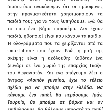
διαδικτύου ανακάλυψαν ότι οι πρόσφυγες
στην πραγματικότητα χρησιμοποιούν τα
παιδιά τους για να τους λυπηθούμε. Εγώ θα
το πάω ένα βήμα παραπέρα. Δεν έχουν
παιδιά, ηθοποιοί είναι που κάνουν τα παιδιά.
Ή ολογράμματα που τα χειρίζονται από τα
smartphone
που έχουν. Εδώ, η ροή της
σκέψης είναι η ακόλουθη: Καθόταν ένα
ζευγάρι σε ένα χωριό της επαρχίας Γκαζνί
του Αφγανιστάν. Και ένα απόγευμα λέει ο
άντρας:
«Λοιπόν γυναίκα, έχω το τέλειο
σχέδιο για να μπούμε στην Ελλάδα. Θα
κάνουμε ένα παιδί, θα περάσουμε Ιράν,
Τουρκία, θα μπούμε σε βάρκα και αν
επιβιώσουμε, θα βάλουμε μπροστά το παιδί