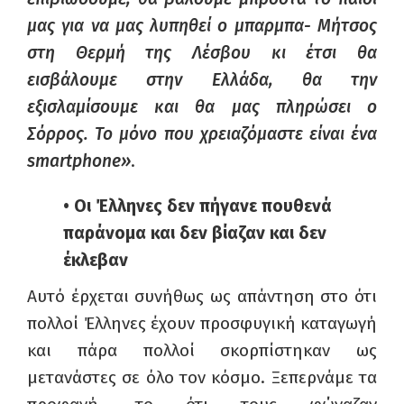
μας για να μας λυπηθεί ο μπαρμπα- Μήτσος
στη Θερμή της Λέσβου κι έτσι θα
εισβάλουμε στην Ελλάδα, θα την
εξισλαμίσουμε και θα μας πληρώσει ο
Σόρρος. Το μόνο που χρειαζόμαστε είναι ένα
smartphone
»
.
• Οι Έλληνες δεν πήγανε πουθενά
παράνομα και δεν βίαζαν και δεν
έκλεβαν
Αυτό έρχεται συνήθως ως απάντηση στο ότι
πολλοί Έλληνες έχουν προσφυγική καταγωγή
και πάρα πολλοί σκορπίστηκαν ως
μετανάστες σε όλο τον κόσμο. Ξεπερνάμε τα