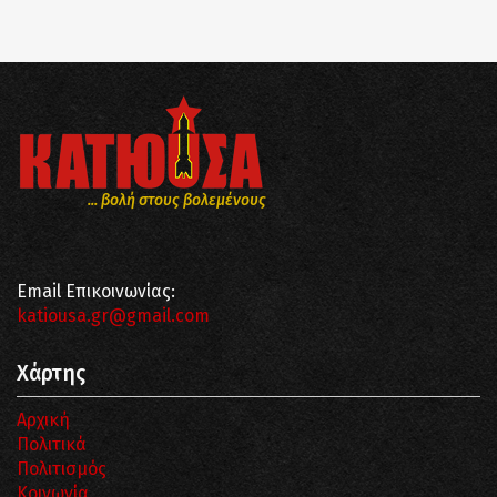
... βολή στους βολεμένους
Email Επικοινωνίας:
katiousa.gr@gmail.com
Χάρτης
Αρχική
Πολιτικά
Πολιτισμός
Κοινωνία