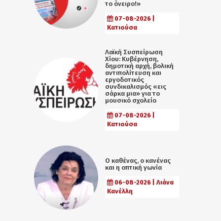
το όνειρο!»
07-08-2026 |
Κατιούσα
Λαϊκή Συσπείρωση
Χίου: Κυβέρνηση,
δημοτική αρχή, βολική
αντιπολίτευση και
εργοδοτικός
συνδικαλισμός «εις
σάρκα μια» για το
μουσικό σχολείο
07-08-2026 |
Κατιούσα
Ο καθένας, ο κανένας
και η οπτική γωνία
06-08-2026 | Λιάνα
Κανέλλη