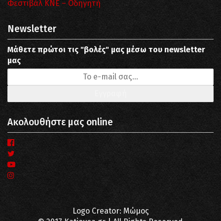
Φεστιβάλ ΚΝΕ – Οδηγητή
Newsletter
Μάθετε πρώτοι τις "βολές" μας μέσω του newsletter
μας
Ακολουθήστε μας online
Logo Creator: Μώμος