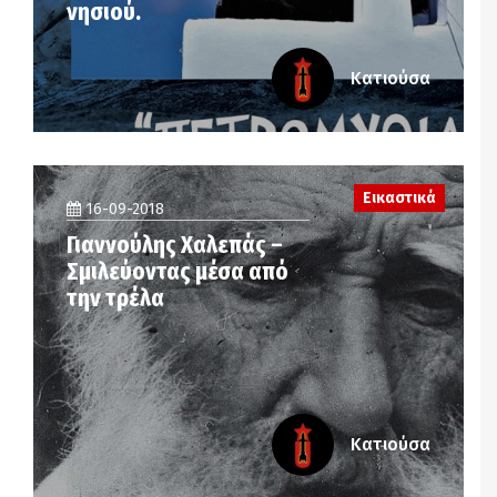
νησιού.
Κατιούσα
Εικαστικά
16-09-2018
Γιαννούλης Χαλεπάς –
Σμιλεύοντας μέσα από
την τρέλα
Κατιούσα