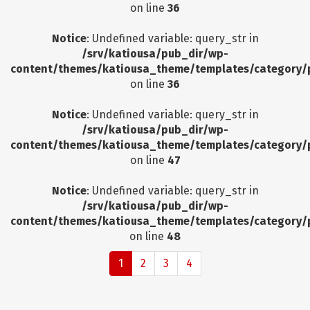
on line
36
Notice
: Undefined variable: query_str in
/srv/katiousa/pub_dir/wp-
content/themes/katiousa_theme/templates/category/
on line
36
Notice
: Undefined variable: query_str in
/srv/katiousa/pub_dir/wp-
content/themes/katiousa_theme/templates/category/
on line
47
Notice
: Undefined variable: query_str in
/srv/katiousa/pub_dir/wp-
content/themes/katiousa_theme/templates/category/
on line
48
1
2
3
4