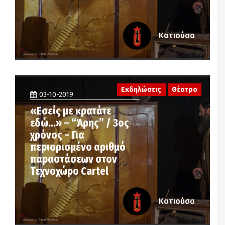
Κατιούσα
Εκδηλώσεις
Θέατρο
03-10-2019
«Εσείς με κρατάτε
εδώ…» – “Άρης” / 3ος
χρόνος – Για
περιορισμένο αριθμό
παραστάσεων στον
Τεχνοχώρο Cartel
Κατιούσα