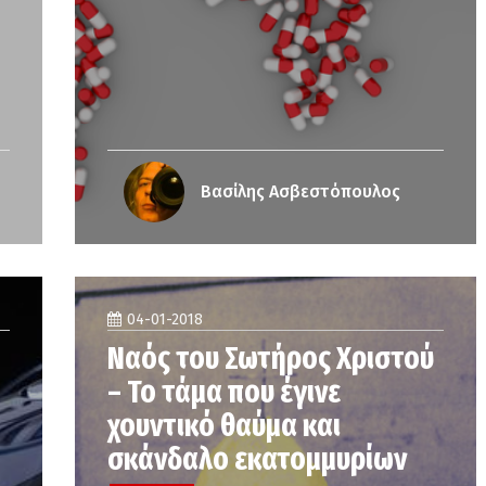
Βασίλης Ασβεστόπουλος
04-01-2018
Ναός του Σωτήρος Χριστού
– Το τάμα που έγινε
χουντικό θαύμα και
σκάνδαλο εκατομμυρίων