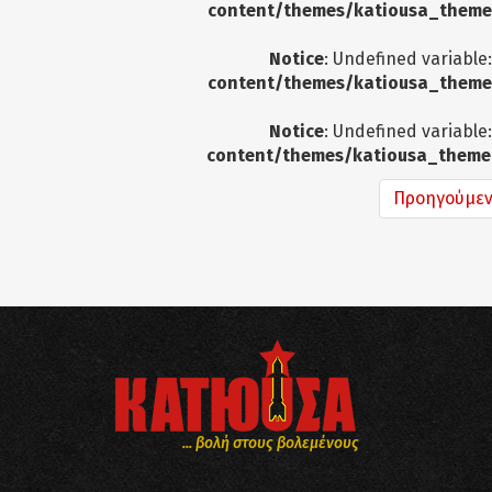
content/themes/katiousa_theme
Notice
: Undefined variable
content/themes/katiousa_theme
Notice
: Undefined variable
content/themes/katiousa_theme
Προηγούμε
... βολή στους βολεμένους