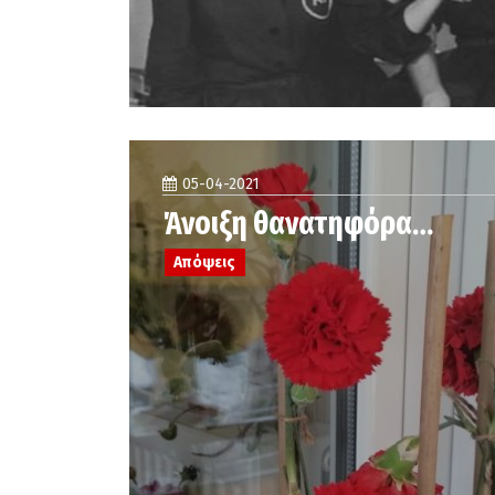
05-04-2021
Άνοιξη θανατηφόρα…
Απόψεις