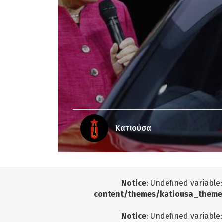
Κατιούσα
Notice
: Undefined variable
content/themes/katiousa_theme
Notice
: Undefined variable