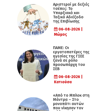
Αριστεροί με δεξιές
τσέπες: Το
Υπαρξιακό και
Ταξικό Αδιέξοδο
της Επιβίωσης
06-08-2026 |
Μώμος
ΠΑΜΕ: Οι
εργατοπατέρες της
ηγεσίας της ΓΣΕΕ
ξανά σε ρόλο
προσωπάρχη του
ΣΕΒ
06-08-2026 |
Κατιούσα
«Από το Μπλοκ στη
Μάντρα – Στο
μονοπάτι αυτών
που νίκησαν τον