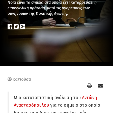
Ποια είναι τα σημεία στα οποία έχει καταρρεύσει η
εισαγγελική πρόταση, μετά τις αγορεύσεις των
συνηγόρων της Πολιτικής Αγωγής.
Κατιούσα
Μια κατατοπιστική ανάλυση του
Αντώνη
Αναστασόπουλου
για το σημείο στο οποίο
βρίσκεται η δίκη της νεοναζιστικής