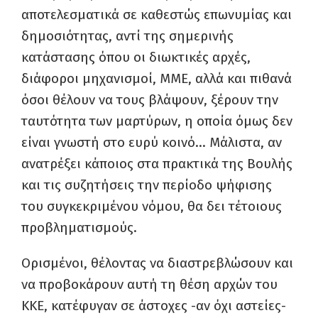
αποτελεσματικά σε καθεστώς επωνυμίας και
δημοσιότητας, αντί της σημερινής
κατάστασης όπου οι διωκτικές αρχές,
διάφοροι μηχανισμοί, ΜΜΕ, αλλά και πιθανά
όσοι θέλουν να τους βλάψουν, ξέρουν την
ταυτότητα των μαρτύρων, η οποία όμως δεν
είναι γνωστή στο ευρύ κοινό… Μάλιστα, αν
ανατρέξει κάποιος στα πρακτικά της Βουλής
και τις συζητήσεις την περίοδο ψήφισης
του συγκεκριμένου νόμου, θα δει τέτοιους
προβληματισμούς.
Ορισμένοι, θέλοντας να διαστρεβλώσουν και
να προβοκάρουν αυτή τη θέση αρχών του
ΚΚΕ, κατέφυγαν σε άστοχες -αν όχι αστείες-