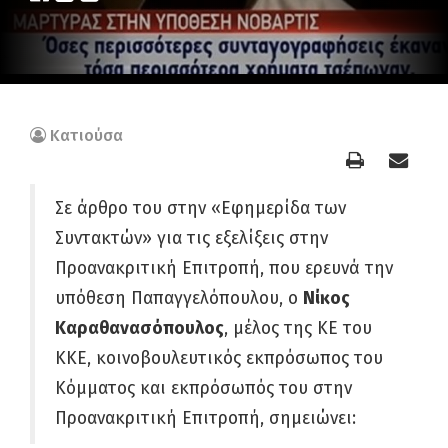
Κατιούσα
Σε άρθρο του στην «Εφημερίδα των
Συντακτών» για τις εξελίξεις στην
Προανακριτική Επιτροπή, που ερευνά την
υπόθεση Παπαγγελόπουλου, ο
Νίκος
Καραθανασόπουλος
, μέλος της ΚΕ του
ΚΚΕ, κοινοβουλευτικός εκπρόσωπος του
Κόμματος και εκπρόσωπός του στην
Προανακριτική Επιτροπή, σημειώνει: