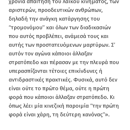
χρόνια απαίτηση του λαϊκού κινήματος, των
αριστερών, προοδευτικών ανθρώπων,
δηλαδή την ανάγκη κατάργησης του
“τρομονόμου” και όλων των διαδικασιών
που αυτός προβλέπει, ανάμεσά τους και
αυτής των προστατευόμενων μαρτύρων. Σ’
αυτόν τον αγώνα κάποιοι άλλαξαν
στρατόπεδο και πέρασαν με την πλευρά που
υπερασπίζονται τέτοιες επικίνδυνες ή
αντιδραστικές πρακτικές. Φυσικά, αυτό δεν
είναι ούτε το πρώτο θέμα, ούτε η πρώτη
φορά που κάποιοι άλλαξαν στρατόπεδο. Κι
όπως λέει μία κινεζική παροιμία “την πρώτη
φορά είναι χάρη, τη δεύτερη κανόνας”».