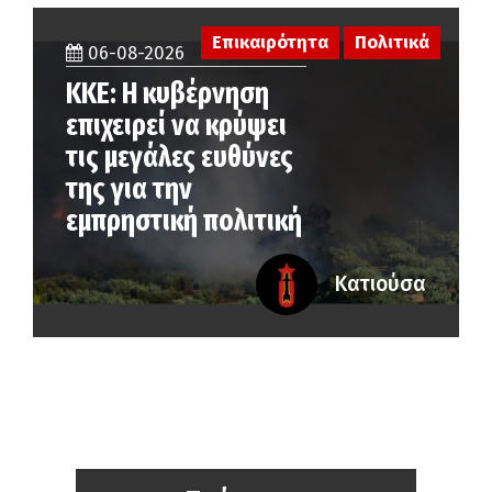
Επικαιρότητα
Πολιτικά
06-08-2026
ΚΚΕ: Η κυβέρνηση
επιχειρεί να κρύψει
τις μεγάλες ευθύνες
της για την
εμπρηστική πολιτική
Κατιούσα