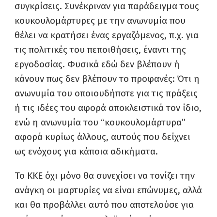
συγκρίσεις. Συνέκριναν για παράδειγμα τους
κουκουλομάρτυρες με την ανωνυμία που
θέλει να κρατήσει ένας εργαζόμενος, π.χ. για
τις πολιτικές του πεποιθήσεις, έναντι της
εργοδοσίας. Φυσικά εδώ δεν βλέπουν ή
κάνουν πως δεν βλέπουν το προφανές: Ότι η
ανωνυμία του οποιουδήποτε για τις πράξεις
ή τις ιδέες του αφορά αποκλειστικά τον ίδιο,
ενώ η ανωνυμία του “κουκουλομάρτυρα”
αφορά κυρίως άλλους, αυτούς που δείχνει
ως ενόχους για κάποια αδικήματα.
Το ΚΚΕ όχι μόνο θα συνεχίσει να τονίζει την
ανάγκη οι μαρτυρίες να είναι επώνυμες, αλλά
και θα προβάλλει αυτό που αποτελούσε για