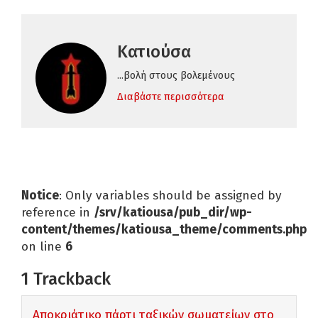
Κατιούσα
...βολή στους βολεμένους
Διαβάστε περισσότερα
Notice
: Only variables should be assigned by
reference in
/srv/katiousa/pub_dir/wp-
content/themes/katiousa_theme/comments.php
on line
6
1
Trackback
Αποκριάτικο πάρτι ταξικών σωματείων στο