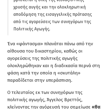
χρυσής αυγής και την ολοκληρωτική
αποδόμηση της εισαγγελικής πρότασης
από τις αγορεύσεις των συνηγόρων της
Πολιτικής Αγωγής.
Ένα «φάντασμα» πλανάται πάνω από την
αίθουσα του δικαστηρίου, καθώς οι
αγορεύσεις της πολιτικής αγωγής
ολοκληρώθηκαν και η διαδικασία περνά στη
φάση κατά την οποία η «σκυτάλη»
παραδίδεται στην υπεράσπιση.
Ο τελευταίος εκ των συνηγόρων της
πολιτικής αγωγής, Άγγελος Βρεττός,
κλείνοντας την αγόρευσή του σημείωσε
«θα