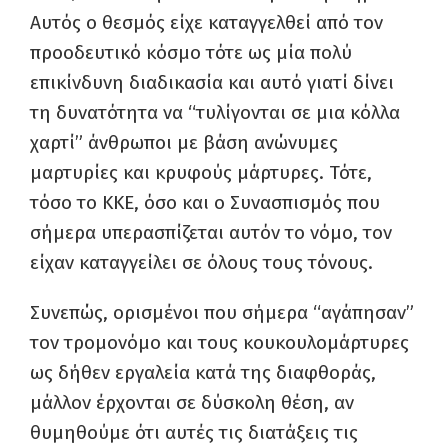
Αυτός ο θεσμός είχε καταγγελθεί από τον
προοδευτικό κόσμο τότε ως μία πολύ
επικίνδυνη διαδικασία και αυτό γιατί δίνει
τη δυνατότητα να “τυλίγονται σε μια κόλλα
χαρτί” άνθρωποι με βάση ανώνυμες
μαρτυρίες και κρυφούς μάρτυρες. Τότε,
τόσο το ΚΚΕ, όσο και ο Συνασπισμός που
σήμερα υπερασπίζεται αυτόν το νόμο, τον
είχαν καταγγείλει σε όλους τους τόνους.
Συνεπώς, ορισμένοι που σήμερα “αγάπησαν”
τον τρομονόμο και τους κουκουλομάρτυρες
ως δήθεν εργαλεία κατά της διαφθοράς,
μάλλον έρχονται σε δύσκολη θέση, αν
θυμηθούμε ότι αυτές τις διατάξεις τις