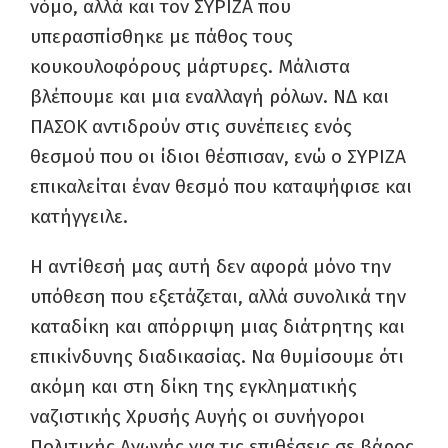
νόμο, αλλά και τον ΣΥΡΙΖΑ που
υπερασπίσθηκε με πάθος τους
κουκουλοφόρους μάρτυρες. Μάλιστα
βλέπουμε και μια εναλλαγή ρόλων. ΝΔ και
ΠΑΣΟΚ αντιδρούν στις συνέπειες ενός
θεσμού που οι ίδιοι θέσπισαν, ενώ ο ΣΥΡΙΖΑ
επικαλείται έναν θεσμό που καταψήφισε και
κατήγγειλε.
Η αντίθεσή μας αυτή δεν αφορά μόνο την
υπόθεση που εξετάζεται, αλλά συνολικά την
καταδίκη και απόρριψη μιας διάτρητης και
επικίνδυνης διαδικασίας. Να θυμίσουμε ότι
ακόμη και στη δίκη της εγκληματικής
ναζιστικής Χρυσής Αυγής οι συνήγοροι
Πολιτικής Αγωγής για τις επιθέσεις σε βάρος