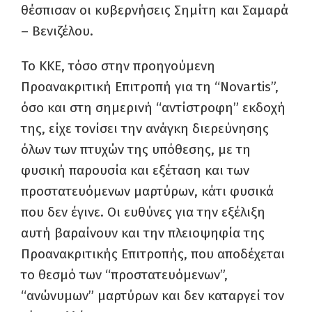
θέσπισαν οι κυβερνήσεις Σημίτη και Σαμαρά
– Βενιζέλου.
Το ΚΚΕ, τόσο στην προηγούμενη
Προανακριτική Επιτροπή για τη “Novartis”,
όσο και στη σημερινή “αντίστροφη” εκδοχή
της, είχε τονίσει την ανάγκη διερεύνησης
όλων των πτυχών της υπόθεσης, με τη
φυσική παρουσία και εξέταση και των
προστατευόμενων μαρτύρων, κάτι φυσικά
που δεν έγινε. Οι ευθύνες για την εξέλιξη
αυτή βαραίνουν και την πλειοψηφία της
Προανακριτικής Επιτροπής, που αποδέχεται
το θεσμό των “προστατευόμενων”,
“ανώνυμων” μαρτύρων και δεν καταργεί τον