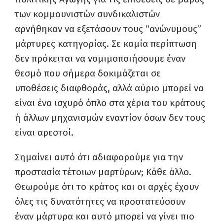
των κομμουνιστών συνδικαλιστών
αρνήθηκαν να εξετάσουν τους “ανώνυμους”
μάρτυρες κατηγορίας. Σε καμία περίπτωση
δεν πρόκειται να νομιμοποιήσουμε έναν
θεσμό που σήμερα δοκιμάζεται σε
υποθέσεις διαφθοράς, αλλά αύριο μπορεί να
είναι ένα ισχυρό όπλο στα χέρια του κράτους
ή άλλων μηχανισμών εναντίον όσων δεν τους
είναι αρεστοί.
Σημαίνει αυτό ότι αδιαφορούμε για την
προστασία τέτοιων μαρτύρων; Κάθε άλλο.
Θεωρούμε ότι το κράτος και οι αρχές έχουν
όλες τις δυνατότητες να προστατεύσουν
έναν μάρτυρα και αυτό μπορεί να γίνει πιο