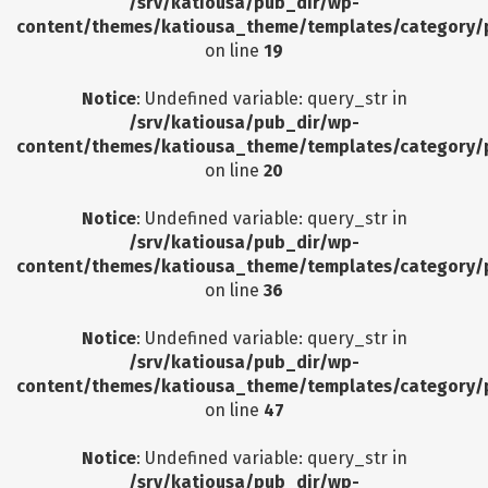
/srv/katiousa/pub_dir/wp-
content/themes/katiousa_theme/templates/category/
on line
19
Notice
: Undefined variable: query_str in
/srv/katiousa/pub_dir/wp-
content/themes/katiousa_theme/templates/category/
on line
20
Notice
: Undefined variable: query_str in
/srv/katiousa/pub_dir/wp-
content/themes/katiousa_theme/templates/category/
on line
36
Notice
: Undefined variable: query_str in
/srv/katiousa/pub_dir/wp-
content/themes/katiousa_theme/templates/category/
on line
47
Notice
: Undefined variable: query_str in
/srv/katiousa/pub_dir/wp-