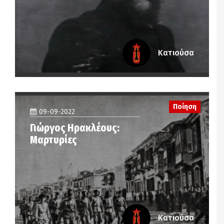
Κατιούσα
Ποίηση
09-09-2022
Γιώργος Ηρακλέους:
Μαρτυρίες
Κατιούσα