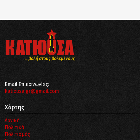
... βολή στους βολεμένους
Email Επικοινωνίας:
katiousa.gr@gmail.com
Χάρτης
Αρχική
Πολιτικά
Πολιτισμός