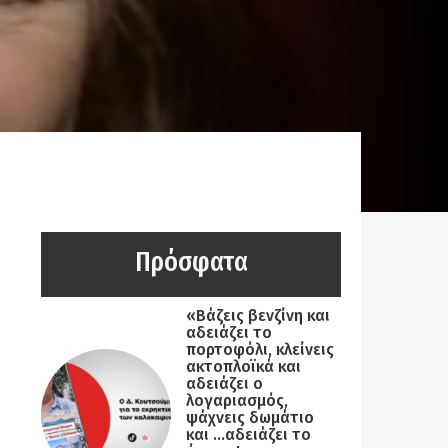
Πρόσφατα
«Βάζεις βενζίνη και
αδειάζει το
πορτοφόλι, κλείνεις
ακτοπλοϊκά και
αδειάζει ο
λογαριασμός,
ψάχνεις δωμάτιο
και …αδειάζει το