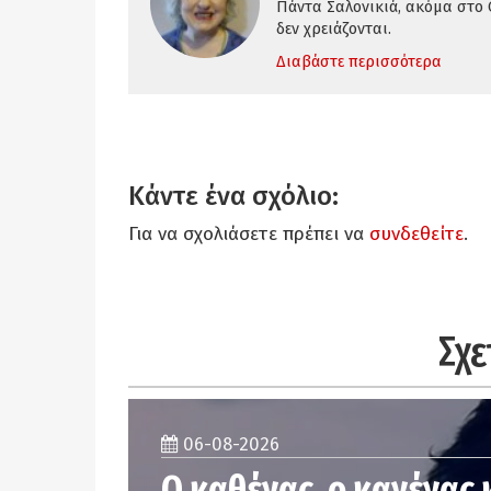
Πάντα Σαλονικιά, ακόμα στο 
δεν χρειάζονται.
Διαβάστε περισσότερα
Κάντε ένα σχόλιο:
Για να σχολιάσετε πρέπει να
συνδεθείτε
.
Σχε
06-08-2026
Ο καθένας, ο κανένας 