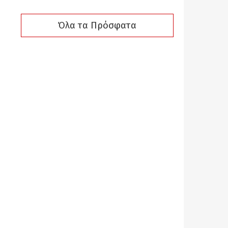
Όλα τα Πρόσφατα