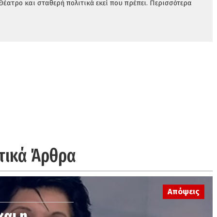
Θέατρο και σταθερή πολιτικά εκεί που πρέπει. Περισσότερα
τικά Άρθρα
Απόψεις
και η