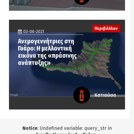
Περιβάλλον
03-06-2021
Ανεμογεννήτριες στη
Γυάρο: Η μελλοντική
εικόνα της «πράσινης
ανάπτυξης»
Κατιούσα
Notice
: Undefined variable: query_str in