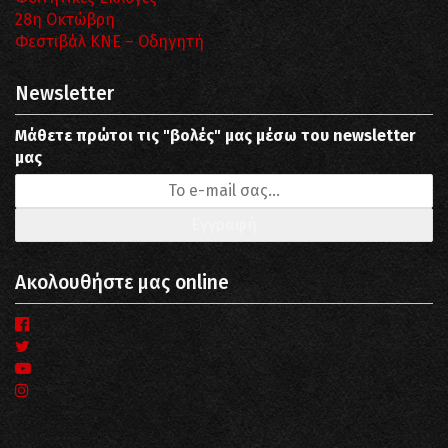
28η Οκτώβρη
Φεστιβάλ ΚΝΕ – Οδηγητή
Newsletter
Μάθετε πρώτοι τις "βολές" μας μέσω του newsletter
μας
Ακολουθήστε μας online