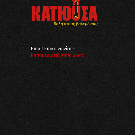
... βολή στους βολεμένους
Email Επικοινωνίας:
katiousa.gr@gmail.com