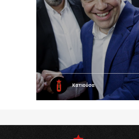
Κατιούσα