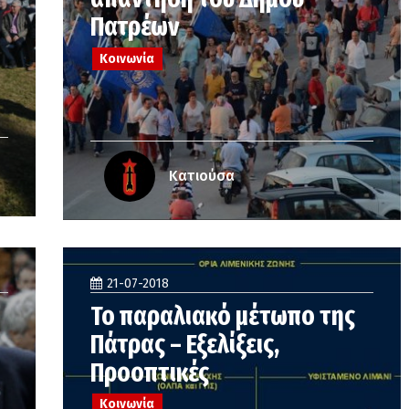
Πατρέων
Κοινωνία
Κατιούσα
21-07-2018
Το παραλιακό μέτωπο της
Πάτρας – Εξελίξεις,
Προοπτικές
Κοινωνία