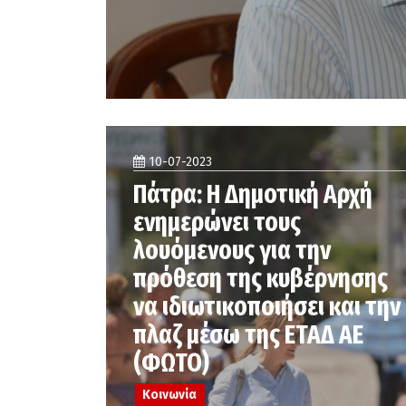
10-07-2023
Πάτρα: Η Δημοτική Αρχή
ενημερώνει τους
λουόμενους για την
πρόθεση της κυβέρνησης
να ιδιωτικοποιήσει και την
πλαζ μέσω της ΕΤΑΔ ΑΕ
(ΦΩΤΟ)
Κοινωνία