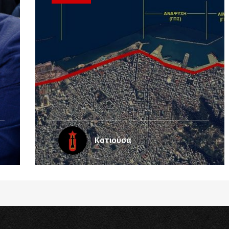
Κατιούσα