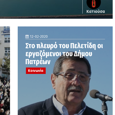
Κατιούσα
12-02-2020
Στο πλευρό του Πελετίδη οι
εργαζόμενοι του Δήμου
Πατρέων
Κοινωνία