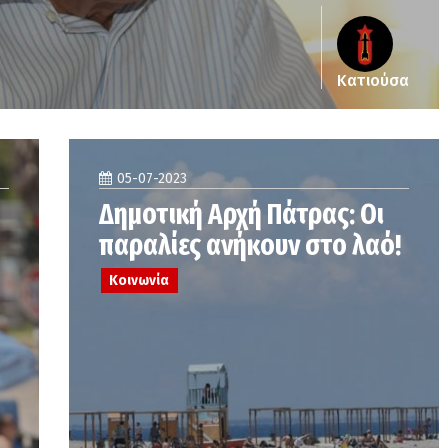
Κατιούσα
05-07-2023
Δημοτική Αρχή Πάτρας: Οι
παραλίες ανήκουν στο λαό!
Κοινωνία