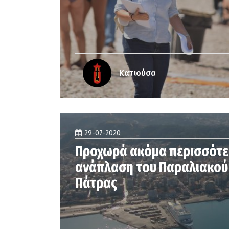
Κατιούσα
29-07-2020
Προχωρά ακόμα περισσότε
ανάπλαση του Παραλιακού
Πάτρας