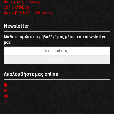
Φοιτητικές Εκλογές
28η Οκτώβρη
Φεστιβάλ ΚΝΕ – Οδηγητή
Newsletter
Μάθετε πρώτοι τις "βολές" μας μέσω του newsletter
μας
Ακολουθήστε μας online