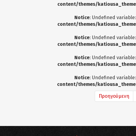
content/themes/katiousa_theme
Notice
: Undefined variable
content/themes/katiousa_theme
Notice
: Undefined variable
content/themes/katiousa_theme
Notice
: Undefined variable
content/themes/katiousa_theme
Notice
: Undefined variable
content/themes/katiousa_theme
Προηγούμενη