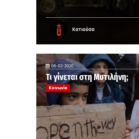
Κατιούσα
06-02-2020
Τι γίνεται στη Μυτιλήνη;
Κοινωνία