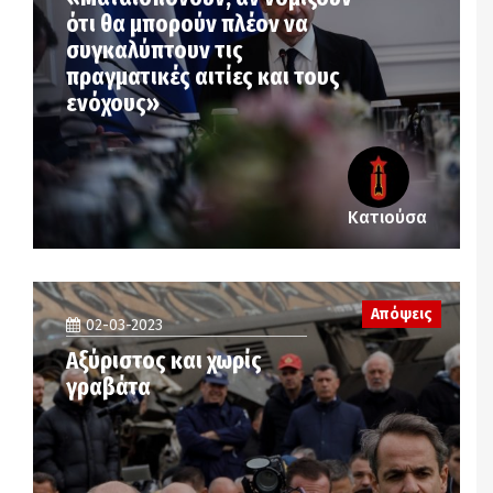
ότι θα μπορούν πλέον να
συγκαλύπτουν τις
πραγματικές αιτίες και τους
ενόχους»
Κατιούσα
Απόψεις
02-03-2023
Αξύριστος και χωρίς
γραβάτα