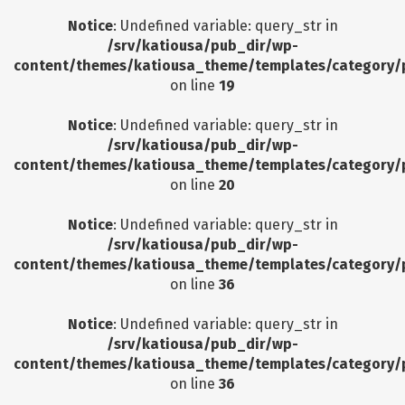
Notice
: Undefined variable: query_str in
/srv/katiousa/pub_dir/wp-
content/themes/katiousa_theme/templates/category/
on line
19
Notice
: Undefined variable: query_str in
/srv/katiousa/pub_dir/wp-
content/themes/katiousa_theme/templates/category/
on line
20
Notice
: Undefined variable: query_str in
/srv/katiousa/pub_dir/wp-
content/themes/katiousa_theme/templates/category/
on line
36
Notice
: Undefined variable: query_str in
/srv/katiousa/pub_dir/wp-
content/themes/katiousa_theme/templates/category/
on line
36