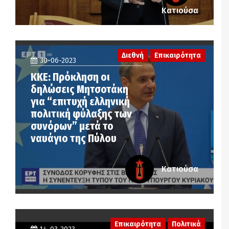
Κατιούσα
Διεθνή
Επικαιρότητα
30-06-2023
ΚΚΕ: Πρόκληση οι
δηλώσεις Μητσοτάκη
για “επιτυχή ελληνική
πολιτική φύλαξης των
συνόρων” μετά το
ναυάγιο της Πύλου
Κατιούσα
Επικαιρότητα
Πολιτικά