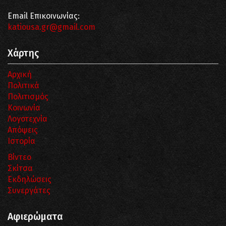
Email Επικοινωνίας:
katiousa.gr@gmail.com
Χάρτης
Αρχική
Πολιτικά
Πολιτισμός
Κοινωνία
Λογοτεχνία
Απόψεις
Ιστορία
Βίντεο
Σκίτσα
Εκδηλώσεις
Συνεργάτες
Αφιερώματα