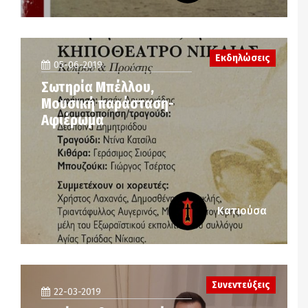
Εκδηλώσεις
05-06-2019
Σωτηρία Μπέλλου,
Μουσική παράσταση-
Αφιέρωμα
Κατιούσα
Συνεντεύξεις
22-03-2019