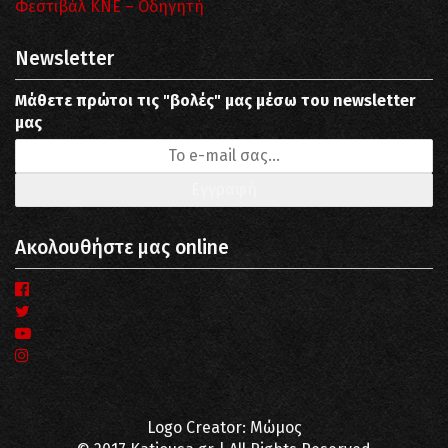
Φεστιβάλ ΚΝΕ – Οδηγητή
Newsletter
Μάθετε πρώτοι τις "βολές" μας μέσω του newsletter
μας
Ακολουθήστε μας online
Logo Creator: Μώμος