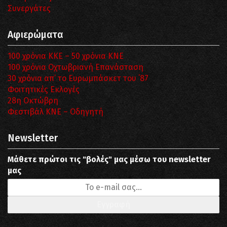
Συνεργάτες
Αφιερώματα
100 χρόνια ΚΚΕ – 50 χρόνια ΚΝΕ
100 χρόνια Οχτωβριανή Επανάσταση
30 χρόνια απ’ το Ευρωμπάσκετ του ΄87
Φοιτητικές Εκλογές
28η Οκτώβρη
Φεστιβάλ ΚΝΕ – Οδηγητή
Newsletter
Μάθετε πρώτοι τις "βολές" μας μέσω του newsletter
μας