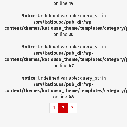
on line
19
Notice
: Undefined variable: query_str in
/srv/katiousa/pub_dir/wp-
content/themes/katiousa_theme/templates/category/
on line
20
Notice
: Undefined variable: query_str in
/srv/katiousa/pub_dir/wp-
content/themes/katiousa_theme/templates/category/
on line
47
Notice
: Undefined variable: query_str in
/srv/katiousa/pub_dir/wp-
content/themes/katiousa_theme/templates/category/
on line
48
1
2
3