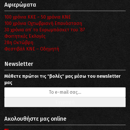
Αφιερώματα
100 χρόνια ΚΚΕ – 50 χρόνια ΚΝΕ
100 χρόνια Οχτωβριανή Επανάσταση
30 χρόνια απ’ το Ευρωμπάσκετ του ΄87
Φοιτητικές Εκλογές
28η Οκτώβρη
Φεστιβάλ ΚΝΕ – Οδηγητή
Newsletter
Μάθετε πρώτοι τις "βολές" μας μέσω του newsletter
μας
Ακολουθήστε μας online