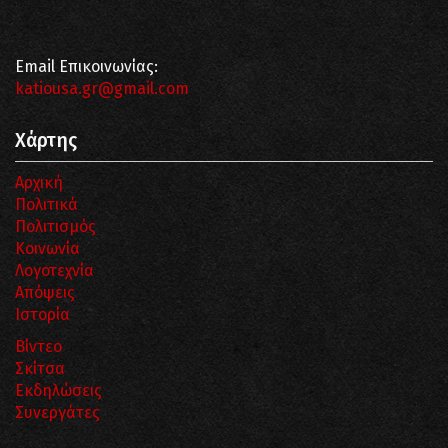
Email Επικοινωνίας:
katiousa.gr@gmail.com
Χάρτης
Αρχική
Πολιτικά
Πολιτισμός
Κοινωνία
Λογοτεχνία
Απόψεις
Ιστορία
Βίντεο
Σκίτσα
Εκδηλώσεις
Συνεργάτες