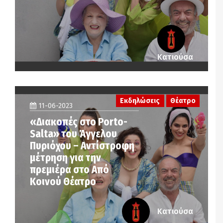
Κατιούσα
Εκδηλώσεις
Θέατρο
11-06-2023
«Διακοπές στο Porto-
Salta» του Άγγελου
Πυριόχου – Αντίστροφη
μέτρηση για την
πρεμιέρα στο Από
Κοινού Θέατρο
Κατιούσα