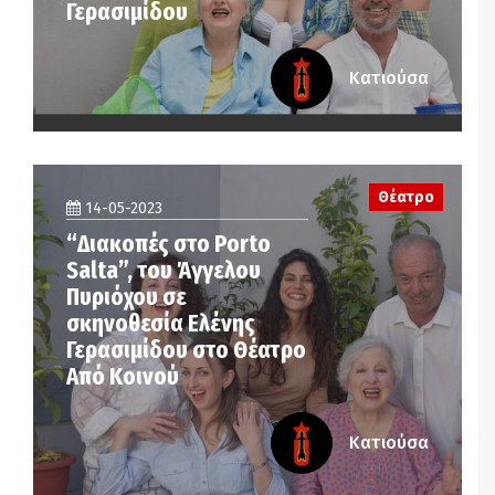
Γερασιμίδου
Κατιούσα
Θέατρο
14-05-2023
“Διακοπές στο Porto
Salta”, του Άγγελου
Πυριόχου σε
σκηνοθεσία Ελένης
Γερασιμίδου στο Θέατρο
Από Κοινού
Κατιούσα