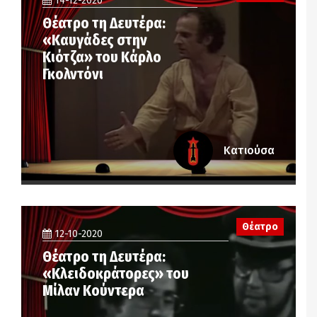
14-12-2020
Θέατρο τη Δευτέρα:
«Καυγάδες στην
Κιότζα» του Κάρλο
Γκολντόνι
Κατιούσα
Θέατρο
12-10-2020
Θέατρο τη Δευτέρα:
«Κλειδοκράτορες» του
Μίλαν Κούντερα