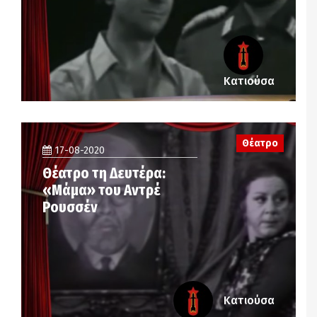
Κατιούσα
Θέατρο
17-08-2020
Θέατρο τη Δευτέρα:
«Μάμα» του Αντρέ
Ρουσσέν
Κατιούσα