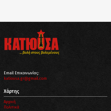
... βολή στους βολεμένους
Email Επικοινωνίας:
katiousa.gr@gmail.com
Χάρτης
Αρχική
Πολιτικά