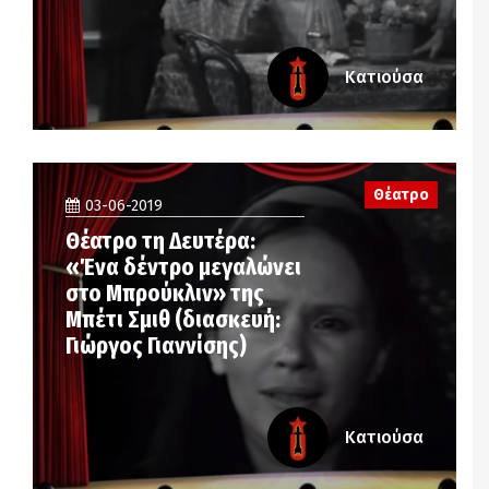
Κατιούσα
Θέατρο
03-06-2019
Θέατρο τη Δευτέρα:
«Ένα δέντρο μεγαλώνει
στο Μπρούκλιν» της
Μπέτι Σμιθ (διασκευή:
Γιώργος Γιαννίσης)
Κατιούσα