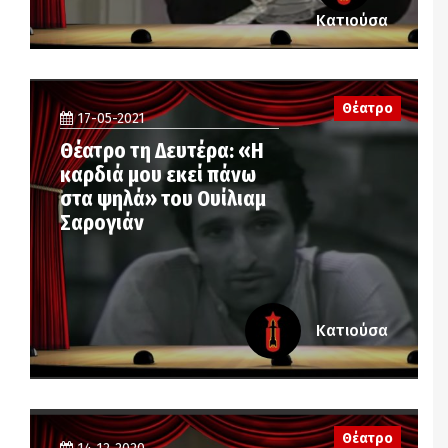
Κατιούσα
Θέατρο
17-05-2021
Θέατρο τη Δευτέρα: «Η
καρδιά μου εκεί πάνω
στα ψηλά» του Ουίλιαμ
Σαρογιάν
Κατιούσα
Θέατρο