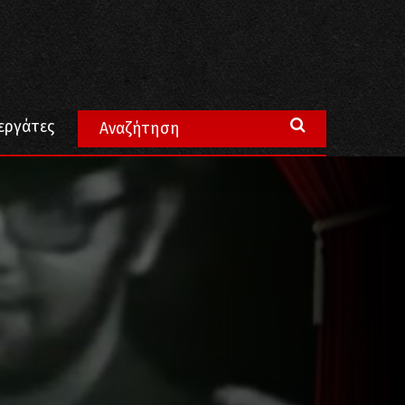
εργάτες