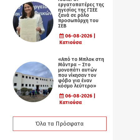
εργατοπατέρες της
ηγεσίας της ΓΣΕΕ
ξανά σε ρόλο
προσωπάρχη του
ΣΕΒ
06-08-2026 |
Κατιούσα
«Από το Μπλοκ στη
Μάντρα – Στο
μονοπάτι αυτών
που νίκησαν τον
φόβο για έναν
κόσμο λεύτερο»
06-08-2026 |
Κατιούσα
Όλα τα Πρόσφατα