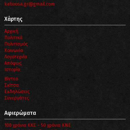
katiousa.gr@gmail.com
Χάρτης
Αρχική
Πολιτικά
Πολιτισμός
Κοινωνία
Λογοτεχνία
Απόψεις
Ιστορία
Βίντεο
Σκίτσα
Εκδηλώσεις
Συνεργάτες
Αφιερώματα
100 χρόνια ΚΚΕ – 50 χρόνια ΚΝΕ