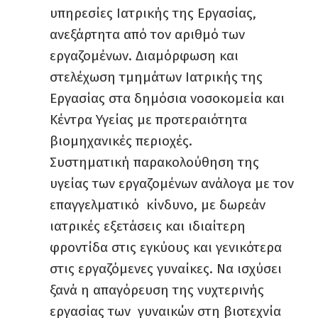
υπηρεσίες Ιατρικής της Εργασίας,
ανεξάρτητα από τον αριθμό των
εργαζομένων. Διαμόρφωση και
στελέχωση τμημάτων Ιατρικής της
Εργασίας στα δημόσια νοσοκομεία και
Κέντρα Υγείας με προτεραιότητα
βιομηχανικές περιοχές.
Συστηματική παρακολούθηση της
υγείας των εργαζομένων ανάλογα με τον
επαγγελματικό κίνδυνο, με δωρεάν
ιατρικές εξετάσεις και ιδιαίτερη
φροντίδα στις εγκύους και γενικότερα
στις εργαζόμενες γυναίκες. Να ισχύσει
ξανά η απαγόρευση της νυχτερινής
εργασίας των γυναικών στη βιοτεχνία