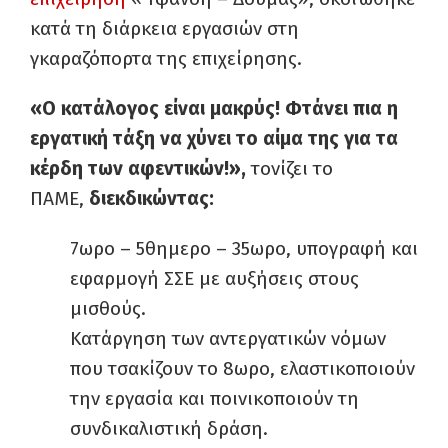
κατά τη διάρκεια εργασιών στη
γκαραζόπορτα της επιχείρησης.
«Ο κατάλογος είναι μακρύς! Φτάνει πια η
εργατική τάξη να χύνει το αίμα της για τα
κέρδη των αφεντικών!»,
τονίζει το
ΠΑΜΕ,
διεκδικώντας:
7ωρο – 5θημερο – 35ωρο, υπογραφή και
εφαρμογή ΣΣΕ με αυξήσεις στους
μισθούς.
Κατάργηση των αντεργατικών νόμων
που τσακίζουν το 8ωρο, ελαστικοποιούν
την εργασία και ποινικοποιούν τη
συνδικαλιστική δράση.