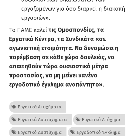
εργαζομένων για όσο διαρκεί η διακοπή
εργασιών».
Το ΠΑΜΕ καλεί
τις Ομοσπονδίες, τα
Εργατικά Κέντρα, τα Συνδικάτα «σε
αγωνιστική ετοιμότητα. Να δυναμώσει η
παρέμβαση σε κάθε χώρο δουλειάς, να
απαιτηθούν τώρα ουσιαστικά μέτρα
προστασίας, να μη μείνει κανένα
εργοδοτικό έγκλημα αναπάντητο».
Εργατικά Ατυχήματα
Εργατικά Δυστυχήματα
Εργατικό Ατύχημα
Εργατικό Δυστύχημα
Εργοδοτικό Έγκλημα