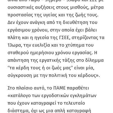
ουσιαστικές αυξήσεις στους μισθούς, μέτρα
προστασίας της υγείας και της ζωής τους.
Δεν έχουν ανάγκη από τη διευθέτηση του
εργάσιμου χρόνου, στην οποία έχει βάλει
πλάτη και η ηγεσία της ΓΣΕΕ, στηρίζοντας τα
13ωρα, την ευελιξία και το χτύπημα του
σταθερού ημερήσιου χρόνου εργασίας. Η
απάντηση της εργατικής τάξης στο δίλημμα
“τα κέρδη τους ή οι ζωές μας” είναι μία,
σύγκρουση με την πολιτική του κέρδους».
Στο πλαίσιο αυτό, το ΠΑΜΕ παραθέτει
«κατάλογο των εργοδοτικών εγκλημάτων
που έχουν καταγραφεί το τελευταίο
διάστημα, όχι ως μια απλή καταγραφή