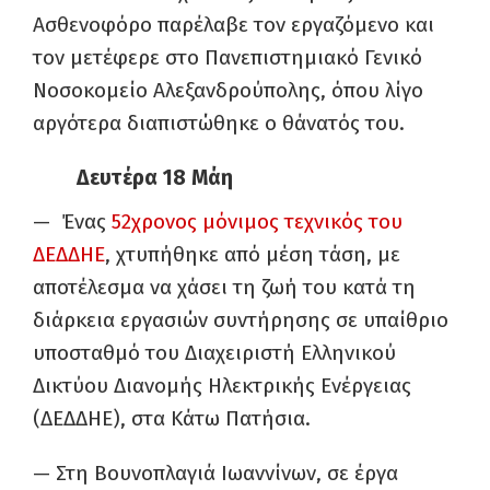
Ασθενοφόρο παρέλαβε τον εργαζόμενο και
τον μετέφερε στο Πανεπιστημιακό Γενικό
Νοσοκομείο Αλεξανδρούπολης, όπου λίγο
αργότερα διαπιστώθηκε ο θάνατός του.
Δευτέρα 18 Μάη
— Ένας
52χρονος μόνιμος τεχνικός του
ΔΕΔΔΗΕ
, χτυπήθηκε από μέση τάση, με
αποτέλεσμα να χάσει τη ζωή του κατά τη
διάρκεια εργασιών συντήρησης σε υπαίθριο
υποσταθμό του Διαχειριστή Ελληνικού
Δικτύου Διανομής Ηλεκτρικής Ενέργειας
(ΔΕΔΔΗΕ), στα Κάτω Πατήσια.
— Στη Βουνοπλαγιά Ιωαννίνων, σε έργα