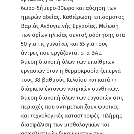
6ωρο-5ήμερο-30ωρο και αύξηση των
ημερών αδείας. Καθιέρωση επιδόματος
Βαριάς Ανθυγιεινής Εργασίας. Μείωση
των ορίων ηλικίας συνταξιοδότησης στα
50 για τις γυναίκες και 55 για τους
άντρες που εργάζονται στα ΒΑΕ.
Άμεση διακοπή όλων των υπαίθριων
εργασιών όταν η θερμοκρασία ξεπερνά
τους 38 βαθμούς Κελσίου και κατά τη
διάρκεια έντονων καιρικών συνθηκών.
Άμεση διακοπή όλων των εργασιών στις
περιοχές που αντιμετωπίζουν φυσικές
και τεχνολογικές καταστροφές. Πλήρης
διασφάλιση των μισθολογικών και
ασφαλιστικών δικαιωμάτων των