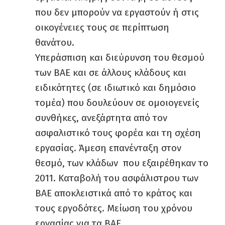
που δεν μπορούν να εργαστούν ή στις
οικογένειες τους σε περίπτωση
θανάτου.
Υπεράσπιση και διεύρυνση του θεσμού
των ΒΑΕ και σε άλλους κλάδους και
ειδικότητες (σε ιδιωτικό και δημόσιο
τομέα) που δουλεύουν σε ομοιογενείς
συνθήκες, ανεξάρτητα από τον
ασφαλιστικό τους φορέα και τη σχέση
εργασίας. Άμεση επανένταξη στον
θεσμό, των κλάδων που εξαιρέθηκαν το
2011. Καταβολή του ασφάλιστρου των
ΒΑΕ αποκλειστικά από το κράτος και
τους εργοδότες. Μείωση του χρόνου
εργασίας για τα ΒΑΕ,