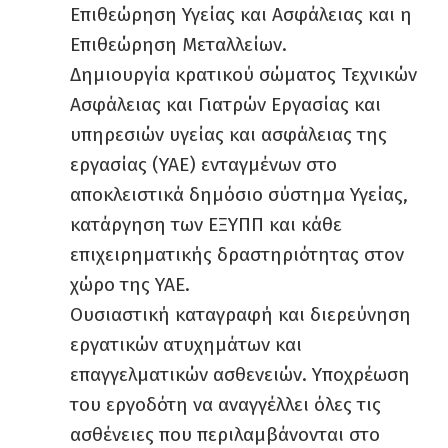
Επιθεώρηση Υγείας και Ασφάλειας και η
Επιθεώρηση Μεταλλείων.
Δημιουργία κρατικού σώματος Τεχνικών
Ασφάλειας και Γιατρών Εργασίας και
υπηρεσιών υγείας και ασφάλειας της
εργασίας (ΥΑΕ) ενταγμένων στο
αποκλειστικά δημόσιο σύστημα Υγείας,
κατάργηση των ΕΞΥΠΠ και κάθε
επιχειρηματικής δραστηριότητας στον
χώρο της ΥΑΕ.
Ουσιαστική καταγραφή και διερεύνηση
εργατικών ατυχημάτων και
επαγγελματικών ασθενειών. Υποχρέωση
του εργοδότη να αναγγέλλει όλες τις
ασθένειες που περιλαμβάνονται στο