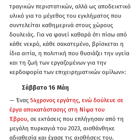
τραγικών περιστατικών, αλλά ως αποδεικτικό
υλικό για το μέγεθος του εγκλήματος που
συντελείται καθημερινά στους χώρους
δουλειάς. Για να φανεί καθαρά ότι πίσω από
κάθε νεκρό, κάθε σακατεμένο, βρίσκεται η
ίδια αιτία, η πολιτική που θυσιάζει την υγεία
και τη ζωή των εργαζομένων για την
κερδοφορία των επιχειρηματικών ομίλων»:
Σάββατο 16 Μάη
— Ένας
54χρονος εργάτης, ενώ δούλευε σε
έργα αποκατάστασης στη Νίψα του
Έβρου,
σε εκτάσεις που επλήγησαν από τη
μεγάλη πυρκαγιά του 2023, αισθάνθηκε
αδιαθεσία και έχασε τις αισθήσεις του.