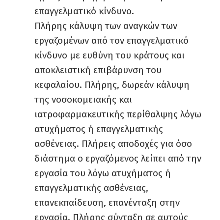
επαγγελματικό κίνδυνο.
Πλήρης κάλυψη των αναγκών των
εργαζομένων από τον επαγγελματικό
κίνδυνο με ευθύνη του κράτους και
αποκλειστική επιβάρυνση του
κεφαλαίου. Πλήρης, δωρεάν κάλυψη
της νοσοκομειακής και
ιατροφαρμακευτικής περίθαλψης λόγω
ατυχήματος ή επαγγελματικής
ασθένειας. Πλήρεις αποδοχές για όσο
διάστημα ο εργαζόμενος λείπει από την
εργασία του λόγω ατυχήματος ή
επαγγελματικής ασθένειας,
επανεκπαίδευση, επανένταξη στην
εργασία. Πλήρης σύνταξη σε αυτούς