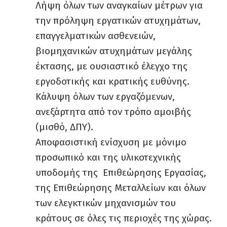
Λήψη όλων των αναγκαίων μέτρων για
την πρόληψη εργατικών ατυχημάτων,
επαγγελματικών ασθενειών,
βιομηχανικών ατυχημάτων μεγάλης
έκτασης, με ουσιαστικό έλεγχο της
εργοδοτικής και κρατικής ευθύνης.
Κάλυψη όλων των εργαζόμενων,
ανεξάρτητα από τον τρόπο αμοιβής
(μισθό, ΔΠΥ).
Αποφασιστική ενίσχυση με μόνιμο
προσωπικό και της υλικοτεχνικής
υποδομής της Επιθεώρησης Εργασίας,
της Επιθεώρησης Μεταλλείων και όλων
των ελεγκτικών μηχανισμών του
κράτους σε όλες τις περιοχές της χώρας.