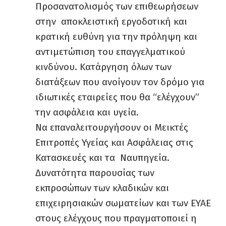
Προσανατολισμός των επιθεωρήσεων
στην αποκλειστική εργοδοτική και
κρατική ευθύνη για την πρόληψη και
αντιμετώπιση του επαγγελματικού
κινδύνου. Κατάργηση όλων των
διατάξεων που ανοίγουν τον δρόμο για
ιδιωτικές εταιρείες που θα “ελέγχουν”
την ασφάλεια και υγεία.
Να επαναλειτουργήσουν οι Μεικτές
Επιτροπές Υγείας και Ασφάλειας στις
Κατασκευές και τα Ναυπηγεία.
Δυνατότητα παρουσίας των
εκπροσώπων των κλαδικών και
επιχειρησιακών σωματείων και των ΕΥΑΕ
στους ελέγχους που πραγματοποιεί η