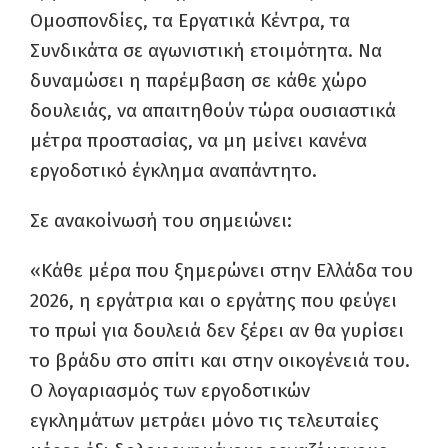
Ομοσπονδίες, τα Εργατικά Κέντρα, τα
Συνδικάτα σε αγωνιστική ετοιμότητα. Να
δυναμώσει η παρέμβαση σε κάθε χώρο
δουλειάς, να απαιτηθούν τώρα ουσιαστικά
μέτρα προστασίας, να μη μείνει κανένα
εργοδοτικό έγκλημα αναπάντητο.
Σε ανακοίνωσή του σημειώνει:
«Κάθε μέρα που ξημερώνει στην Ελλάδα του
2026, η εργάτρια και ο εργάτης που φεύγει
το πρωί για δουλειά δεν ξέρει αν θα γυρίσει
το βράδυ στο σπίτι και στην οικογένειά του.
Ο λογαριασμός των εργοδοτικών
εγκλημάτων μετράει μόνο τις τελευταίες