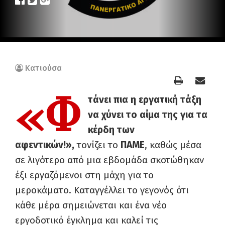
Κατιούσα
«Φ
τάνει πια η εργατική τάξη
να χύνει το αίμα της για τα
κέρδη των
αφεντικών!»,
τονίζει το
ΠΑΜΕ
, καθώς μέσα
σε λιγότερο από μια εβδομάδα σκοτώθηκαν
έξι εργαζόμενοι στη μάχη για το
μεροκάματο. Καταγγέλλει το γεγονός ότι
κάθε μέρα σημειώνεται και ένα νέο
εργοδοτικό έγκλημα και καλεί τις