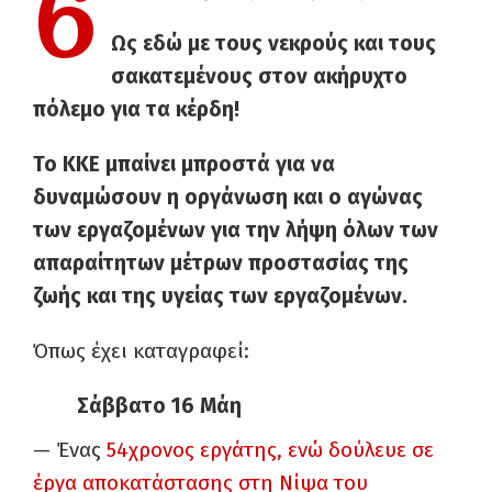
6
Ως εδώ με τους νεκρούς και τους
σακατεμένους στον ακήρυχτο
πόλεμο για τα κέρδη!
Το ΚΚΕ μπαίνει μπροστά για να
δυναμώσουν η οργάνωση και ο αγώνας
των εργαζομένων για την λήψη όλων των
απαραίτητων μέτρων προστασίας της
ζωής και της υγείας των εργαζομένων.
Όπως έχει καταγραφεί:
Σάββατο 16 Μάη
— Ένας
54χρονος εργάτης, ενώ δούλευε σε
έργα αποκατάστασης στη Νίψα του