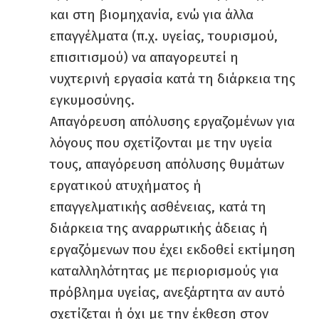
και στη βιομηχανία, ενώ για άλλα
επαγγέλματα (π.χ. υγείας, τουρισμού,
επισιτισμού) να απαγορευτεί η
νυχτερινή εργασία κατά τη διάρκεια της
εγκυμοσύνης.
Απαγόρευση απόλυσης εργαζομένων για
λόγους που σχετίζονται με την υγεία
τους, απαγόρευση απόλυσης θυμάτων
εργατικού ατυχήματος ή
επαγγελματικής ασθένειας, κατά τη
διάρκεια της αναρρωτικής άδειας ή
εργαζόμενων που έχει εκδοθεί εκτίμηση
καταλληλότητας με περιορισμούς για
πρόβλημα υγείας, ανεξάρτητα αν αυτό
σχετίζεται ή όχι με την έκθεση στον