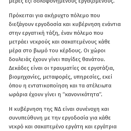
μέρες έξι δολοφονημένους εργαζόμενους.
Πρόκειται για ακήρυχτο πόλεμο που
διεξάγουν εργοδοσία και κυβέρνηση ενάντια
στην εργατική τάξη, έναν πόλεμο που
μετράει νεκρούς και σακατεμένους κάθε
μέρα στο βωμό του κέρδους. Οι χώροι
δουλειάς έχουν γίνει παγίδες θανάτου.
Δεκάδες είναι οι τραυματίες σε εργοτάξια,
βιομηχανίες, μεταφορές, υπηρεσίες, εκεί
όπου η εντατικοποίηση και τα ατέλειωτα
ωράρια έχουν γίνει η “κανονικότητα”.
Η κυβέρνηση της ΝΔ είναι συνένοχη και
συνυπεύθυνη με την εργοδοσία για κάθε
νεκρό και σακατεμένο εργάτη και εργάτρια