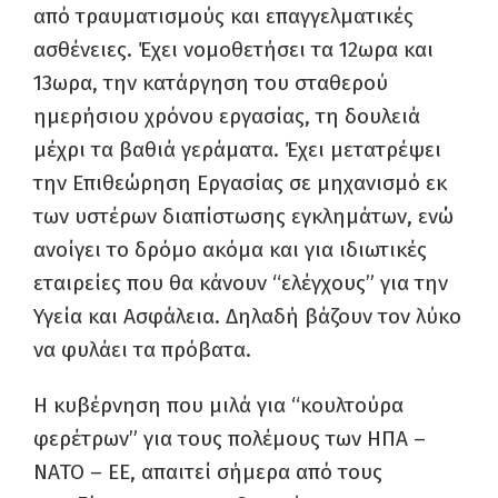
από τραυματισμούς και επαγγελματικές
ασθένειες. Έχει νομοθετήσει τα 12ωρα και
13ωρα, την κατάργηση του σταθερού
ημερήσιου χρόνου εργασίας, τη δουλειά
μέχρι τα βαθιά γεράματα. Έχει μετατρέψει
την Επιθεώρηση Εργασίας σε μηχανισμό εκ
των υστέρων διαπίστωσης εγκλημάτων, ενώ
ανοίγει το δρόμο ακόμα και για ιδιωτικές
εταιρείες που θα κάνουν “ελέγχους” για την
Υγεία και Ασφάλεια. Δηλαδή βάζουν τον λύκο
να φυλάει τα πρόβατα.
Η κυβέρνηση που μιλά για “κουλτούρα
φερέτρων” για τους πολέμους των ΗΠΑ –
ΝΑΤΟ – ΕΕ, απαιτεί σήμερα από τους