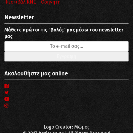
Φεστιβάλ ΚΝΕ – Οδηγητή
Newsletter
Μάθετε πρώτοι τις "βολές" μας μέσω του newsletter
μας
Ακολουθήστε μας online
Logo Creator: Μώμος