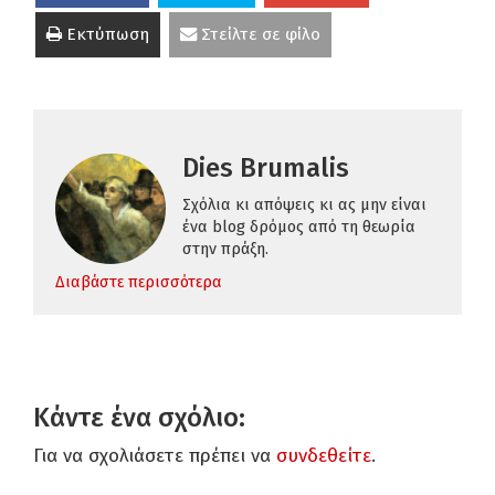
Εκτύπωση
Στείλτε σε φίλο
Dies Brumalis
Σχόλια κι απόψεις κι ας μην είναι
ένα blog δρόμος από τη θεωρία
στην πράξη.
Διαβάστε περισσότερα
Κάντε ένα σχόλιο:
Για να σχολιάσετε πρέπει να
συνδεθείτε
.