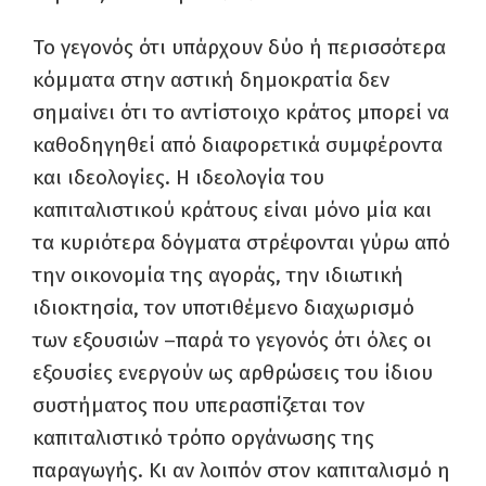
Το γεγονός ότι υπάρχουν δύο ή περισσότερα
κόμματα στην αστική δημοκρατία δεν
σημαίνει ότι το αντίστοιχο κράτος μπορεί να
καθοδηγηθεί από διαφορετικά συμφέροντα
και ιδεολογίες. Η ιδεολογία του
καπιταλιστικού κράτους είναι μόνο μία και
τα κυριότερα δόγματα στρέφονται γύρω από
την οικονομία της αγοράς, την ιδιωτική
ιδιοκτησία, τον υποτιθέμενο διαχωρισμό
των εξουσιών –παρά το γεγονός ότι όλες οι
εξουσίες ενεργούν ως αρθρώσεις του ίδιου
συστήματος που υπερασπίζεται τον
καπιταλιστικό τρόπο οργάνωσης της
παραγωγής. Κι αν λοιπόν στον καπιταλισμό η