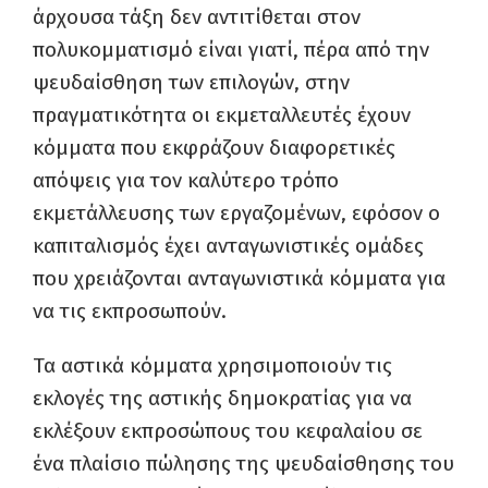
άρχουσα τάξη δεν αντιτίθεται στον
πολυκομματισμό είναι γιατί, πέρα από την
ψευδαίσθηση των επιλογών, στην
πραγματικότητα οι εκμεταλλευτές έχουν
κόμματα που εκφράζουν διαφορετικές
απόψεις για τον καλύτερο τρόπο
εκμετάλλευσης των εργαζομένων, εφόσον ο
καπιταλισμός έχει ανταγωνιστικές ομάδες
που χρειάζονται ανταγωνιστικά κόμματα για
να τις εκπροσωπούν.
Τα αστικά κόμματα χρησιμοποιούν τις
εκλογές της αστικής δημοκρατίας για να
εκλέξουν εκπροσώπους του κεφαλαίου σε
ένα πλαίσιο πώλησης της ψευδαίσθησης του