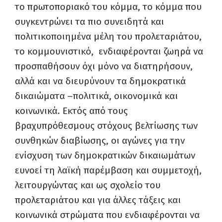
το πρωτοποριακό του κόμμα, το κόμμα που
συγκεντρώνει τα πιο συνειδητά και
πολιτικοποιημένα μέλη του προλεταριάτου,
το κομμουνιστικό, ενδιαφέρονται ζωηρά να
προσπαθήσουν όχι μόνο να διατηρήσουν,
αλλά και να διευρύνουν τα δημοκρατικά
δικαιώματα –πολιτικά, οικονομικά και
κοινωνικά. Εκτός από τους
βραχυπρόθεσμους στόχους βελτίωσης των
συνθηκών διαβίωσης, οι αγώνες για την
ενίσχυση των δημοκρατικών δικαιωμάτων
ευνοεί τη λαϊκή παρέμβαση και συμμετοχή,
λειτουργώντας και ως σχολείο του
προλεταριάτου και για άλλες τάξεις και
κοινωνικά στρώματα που ενδιαφέρονται να