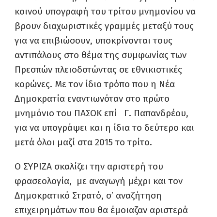
κοινού υπογραφή του τρίτου μνημονίου να
βρουν διαχωριστικές γραμμές μεταξύ τους
για να επιβιώσουν, υποκρίνονται τους
αντιπάλους στο θέμα της συμφωνίας των
Πρεσπών πλειοδοτώντας σε εθνικιστικές
κορώνες. Με τον ίδιο τρόπο που η Νέα
Δημοκρατία εναντιωνόταν στο πρώτο
μνημόνιο του ΠΑΣΟΚ επί Γ. Παπανδρέου,
για να υπογράψει και η ίδια το δεύτερο και
μετά όλοι μαζί στα 2015 το τρίτο.
Ο ΣΥΡΙΖΑ σκαλίζει την αριστερή του
φρασεολογία, με αναγωγή μέχρι και τον
Δημοκρατικό Στρατό, σ’ αναζήτηση
επιχειρημάτων που θα έμοιαζαν αριστερά