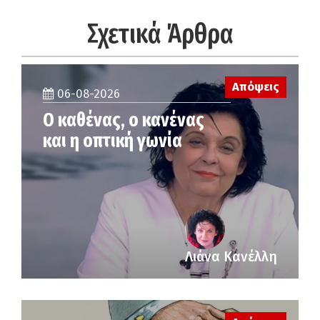
Σχετικά Άρθρα
Απόψεις
06-08-2026
Ο καθένας, ο κανένας
και η οπτική γωνία
Λιάνα Κανέλλη