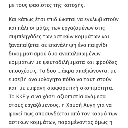
με τους φασίστες της κατοχής.
Και κάπως έτσι επιδιώκεται να εγκλωβιστούν
και πάλι οι μάζες των εργαζομένων στις
συμπληγάδες των αστικών κομμάτων και
ξαναπαίζεται σε επανάληψη ένα παιχνίδι
δικομματισμού δυο αναπαλαιωμένων
κομμάτων με ψευτοδιλήμματα και φρούδες
υποσχέσεις. Τα δυο …άκρα απαξιώνονται με
ευσεβή ανομολόγητο πόθο να ταυτιστούν
και με εμφανή διαφορετική σκοπιμότητα.
Το ΚΚΕ για να χάσει αξιοπιστία ανάμεσα
στους εργαζόμενους, η Χρυσή Αυγή για να
φανεί πως αποσυνδέεται από τον κορμό των
αστικών κομμάτων, παραμένοντας όμως η