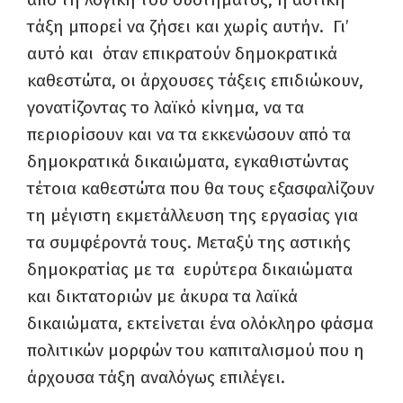
τάξη μπορεί να ζήσει και χωρίς αυτήν. Γι’
αυτό και όταν επικρατούν δημοκρατικά
καθεστώτα, οι άρχουσες τάξεις επιδιώκουν,
γονατίζοντας το λαϊκό κίνημα, να τα
περιορίσουν και να τα εκκενώσουν από τα
δημοκρατικά δικαιώματα, εγκαθιστώντας
τέτοια καθεστώτα που θα τους εξασφαλίζουν
τη μέγιστη εκμετάλλευση της εργασίας για
τα συμφέροντά τους. Μεταξύ της αστικής
δημοκρατίας με τα ευρύτερα δικαιώματα
και δικτατοριών με άκυρα τα λαϊκά
δικαιώματα, εκτείνεται ένα ολόκληρο φάσμα
πολιτικών μορφών του καπιταλισμού που η
άρχουσα τάξη αναλόγως επιλέγει.