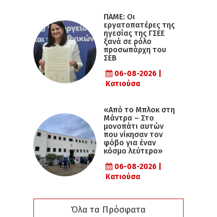
ΠΑΜΕ: Οι
εργατοπατέρες της
ηγεσίας της ΓΣΕΕ
ξανά σε ρόλο
προσωπάρχη του
ΣΕΒ
06-08-2026 |
Κατιούσα
«Από το Μπλοκ στη
Μάντρα – Στο
μονοπάτι αυτών
που νίκησαν τον
φόβο για έναν
κόσμο λεύτερο»
06-08-2026 |
Κατιούσα
Όλα τα Πρόσφατα