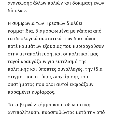
ανανέωσης άλλων παλιών και δοκιμασμένων
δίπολων.
Η συμφωνία των Πρεσπών διαλύει
κομματίδια, διαμορφωμένα με κάποια από
τα ιδεολογικά συστατικά των δυο πάλαι
ποτέ κομμάτων εξουσίας που κυριαρχούσαν
στην μεταπολίτευση, και οι πολιτικοί μας
ταγοί κραυγάζουν για ευτελισμό της
πολιτικής και ύποπτες συναλλαγές, την ίδια
στιγμή που ο τύπος διαχείρισης του
συστήματος που όλοι αυτοί εκφράζουν
παραμένει κυρίαρχος.
Το κυβερνών κόμμα και η αξιωματική
αντιπολίτευση, προσπαθώντας μετά την από