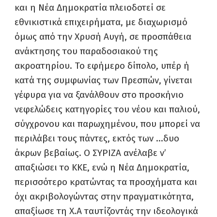
και η Νέα Δημοκρατία πλειοδοτεί σε
εθνικιστικά επιχειρήματα, με διαχωρισμό
όμως από την Χρυσή Αυγή, σε προσπάθεια
ανάκτησης του παραδοσιακού της
ακροατηρίου. Το εφήμερο δίπολο, υπέρ ή
κατά της συμφωνίας των Πρεσπών, γίνεται
γέφυρα για να ξανάλθουν στο προσκήνιο
νεφελώδεις κατηγορίες του νέου και παλιού,
σύγχρονου και παρωχημένου, που μπορεί να
περιλάβει τους πάντες, εκτός των …δυο
άκρων βεβαίως. Ο ΣΥΡΙΖΑ ανέλαβε ν’
απαξιώσει το ΚΚΕ, ενώ η Νέα Δημοκρατία,
περισσότερο κρατώντας τα προσχήματα και
όχι ακριβολογώντας στην πραγματικότητα,
απαξίωσε τη Χ.Α ταυτίζοντάς την ιδεολογικά