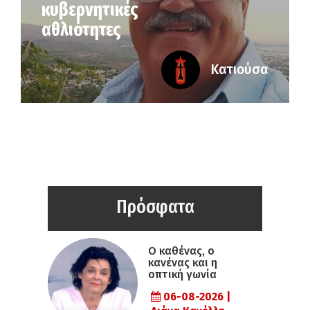
κυβερνητικές
αθλιότητες
Κατιούσα
Πρόσφατα
Ο καθένας, ο
κανένας και η
οπτική γωνία
06-08-2026 |