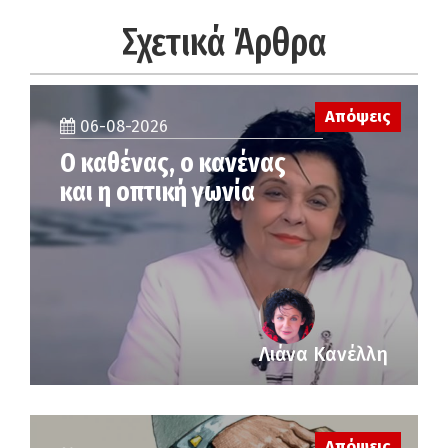
Σχετικά Άρθρα
Απόψεις
06-08-2026
Ο καθένας, ο κανένας
και η οπτική γωνία
Λιάνα Κανέλλη
Απόψεις