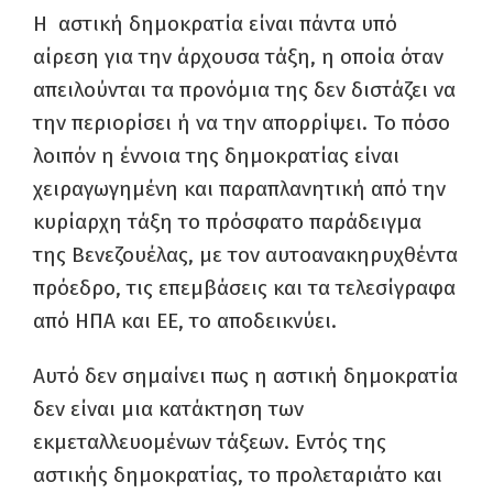
Η αστική δημοκρατία είναι πάντα υπό
αίρεση για την άρχουσα τάξη, η οποία όταν
απειλούνται τα προνόμια της δεν διστάζει να
την περιορίσει ή να την απορρίψει. Το πόσο
λοιπόν η έννοια της δημοκρατίας είναι
χειραγωγημένη και παραπλανητική από την
κυρίαρχη τάξη το πρόσφατο παράδειγμα
της Βενεζουέλας, με τον αυτοανακηρυχθέντα
πρόεδρο, τις επεμβάσεις και τα τελεσίγραφα
από ΗΠΑ και ΕΕ, το αποδεικνύει.
Αυτό δεν σημαίνει πως η αστική δημοκρατία
δεν είναι μια κατάκτηση των
εκμεταλλευομένων τάξεων. Εντός της
αστικής δημοκρατίας, το προλεταριάτο και