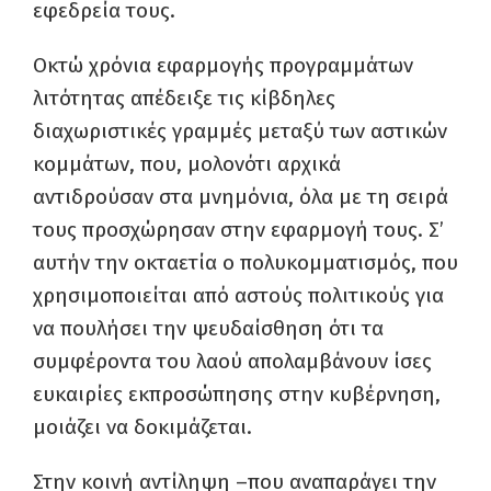
εφεδρεία τους.
Οκτώ χρόνια εφαρμογής προγραμμάτων
λιτότητας απέδειξε τις κίβδηλες
διαχωριστικές γραμμές μεταξύ των αστικών
κομμάτων, που, μολονότι αρχικά
αντιδρούσαν στα μνημόνια, όλα με τη σειρά
τους προσχώρησαν στην εφαρμογή τους. Σ’
αυτήν την οκταετία ο πολυκομματισμός, που
χρησιμοποιείται από αστούς πολιτικούς για
να πουλήσει την ψευδαίσθηση ότι τα
συμφέροντα του λαού απολαμβάνουν ίσες
ευκαιρίες εκπροσώπησης στην κυβέρνηση,
μοιάζει να δοκιμάζεται.
Στην κοινή αντίληψη –που αναπαράγει την