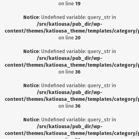
on line
19
Notice
: Undefined variable: query_str in
/srv/katiousa/pub_dir/wp-
content/themes/katiousa_theme/templates/category/
on line
20
Notice
: Undefined variable: query_str in
/srv/katiousa/pub_dir/wp-
content/themes/katiousa_theme/templates/category/
on line
36
Notice
: Undefined variable: query_str in
/srv/katiousa/pub_dir/wp-
content/themes/katiousa_theme/templates/category/
on line
36
Notice
: Undefined variable: query_str in
/srv/katiousa/pub_dir/wp-
content/themes/katiousa_theme/templates/category/