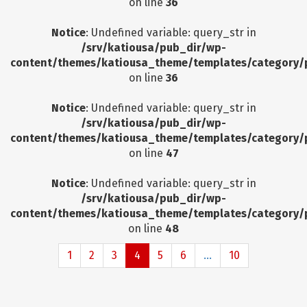
on line
36
Notice
: Undefined variable: query_str in
/srv/katiousa/pub_dir/wp-
content/themes/katiousa_theme/templates/category/
on line
36
Notice
: Undefined variable: query_str in
/srv/katiousa/pub_dir/wp-
content/themes/katiousa_theme/templates/category/
on line
47
Notice
: Undefined variable: query_str in
/srv/katiousa/pub_dir/wp-
content/themes/katiousa_theme/templates/category/
on line
48
1
2
3
4
5
6
...
10