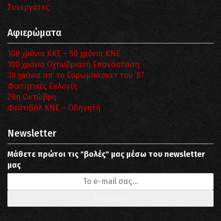
Συνεργάτες
Αφιερώματα
100 χρόνια ΚΚΕ – 50 χρόνια ΚΝΕ
100 χρόνια Οχτωβριανή Επανάσταση
30 χρόνια απ’ το Ευρωμπάσκετ του ΄87
Φοιτητικές Εκλογές
28η Οκτώβρη
Φεστιβάλ ΚΝΕ – Οδηγητή
Newsletter
Μάθετε πρώτοι τις "βολές" μας μέσω του newsletter
μας