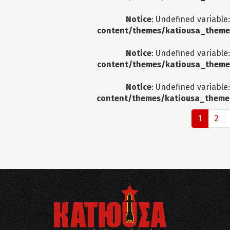
Notice
: Undefined variable
content/themes/katiousa_theme
Notice
: Undefined variable
content/themes/katiousa_theme
Notice
: Undefined variable
content/themes/katiousa_theme
1
2