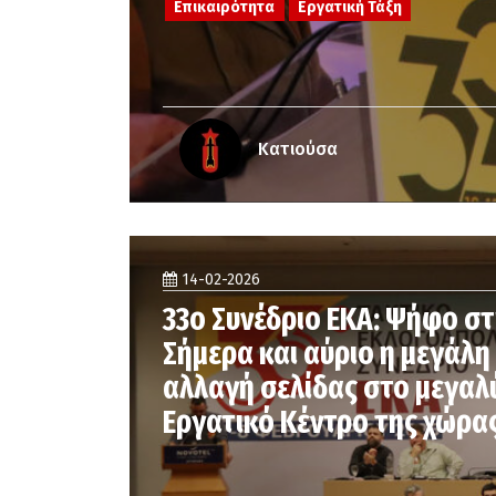
Επικαιρότητα
Εργατική Τάξη
Κατιούσα
14-02-2026
33ο Συνέδριο ΕΚΑ: Ψήφο στ
Σήμερα και αύριο η μεγάλη
αλλαγή σελίδας στο μεγαλ
Εργατικό Κέντρο της χώρα