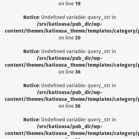
on line
19
Notice
: Undefined variable: query_str in
/srv/katiousa/pub_dir/wp-
content/themes/katiousa_theme/templates/category/
on line
20
Notice
: Undefined variable: query_str in
/srv/katiousa/pub_dir/wp-
content/themes/katiousa_theme/templates/category/
on line
36
Notice
: Undefined variable: query_str in
/srv/katiousa/pub_dir/wp-
content/themes/katiousa_theme/templates/category/
on line
36
Notice
: Undefined variable: query_str in
/srv/katiousa/pub_dir/wp-
content/themes/katiousa_theme/templates/category/