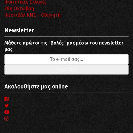
Φοιτητικές Εκλογές
28η Οκτώβρη
Φεστιβάλ ΚΝΕ – Οδηγητή
Newsletter
Μάθετε πρώτοι τις "βολές" μας μέσω του newsletter
μας
Ακολουθήστε μας online