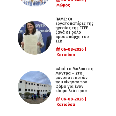
Μώμος
ΠΑΜΕ: Οι
εργατοπατέρες της
ηγεσίας της ΓΣΕΕ
ξανά σε ρόλο
προσωπάρχη του
ΣΕΒ
06-08-2026 |
Κατιούσα
«Από το Μπλοκ στη
Μάντρα – Στο
μονοπάτι αυτών
που νίκησαν τον
φόβο για έναν
κόσμο λεύτερο»
06-08-2026 |
Κατιούσα