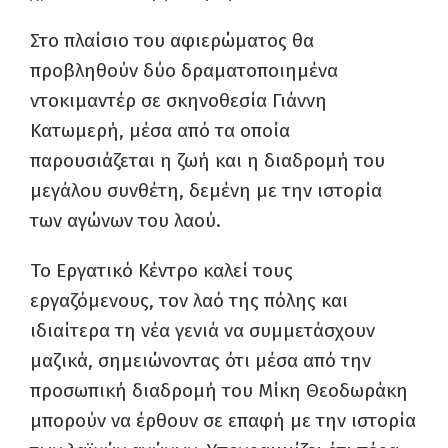
Στο πλαίσιο του αφιερώματος θα
προβληθούν δύο δραματοποιημένα
ντοκιμαντέρ σε σκηνοθεσία Γιάννη
Κατωμερή, μέσα από τα οποία
παρουσιάζεται η ζωή και η διαδρομή του
μεγάλου συνθέτη, δεμένη με την ιστορία
των αγώνων του λαού.
Το Εργατικό Κέντρο καλεί τους
εργαζόμενους, τον λαό της πόλης και
ιδιαίτερα τη νέα γενιά να συμμετάσχουν
μαζικά, σημειώνοντας ότι μέσα από την
προσωπική διαδρομή του Μίκη Θεοδωράκη
μπορούν να έρθουν σε επαφή με την ιστορία