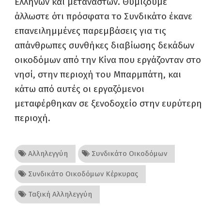
Ελλήνων και μεταναστών. Θυμίζουμε
άλλωστε ότι πρόσφατα το Συνδικάτο έκανε
επανειλημμένες παρεμβάσεις για τις
απάνθρωπες συνθήκες διαβίωσης δεκάδων
οικοδόμων από την Κίνα που εργάζονταν στο
νησί, στην περιοχή του Μπαρμπάτη, και
κάτω από αυτές οι εργαζόμενοι
μεταφέρθηκαν σε ξενοδοχείο στην ευρύτερη
περιοχή.
Αλληλεγγύη
Συνδικάτο Οικοδόμων
Συνδικάτο Οικοδόμων Κέρκυρας
Ταξική Αλληλεγγύη