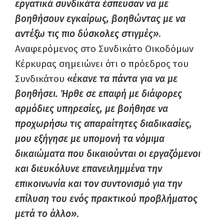
εργατικά συνδικάτα έσπευσαν να με
βοηθήσουν εγκαίρως, βοηθώντας με να
αντέξω τις πιο δύσκολες στιγμές»
.
Αναφερόμενος στο Συνδικάτο Οικοδόμων
Κέρκυρας σημειώνει ότι ο πρόεδρος του
Συνδικάτου
«έκανε τα πάντα για να με
βοηθήσει. Ήρθε σε επαφή με διάφορες
αρμόδιες υπηρεσίες, με βοήθησε να
προχωρήσω τις απαραίτητες διαδικασίες,
μου εξήγησε με υπομονή τα νόμιμα
δικαιώματα που δικαιούνται οι εργαζόμενοι
και διευκόλυνε επανειλημμένα την
επικοινωνία και τον συντονισμό για την
επίλυση του ενός πρακτικού προβλήματος
μετά το άλλο»
.