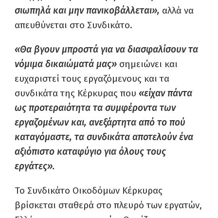
σιωπηλά και μην πανικοβάλλεται»,
αλλά να
απευθύνεται στο Συνδικάτο.
«Θα βγουν μπροστά για να διασφαλίσουν τα
νόμιμα δικαιώματά μας»
σημειώνει και
ευχαριστεί τους εργαζόμενους και τα
συνδικάτα της Κέρκυρας που
«είχαν πάντα
ως προτεραιότητα τα συμφέροντα των
εργαζομένων και, ανεξάρτητα από το πού
καταγόμαστε, τα συνδικάτα αποτελούν ένα
αξιόπιστο καταφύγιο για όλους τους
εργάτες».
Το Συνδικάτο Οικοδόμων Κέρκυρας
βρίσκεται σταθερά στο πλευρό των εργατών,