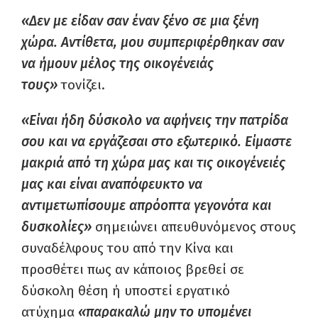
«Δεν με είδαν σαν έναν ξένο σε μια ξένη
χώρα. Αντίθετα, μου συμπεριφέρθηκαν σαν
να ήμουν μέλος της οικογένειάς
τους»
τονίζει.
«Είναι ήδη δύσκολο να αφήνεις την πατρίδα
σου και να εργάζεσαι στο εξωτερικό. Είμαστε
μακριά από τη χώρα μας και τις οικογένειές
μας και είναι αναπόφευκτο να
αντιμετωπίσουμε απρόοπτα γεγονότα και
δυσκολίες»
σημειώνει απευθυνόμενος στους
συναδέλφους του από την Κίνα και
προσθέτει πως αν κάποιος βρεθεί σε
δύσκολη θέση ή υποστεί εργατικό
ατύχημα
«παρακαλώ μην το υπομένει