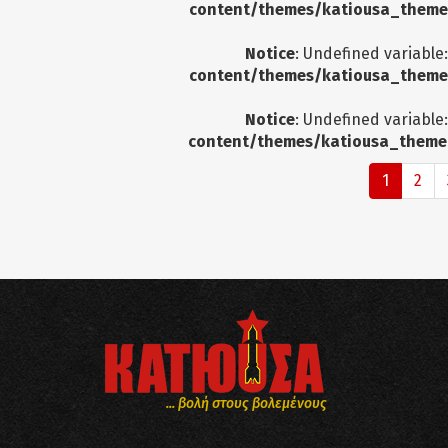
content/themes/katiousa_theme
Notice
: Undefined variable
content/themes/katiousa_theme
Notice
: Undefined variable
content/themes/katiousa_theme
1
2
... βολή στους βολεμένους