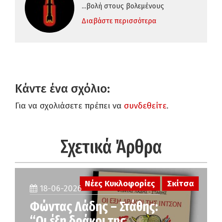
...βολή στους βολεμένους
Διαβάστε περισσότερα
Κάντε ένα σχόλιο:
Για να σχολιάσετε πρέπει να
συνδεθείτε
.
Σχετικά Άρθρα
Νέες Κυκλοφορίες
Σκίτσα
18-06-2026
Φώντας Λάδης – Στάθης:
“Οι έξη δράκοι της