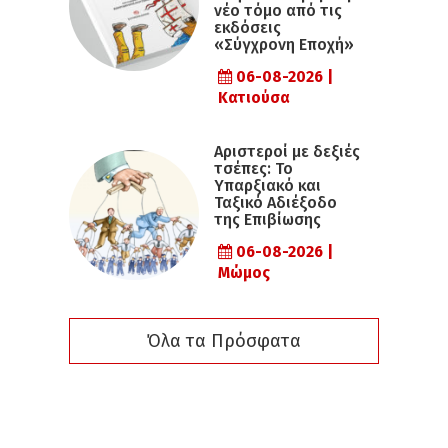
νέο τόμο από τις
εκδόσεις
«Σύγχρονη Εποχή»
06-08-2026 |
Κατιούσα
Αριστεροί με δεξιές
τσέπες: Το
Υπαρξιακό και
Ταξικό Αδιέξοδο
της Επιβίωσης
06-08-2026 |
Μώμος
Όλα τα Πρόσφατα