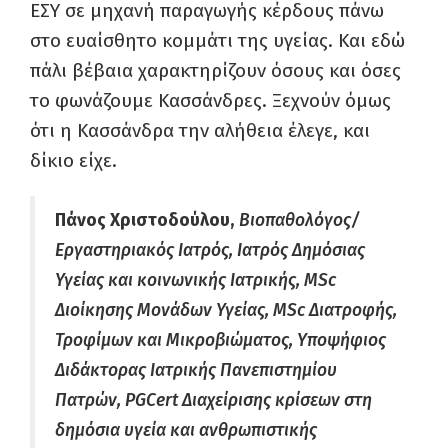
ΕΣΥ σε μηχανή παραγωγής κέρδους πάνω
στο ευαίσθητο κομμάτι της υγείας. Και εδώ
πάλι βέβαια χαρακτηρίζουν όσους και όσες
το φωνάζουμε Κασσάνδρες. Ξεχνούν όμως
ότι η Κασσάνδρα την αλήθεια έλεγε, και
δίκιο είχε.
Πάνος Χριστοδούλου,
Βιοπαθολόγος/
Εργαστηριακός Ιατρός, Ιατρός Δημόσιας
Υγείας και κοινωνικής Ιατρικής, MSc
Διοίκησης Μονάδων Υγείας, MSc Διατροφής,
Τροφίμων και Μικροβιώματος, Υποψήφιος
Διδάκτορας Ιατρικής Πανεπιστημίου
Πατρών, PGCert Διαχείρισης κρίσεων στη
δημόσια υγεία και ανθρωπιστικής