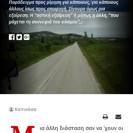
Παράδειγμα προς μίμηση για κάποιους, για κάποιους
άλλους ίσως προς αποφυγή. Σίγουρα όμως μια
εξαίρεση. Η “αστική εξαίρεση” ή μήπως η άλλη, “που
μάχεται τη συννεφιά του κόσμου”..;
Κατιούσα
ια άλλη διάσταση σαν να ‘χουν οι