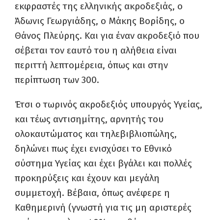
εκφραστές της ελληνικής ακροδεξιάς, ο
Άδωνις Γεωργιάδης, ο Μάκης Βορίδης, ο
Θάνος Πλεύρης. Και για έναν ακροδεξιό που
σέβεται τον εαυτό του η αλήθεια είναι
περιττή λεπτομέρεια, όπως και στην
περίπτωση των 300.
Έτσι ο τωρινός ακροδεξιός υπουργός Υγείας,
και τέως αντισημίτης, αρνητής του
ολοκαυτώματος και τηλεβιβλιοπώλης,
δηλώνει πως έχει ενισχύσει το Εθνικό
σύστημα Υγείας και έχει βγάλει και πολλές
προκηρύξεις και έχουν και μεγάλη
συμμετοχή. Βέβαια, όπως ανέφερε η
Καθημερινή (γνωστή για τις μη αριστερές