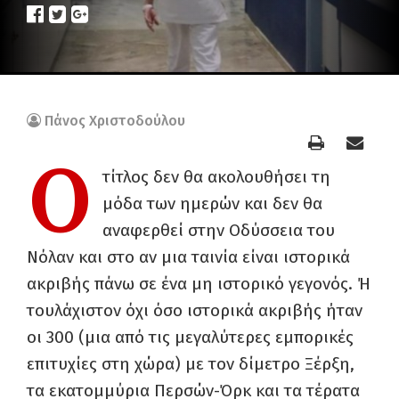
Πάνος Χριστοδούλου
Ο
τίτλος δεν θα ακολουθήσει τη
μόδα των ημερών και δεν θα
αναφερθεί στην Οδύσσεια του
Νόλαν και στο αν μια ταινία είναι ιστορικά
ακριβής πάνω σε ένα μη ιστορικό γεγονός. Ή
τουλάχιστον όχι όσο ιστορικά ακριβής ήταν
οι 300 (μια από τις μεγαλύτερες εμπορικές
επιτυχίες στη χώρα) με τον δίμετρο Ξέρξη,
τα εκατομμύρια Περσών-Όρκ και τα τέρατα