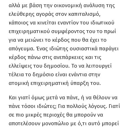
αλλά με βάση την οικονομική ανάλυση της
ελεύθερης αγοράς στον καπιταλισμό,
κάποιος να κινείται εναντίον του ιδιωτικού
επιχειρηματικού συμφέροντος του το πρωί
για να μειώνει το κέρδος που θα έχει το
απόγευμα. Ένας ιδιώτης ουσιαστικά παράγει
κέρδος πάνω στις ανεπάρκειες και τις
ελλείψεις του δημοσίου. Το να λειτουργεί
τέλεια το δημόσιο είναι ενάντια στην
ατομική επιχειρηματική ύπαρξη του.
Και γιατί όμως μετά να πάνε, ή να θέλουν να
πάνε τόσοι ιδιώτες; Για πολλούς λόγους. Γιατί
σε πιο μικρές περιοχές θα μπορούν να
αποτελέσουν μονοπώλιο με ό,τι αυτό μπορεί