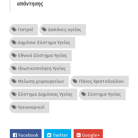
απάντησης
Γιατροί
Δαπάνες υγείας
Δημόσιο Σύστημα Υγείας
Εθνικό Σύστημα Υγείας
Ιδιωτικοποίηση Υγείας
Μείωση χειρουργείων
Πάνος Χριστοδούλου
Σύστημα Δημόσιας Υγείας
Σύστημα Υγείας
Υγειονομικοί
Facebook
Twitter
Google+