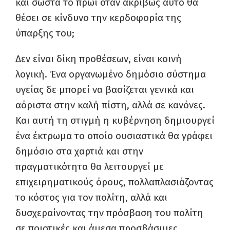
και σωστά το πρωί όταν ακριβώς αυτό θα
θέσει σε κίνδυνο την κερδοφορία της
ύπαρξης του;
Δεν είναι δίκη προθέσεων, είναι κοινή
λογική. Ένα οργανωμένο δημόσιο σύστημα
υγείας δε μπορεί να βασίζεται γενικά και
αόριστα στην καλή πίστη, αλλά σε κανόνες.
Και αυτή τη στιγμή η κυβέρνηση δημιουργεί
ένα έκτρωμα το οποίο ουσιαστικά θα γράφει
δημόσιο στα χαρτιά και στην
πραγματικότητα θα λειτουργεί με
επιχειρηματικούς όρους, πολλαπλασιάζοντας
το κόστος για τον πολίτη, αλλά και
δυσχεραίνοντας την πρόσβαση του πολίτη
σε ποιοτικές και άμεσα προσβάσιμες