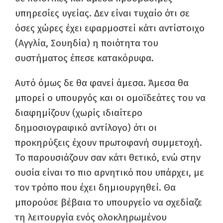
υπηρεσίες υγείας. Δεν είναι τυχαίο ότι σε
όσες χώρες έχει εφαρμοστεί κάτι αντίστοιχο
(Αγγλία, Σουηδία) η ποιότητα του
συστήματος έπεσε κατακόρυφα.
Αυτό όμως δε θα φανεί άμεσα. Άμεσα θα
μπορεί ο υπουργός και οι ομοϊδεάτες του να
διαφημίζουν (χωρίς ιδιαίτερο
δημοσιογραφικό αντίλογο) ότι οι
προκηρύξεις έχουν πρωτοφανή συμμετοχή.
Το παρουσιάζουν σαν κάτι θετικό, ενώ στην
ουσία είναι το πιο αρνητικό που υπάρχει, με
τον τρόπο που έχει δημιουργηθεί. Θα
μπορούσε βέβαια το υπουργείο να σχεδίαζε
τη λειτουργία ενός ολοκληρωμένου