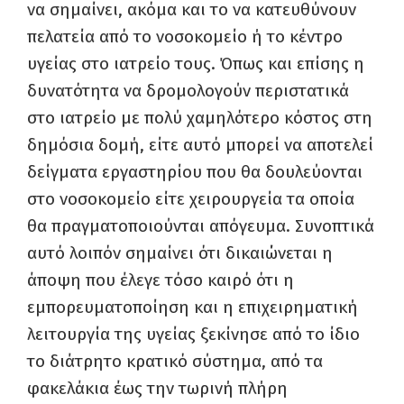
να σημαίνει, ακόμα και το να κατευθύνουν
πελατεία από το νοσοκομείο ή το κέντρο
υγείας στο ιατρείο τους. Όπως και επίσης η
δυνατότητα να δρομολογούν περιστατικά
στο ιατρείο με πολύ χαμηλότερο κόστος στη
δημόσια δομή, είτε αυτό μπορεί να αποτελεί
δείγματα εργαστηρίου που θα δουλεύονται
στο νοσοκομείο είτε χειρουργεία τα οποία
θα πραγματοποιούνται απόγευμα. Συνοπτικά
αυτό λοιπόν σημαίνει ότι δικαιώνεται η
άποψη που έλεγε τόσο καιρό ότι η
εμπορευματοποίηση και η επιχειρηματική
λειτουργία της υγείας ξεκίνησε από το ίδιο
το διάτρητο κρατικό σύστημα, από τα
φακελάκια έως την τωρινή πλήρη