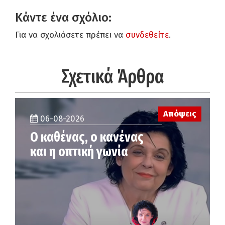
Κάντε ένα σχόλιο:
Για να σχολιάσετε πρέπει να
συνδεθείτε
.
Σχετικά Άρθρα
Απόψεις
06-08-2026
Ο καθένας, ο κανένας
και η οπτική γωνία