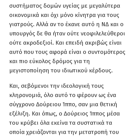
συστήματος δομών υγείας με μεγαλύτερα
οικονομικά και όχι μόνο κίνητρα για τους
γιατρούς. Αλλά αν το έκανε αυτό η ΝΔ και ο
υπουργός δε θα ήταν ούτε νεοφιλελεύθεροι
ούτε ακροδεξιοί. Και επειδή ακριβώς είναι
αυτό που τους αφορά είναι ο συντομότερος
και πιο εύκολος δρόμος για τη
μεγιστοποίηση του ιδιωτικού κέρδους.
Και, σεβόμενοι την ιδεολογική τους
κληρονομιά, όλο αυτό το φέρουν ως ένα
σύγχρονο Δούρειου Ίππο, σαν μια θετική
εξέλιξη. Και όπως, ο Δούρειος Ίππος μέσα
του κρύβει όλα εκείνα τα συστατικά τα
οποία χρειάζονται για την μετατροπή του