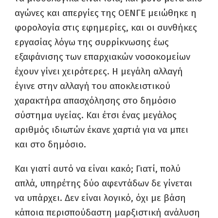
αγώνες και απεργίες της ΟΕΝΓΕ μειώθηκε η
φορολογία στις εφημερίες, και οι συνθήκες
εργασίας λόγω της συρρίκνωσης έως
εξαφάνισης των επαρχιακών νοσοκομείων
έχουν γίνει χειρότερες. Η μεγάλη αλλαγή
έγινε στην αλλαγή του αποκλειστικού
χαρακτήρα απασχόλησης στο δημόσιο
σύστημα υγείας. Και έτσι ένας μεγάλος
αριθμός ιδιωτών έκανε χαρτιά για να μπει
και στο δημόσιο.
Και γιατί αυτό να είναι κακό; Γιατί, πολύ
απλά, υπηρέτης δύο αφεντάδων δε γίνεται
να υπάρχει. Δεν είναι λογικό, όχι με βάση
κάποια περισπούδαστη μαρξιστική ανάλυση