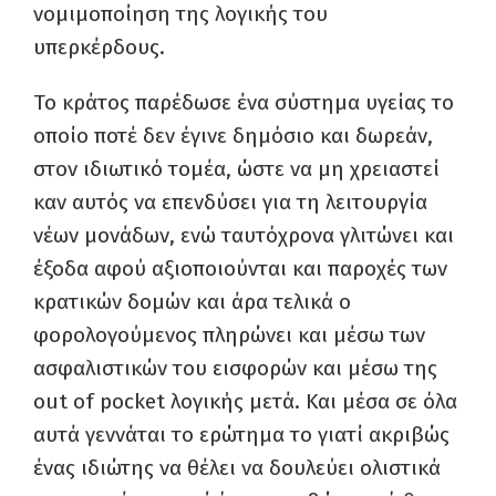
νομιμοποίηση της λογικής του
υπερκέρδους.
Το κράτος παρέδωσε ένα σύστημα υγείας το
οποίο ποτέ δεν έγινε δημόσιο και δωρεάν,
στον ιδιωτικό τομέα, ώστε να μη χρειαστεί
καν αυτός να επενδύσει για τη λειτουργία
νέων μονάδων, ενώ ταυτόχρονα γλιτώνει και
έξοδα αφού αξιοποιούνται και παροχές των
κρατικών δομών και άρα τελικά ο
φορολογούμενος πληρώνει και μέσω των
ασφαλιστικών του εισφορών και μέσω της
out of pocket λογικής μετά. Και μέσα σε όλα
αυτά γεννάται το ερώτημα το γιατί ακριβώς
ένας ιδιώτης να θέλει να δουλεύει ολιστικά