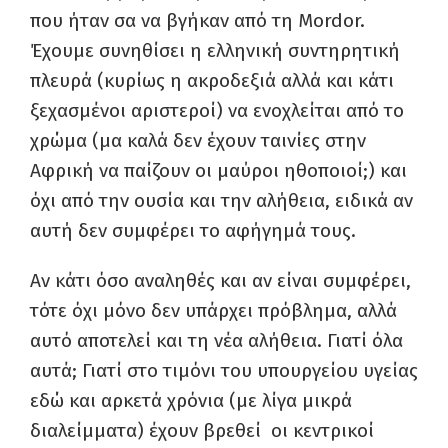
που ήταν σα να βγήκαν από τη Mordor.
Έχουμε συνηθίσει η ελληνική συντηρητική
πλευρά (κυρίως η ακροδεξιά αλλά και κάτι
ξεχασμένοι αριστεροί) να ενοχλείται από το
χρώμα (μα καλά δεν έχουν ταινίες στην
Αφρική να παίζουν οι μαύροι ηθοποιοί;) και
όχι από την ουσία και την αλήθεια, ειδικά αν
αυτή δεν συμφέρει το αφήγημά τους.
Αν κάτι όσο αναληθές και αν είναι συμφέρει,
τότε όχι μόνο δεν υπάρχει πρόβλημα, αλλά
αυτό αποτελεί και τη νέα αλήθεια. Γιατί όλα
αυτά; Γιατί στο τιμόνι του υπουργείου υγείας
εδώ και αρκετά χρόνια (με λίγα μικρά
διαλείμματα) έχουν βρεθεί οι κεντρικοί