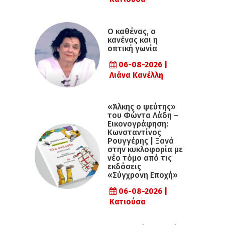
Ο καθένας, ο
κανένας και η
οπτική γωνία
06-08-2026 |
Λιάνα Κανέλλη
«Άλκης ο ψεύτης»
του Φώντα Λάδη –
Εικονογράφηση:
Κωνσταντίνος
Ρουγγέρης | Ξανά
στην κυκλοφορία με
νέο τόμο από τις
εκδόσεις
«Σύγχρονη Εποχή»
06-08-2026 |
Κατιούσα