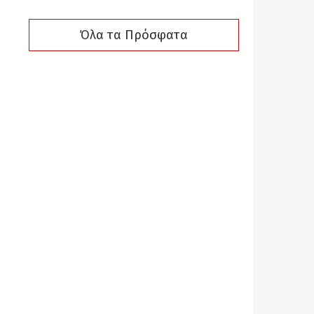
Όλα τα Πρόσφατα