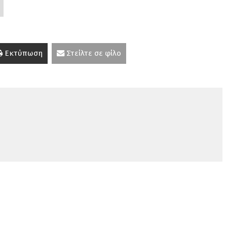
Εκτύπωση
Στείλτε σε φίλο