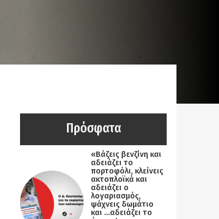
Πρόσφατα
«Βάζεις βενζίνη και
αδειάζει το
πορτοφόλι, κλείνεις
ακτοπλοϊκά και
αδειάζει ο
λογαριασμός,
ψάχνεις δωμάτιο
και …αδειάζει το