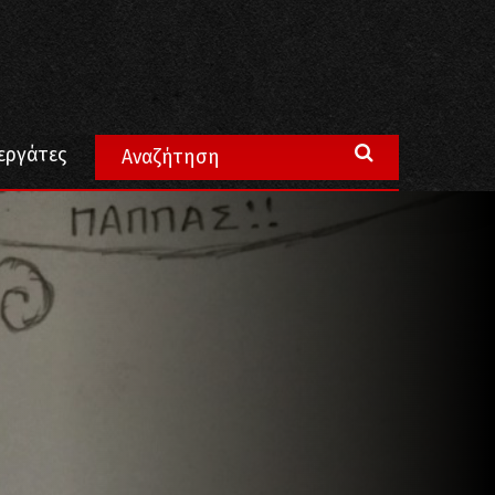
εργάτες