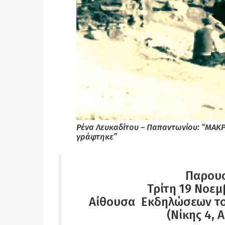
Ρένα Λευκαδίτου – Παπαντωνίου: “ΜΑΚΡΟΝ
γράφτηκε”
Παρουσ
Τρίτη 19 Νοεμ
Αίθουσα Εκδηλώσεων το
(Νίκης 4, 