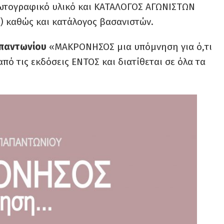
φωτογραφικό υλικό και ΚΑΤΑΛΟΓΟΣ ΑΓΩΝΙΣΤΩΝ
 καθώς και κατάλογος βασανιστών.
απαντωνίου
«ΜΑΚΡΟΝΗΣΟΣ μια υπόμνηση για ό,τι
από τις εκδόσεις ΕΝΤΟΣ και διατίθεται σε όλα τα