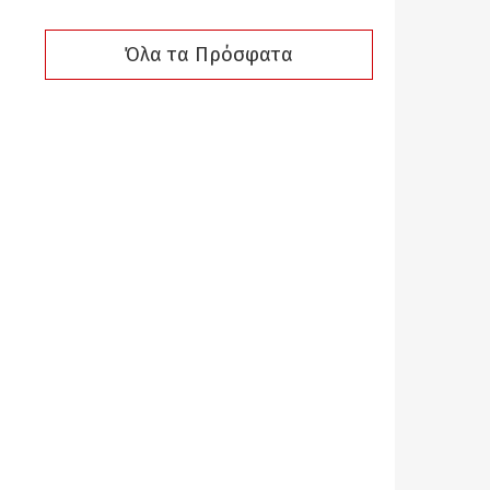
Όλα τα Πρόσφατα