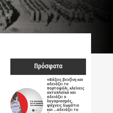
Πρόσφατα
«Βάζεις βενζίνη και
αδειάζει το
πορτοφόλι, κλείνεις
ακτοπλοϊκά και
αδειάζει ο
λογαριασμός,
ψάχνεις δωμάτιο
και …αδειάζει το