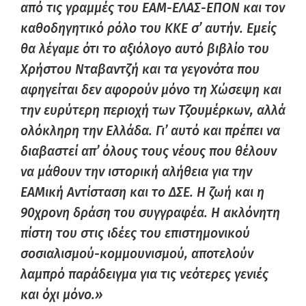
από τις γραμμές του ΕΑΜ-ΕΛΑΣ-ΕΠΟΝ και τον
καθοδηγητικό ρόλο του ΚΚΕ σ’ αυτήν. Εμείς
θα λέγαμε ότι το αξιόλογο αυτό βιβλίο του
Χρήστου Νταβαντζή και τα γεγονότα που
αφηγείται δεν αφορούν μόνο τη Χώσεψη και
την ευρύτερη περιοχή των Τζουμέρκων, αλλά
ολόκληρη την Ελλάδα. Γι’ αυτό και πρέπει να
διαβαστεί απ’ όλους τους νέους που θέλουν
να μάθουν την ιστορική αλήθεια για την
ΕΑΜική Αντίσταση και το ΔΣΕ. Η ζωή και η
90χρονη δράση του συγγραφέα. Η ακλόνητη
πίστη του στις ιδέες του επιστημονικού
σοσιαλισμού-κομμουνισμού, αποτελούν
λαμπρό παράδειγμα για τις νεότερες γενιές
και όχι μόνο.»