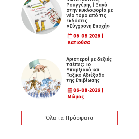
Ρουγγέρης | Ξανά
στην κυκλοφορία με
νέο τόμο από τις
εκδόσεις
«Σύγχρονη Εποχή»
06-08-2026 |
Κατιούσα
Αριστεροί με δεξιές
τσέπες: Το
Υπαρξιακό και
Ταξικό Αδιέξοδο
της Επιβίωσης
06-08-2026 |
Μώμος
Όλα τα Πρόσφατα