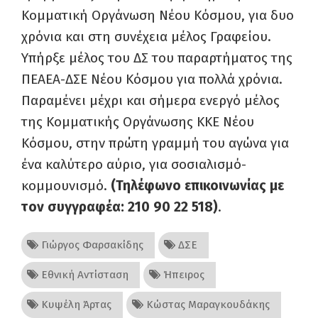
Κομματική Οργάνωση Νέου Κόσμου, για δυο
χρόνια και στη συνέχεια μέλος Γραφείου.
Υπήρξε μέλος του ΔΣ του παραρτήματος της
ΠΕΑΕΑ-ΔΣΕ Νέου Κόσμου για πολλά χρόνια.
Παραμένει μέχρι και σήμερα ενεργό μέλος
της Κομματικής Οργάνωσης ΚΚΕ Νέου
Κόσμου, στην πρώτη γραμμή του αγώνα για
ένα καλύτερο αύριο, για σοσιαλισμό-
κομμουνισμό.
(Τηλέφωνο επικοινωνίας με
τον συγγραφέα: 210 90 22 518)
.
Γιώργος Φαρσακίδης
ΔΣΕ
Εθνική Αντίσταση
Ήπειρος
Κυψέλη Άρτας
Κώστας Μαραγκουδάκης