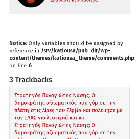
Διαβάστε περισσότερα
Notice
: Only variables should be assigned by
reference in
/srv/katiousa/pub_dir/wp-
content/themes/katiousa_theme/comments.php
on line
6
3
Trackbacks
Στρατηγός Παναγιώτης Νάσης: Ο
δημοκράτης αξιωματικός που γύρισε την
πλάτη στις λίρες του Ζέρβα και πολέμησε με
τον ΕΛΑΣ για λευτεριά και κο
Στρατηγός Παναγιώτης Νάσης: Ο
δημοκράτης αξιωματικός που γύρισε την