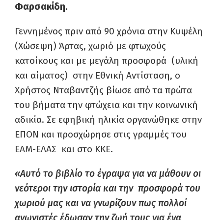
Φαρσακίδη.
Γεννημένος πριν από 90 χρόνια στην Κυψέλη
(Χώσεψη) Άρτας, χωριό με φτωχούς
κατοίκους και με μεγάλη προσφορά (υλική
και αίματος) στην Εθνική Αντίσταση, ο
Χρήστος Νταβαντζής βίωσε από τα πρώτα
του βήματα την φτώχεια και την κοινωνική
αδικία. Σε εφηβική ηλικία οργανώθηκε στην
ΕΠΟΝ και προσχώρησε στις γραμμές του
ΕΑΜ-ΕΛΑΣ και στο ΚΚΕ.
«Αυτό το βιβλίο το έγραψα για να μάθουν οι
νεότεροι την ιστορία και την προσφορά του
χωριού μας και να γνωρίζουν πως πολλοί
αγωνιστές έδωσαν την ζωή τους για ένα