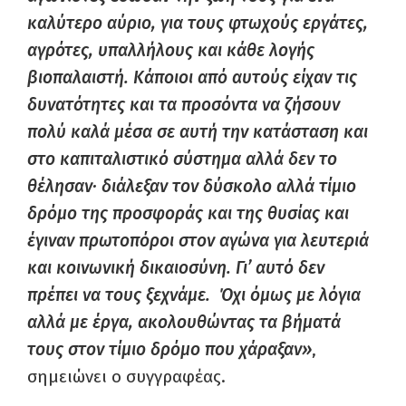
καλύτερο αύριο, για τους φτωχούς εργάτες,
αγρότες, υπαλλήλους και κάθε λογής
βιοπαλαιστή. Κάποιοι από αυτούς είχαν τις
δυνατότητες και τα προσόντα να ζήσουν
πολύ καλά μέσα σε αυτή την κατάσταση και
στο καπιταλιστικό σύστημα αλλά δεν το
θέλησαν· διάλεξαν τον δύσκολο αλλά τίμιο
δρόμο της προσφοράς και της θυσίας και
έγιναν πρωτοπόροι στον αγώνα για λευτεριά
και κοινωνική δικαιοσύνη. Γι’ αυτό δεν
πρέπει να τους ξεχνάμε. Όχι όμως με λόγια
αλλά με έργα, ακολουθώντας τα βήματά
τους στον τίμιο δρόμο που χάραξαν»
,
σημειώνει ο συγγραφέας.