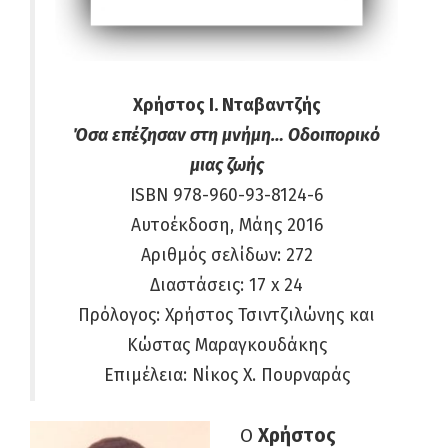
Χρήστος Ι. Νταβαντζής
Όσα επέζησαν στη μνήμη… Οδοιπορικό
μιας ζωής
ISBN 978-960-93-8124-6
Αυτοέκδοση, Μάης 2016
Αριθμός σελίδων: 272
Διαστάσεις: 17 x 24
Πρόλογος: Χρήστος Τσιντζιλώνης και
Κώστας Μαραγκουδάκης
Επιμέλεια: Νίκος Χ. Πουρναράς
Ο
Χρήστος