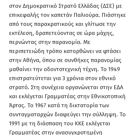
στον Δημοκρατικό Στρατό Ελλάδας (ΔΣΕ) με
επικεφαλής τον καπετάν Παλιούρα. Πιάστηκε
από τους παρακρατικούς και γλίτωσε την
εκτέλεση, δραπετεύοντας σε ώρα μάχης,
περνώντας στην παρανομία. Με
περιπετειώδη τρόπο κατορθώνει να φτάσει
στην Αθήνα, όπου σε συνθήκες παρανομίας
μαθαίνει την οδοντοτεχνική τέχνη. Το 1949
επιστρατεύτεται για 3 χρόνια στον εθνικό
στρατό. Στη συνέχεια οργανώνεται στην ΕΔΑ
και εκλέγεται Γραμματέας στην Εθνικοτοπική
Άρτας. Το 1967 κατά τη δικτατορία των
συνταγματαρχών διαφεύγει την σύλληψη. Το
1991 με τη διάσπαση του ΚΚΕ εκλέγεται
Γραμματέας στην ανασυγκροτημένη