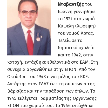
Νταβαντζής
του
Ιωάννη γεννήθηκε
το 1927 στο χωριό
Κυψέλη (Χώσεψη)
του νομού Άρτας.
Τελείωσε το
δημοτικό σχολείο
και το 1942, στην
κατοχή, εντάχθηκε εθελοντικά στο ΕΑΜ. Στη
συνέχεια οργανώθηκε στην ΕΠΟΝ. Από τον
Οκτώβρη του 1943 είναι μέλος του ΚΚΕ.
Αντάρτης στον ΕΛΑΣ έως τη συμφωνία της
Βάρκιζας και την παράδοση των όπλων. Το
1945 εκλέγεται Γραμματέας της Οργάνωσης
ΕΠΟΝ του χωριού του. Το 1946 εντάχθηκε