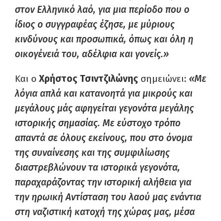
στον Ελληνικό λαό, για μια περίοδο που ο
ίδιος ο συγγραφέας έζησε, με μύριους
κινδύνους και προσωπικά, όπως και όλη η
οικογένειά του, αδέλφια και γονείς.»
Και ο
Χρήστος Τσιντζιλώνης
σημειώνει:
«Με
λόγια απλά και κατανοητά για μικρούς και
μεγάλους μάς αφηγείται γεγονότα μεγάλης
ιστορικής σημασίας. Με εύστοχο τρόπο
απαντά σε όλους εκείνους, που στο όνομα
της συναίνεσης και της συμφιλίωσης
διαστρεβλώνουν τα ιστορικά γεγονότα,
παραχαράζοντας την ιστορική αλήθεια για
την ηρωική Αντίσταση του λαού μας ενάντια
στη ναζιστική κατοχή της χώρας μας, μέσα