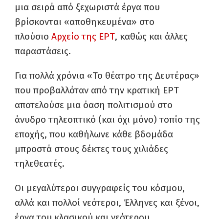
μια σειρά από ξεχωριστά έργα που
βρίσκονται «αποθηκευμένα» στο
πλούσιο
Αρχείο της ΕΡΤ
, καθώς και άλλες
παραστάσεις.
Για πολλά χρόνια «Το θέατρο της Δευτέρας»
που προβαλλόταν από την κρατική ΕΡΤ
αποτελούσε μια όαση πολιτισμού στο
άνυδρο τηλεοπτικό (και όχι μόνο) τοπίο της
εποχής, που καθήλωνε κάθε βδομάδα
μπροστά στους δέκτες τους χιλιάδες
τηλεθεατές.
Οι μεγαλύτεροι συγγραφείς του κόσμου,
αλλά και πολλοί νεότεροι, Έλληνες και ξένοι,
έργα του κλασικού και νεότερου