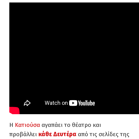
Η
Κατιούσα
αγαπάει το θέατρο και
προβάλλει
κάθε Δευτέρα
από τις σελίδες της