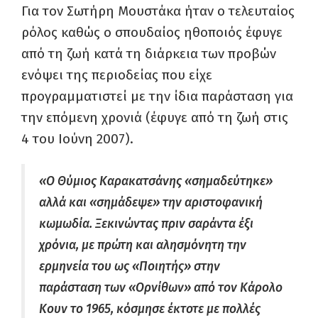
Για τον Σωτήρη Μουστάκα ήταν ο τελευταίος
ρόλος καθώς ο σπουδαίος ηθοποιός έφυγε
από τη ζωή κατά τη διάρκεια των προβών
ενόψει της περιοδείας που είχε
προγραμματιστεί με την ίδια παράσταση για
την επόμενη χρονιά (έφυγε από τη ζωή στις
4 του Ιούνη 2007).
«Ο Θύμιος Καρακατσάνης «σημαδεύτηκε»
αλλά και «σημάδεψε» την αριστοφανική
κωμωδία. Ξεκινώντας πριν σαράντα έξι
χρόνια, με πρώτη και αλησμόνητη την
ερμηνεία του ως «Ποιητής» στην
παράσταση των «Ορνίθων» από τον Κάρολο
Κουν το 1965, κόσμησε έκτοτε με πολλές