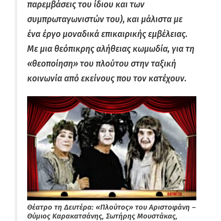
παρεμβάσεις του ίδιου και των
συμπρωταγωνιστών του), και μάλιστα με
ένα έργο μοναδικά επικαιρικής εμβέλειας.
Με μια θεόπικρης αλήθειας κωμωδία, για τη
«θεοποίηση» του πλούτου στην ταξική
κοινωνία από εκείνους που τον κατέχουν.
Θέατρο τη Δευτέρα: «Πλούτος» του Αριστοφάνη –
Θύμιος Καρακατσάνης, Σωτήρης Μουστάκας,