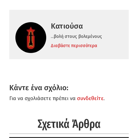
Κατιούσα
...βολή στους βολεμένους
Διαβάστε περισσότερα
Κάντε ένα σχόλιο:
Για να σχολιάσετε πρέπει να
συνδεθείτε
.
Σχετικά Άρθρα