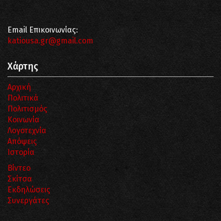
Email Επικοινωνίας:
katiousa.gr@gmail.com
Χάρτης
Αρχική
Πολιτικά
Πολιτισμός
Κοινωνία
Λογοτεχνία
Απόψεις
Ιστορία
Βίντεο
Σκίτσα
Εκδηλώσεις
Συνεργάτες