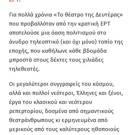
Για πολλά χρόνια «Το θέατρο της Δευτέρας»
που προβαλλόταν από την κρατική ΕΡΤ
αποτελούσε μια όαση πολιτισμού στο
άνυδρο τηλεοπτικό (και όχι μόνο) τοπίο της
εποχής, που καθήλωνε κάθε βδομάδα
μπροστά στους δέκτες τους χιλιάδες
τηλεθεατές.
Οι μεγαλύτεροι συγγραφείς του κόσμου,
αλλά και πολλοί νεότεροι, Έλληνες και ξένοι,
έργα του κλασικού και νεότερου
ρεπερτορίου, δοσμένα από σημαντικούς
θεατράνθρωπους κι ερμηνευμένα από
μερικούς από τους καλύτερους ηθοποιούς