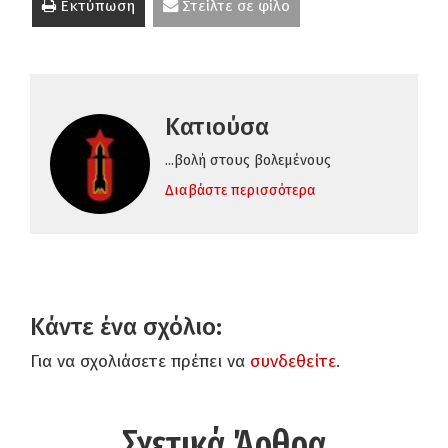
Εκτύπωση
Στείλτε σε φίλο
Κατιούσα
...βολή στους βολεμένους
Διαβάστε περισσότερα
Κάντε ένα σχόλιο:
Για να σχολιάσετε πρέπει να
συνδεθείτε
.
Σχετικά Άρθρα