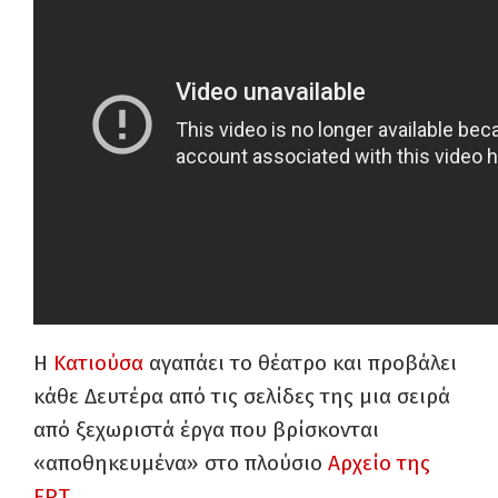
Η
Κατιούσα
αγαπάει το θέατρο και προβάλει
κάθε Δευτέρα από τις σελίδες της μια σειρά
από ξεχωριστά έργα που βρίσκονται
«αποθηκευμένα» στο πλούσιο
Αρχείο της
ΕΡΤ
.