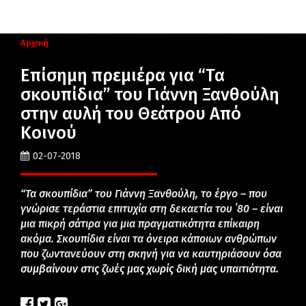
Αρχική
Επίσημη πρεμιέρα για “Τα
σκουπίδια” του Γιάννη Ξανθούλη
στην αυλή του Θεάτρου Από
Κοινού
02-07-2018
“Τα σκουπίδια” του Γιάννη Ξανθούλη, το έργο – που
γνώρισε τεράστια επιτυχία στη δεκαετία του ΄80 – είναι
μια πικρή σάτιρα για μια πραγματικότητα επίκαιρη
ακόμα. Σκουπίδια είναι τα όνειρα κάποιων ανθρώπων
που ζωντανεύουν στη σκηνή για να καυτηριάσουν όσα
συμβαίνουν στις ζωές μας χωρίς δική μας υπαιτιότητα.