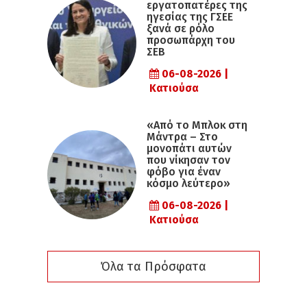
εργατοπατέρες της
ηγεσίας της ΓΣΕΕ
ξανά σε ρόλο
προσωπάρχη του
ΣΕΒ
06-08-2026 |
Κατιούσα
«Από το Μπλοκ στη
Μάντρα – Στο
μονοπάτι αυτών
που νίκησαν τον
φόβο για έναν
κόσμο λεύτερο»
06-08-2026 |
Κατιούσα
Όλα τα Πρόσφατα