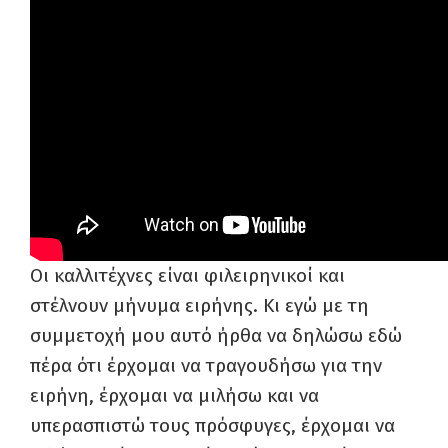
Οι καλλιτέχνες είναι φιλειρηνικοί και
στέλνουν μήνυμα ειρήνης. Κι εγώ με τη
συμμετοχή μου αυτό ήρθα να δηλώσω εδώ
πέρα ότι έρχομαι να τραγουδήσω για την
ειρήνη, έρχομαι να μιλήσω και να
υπερασπιστώ τους πρόσφυγες, έρχομαι να