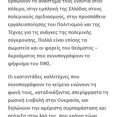
ορθώνουν το ανάστημά τους ενάντια στον
πόλεμο, στην εμπλοκή της Ελλάδας στους
πολεμικούς σχεδιασμούς, στην προσπάθεια
εργαλειοποίησης του Πολιτισμού και της
Τέχνης για τις ανάγκες της πολεμικής
σύγκρουσης. Πολλά είναι επίσης τα
σωματεία και οι φορείς του Θεάματος –
Ακροάματος που συνυπογράφουν το
ψήφισμα του ΠΜΣ.
Οι εκατοντάδες καλλιτέχνες που
συνυπογράφουν το κείμενο ενώνουν τη
φωνή τους, καταδικάζοντας απερίφραστα τη
ρωσική εισβολή στην Ουκρανία, και
δηλώνουν την αμέριστη συμπαράσταση και
στήριξη στον λαό της, που χρόνια τώρα