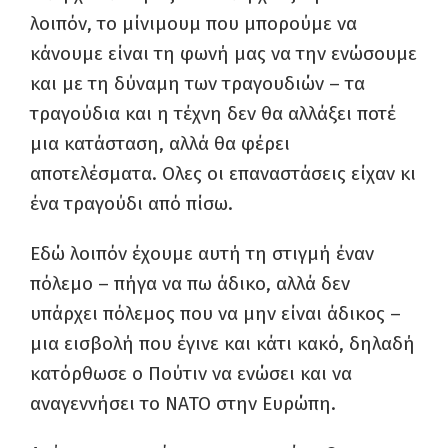
λοιπόν, το μίνιμουμ που μπορούμε να
κάνουμε είναι τη φωνή μας να την ενώσουμε
και με τη δύναμη των τραγουδιών – τα
τραγούδια και η τέχνη δεν θα αλλάξει ποτέ
μια κατάσταση, αλλά θα φέρει
αποτελέσματα. Ολες οι επαναστάσεις είχαν κι
ένα τραγούδι από πίσω.
Εδώ λοιπόν έχουμε αυτή τη στιγμή έναν
πόλεμο – πήγα να πω άδικο, αλλά δεν
υπάρχει πόλεμος που να μην είναι άδικος –
μια εισβολή που έγινε και κάτι κακό, δηλαδή
κατόρθωσε ο Πούτιν να ενώσει και να
αναγεννήσει το ΝΑΤΟ στην Ευρώπη.