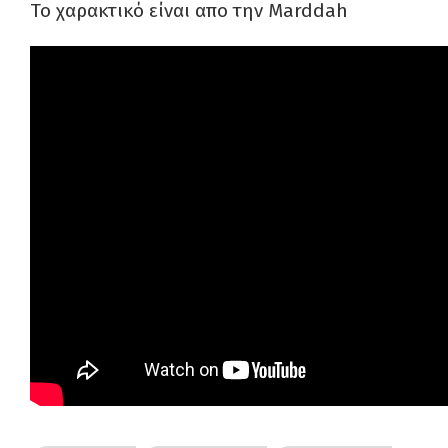
Το χαρακτικό είναι απο την Marddah