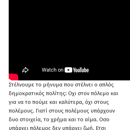
Στέλνουμε το μήνυμα που στέλνει ο απλός
δημοκρατικός πολίτης: Οχι στον πόλεμο και
για να το πούμε και καλύτερα, όχι στους
πολέμους. Γιατί στους πολέμους υπάρχουν
δυο στοιχεία, το χρήμα και το αίμα. Οσο
υπάρχει πόλεμος δεν υπάρχει ζωή. Ετσι