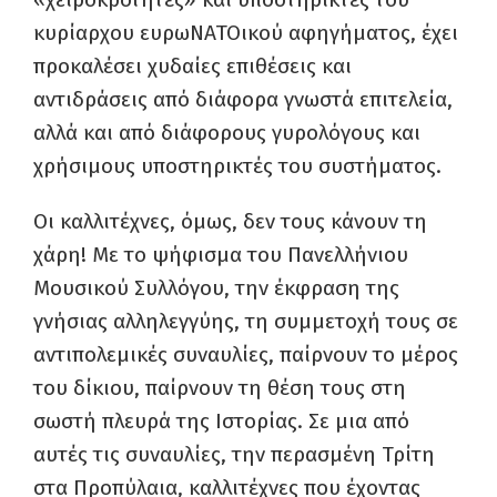
κυρίαρχου ευρωΝΑΤΟικού αφηγήματος, έχει
προκαλέσει χυδαίες επιθέσεις και
αντιδράσεις από διάφορα γνωστά επιτελεία,
αλλά και από διάφορους γυρολόγους και
χρήσιμους υποστηρικτές του συστήματος.
Οι καλλιτέχνες, όμως, δεν τους κάνουν τη
χάρη! Με το ψήφισμα του Πανελλήνιου
Μουσικού Συλλόγου, την έκφραση της
γνήσιας αλληλεγγύης, τη συμμετοχή τους σε
αντιπολεμικές συναυλίες, παίρνουν το μέρος
του δίκιου, παίρνουν τη θέση τους στη
σωστή πλευρά της Ιστορίας. Σε μια από
αυτές τις συναυλίες, την περασμένη Τρίτη
στα Προπύλαια, καλλιτέχνες που έχοντας