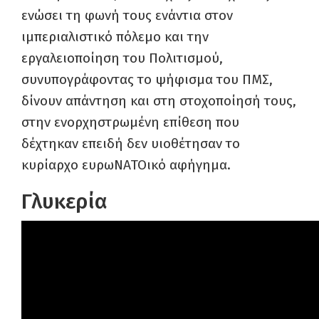
ενώσει τη φωνή τους ενάντια στον
ιμπεριαλιστικό πόλεμο και την
εργαλειοποίηση του Πολιτισμού,
συνυπογράφοντας το ψήφισμα του ΠΜΣ,
δίνουν απάντηση και στη στοχοποίησή τους,
στην ενορχηστρωμένη επίθεση που
δέχτηκαν επειδή δεν υιοθέτησαν το
κυρίαρχο ευρωΝΑΤΟικό αφήγημα.
Γλυκερία