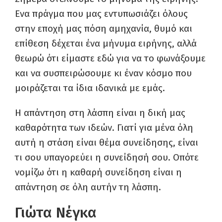
Ενα πράγμα που μας εντυπωσιάζει όλους
στην εποχή μας πόση αμηχανία, θυμό και
επίθεση δέχεται ένα μήνυμα ειρήνης, αλλά
θεωρώ ότι είμαστε εδώ για να το φωνάξουμε
και να συσπειρώσουμε κι έναν κόσμο που
μοιράζεται τα ίδια ιδανικά με εμάς.
Η απάντηση στη λάσπη είναι η δική μας
καθαρότητα των ιδεών. Γιατί για μένα όλη
αυτή η στάση είναι θέμα συνείδησης, είναι
τι σου υπαγορεύει η συνείδησή σου. Οπότε
νομίζω ότι η καθαρή συνείδηση είναι η
απάντηση σε όλη αυτήν τη λάσπη.
Γιώτα Νέγκα