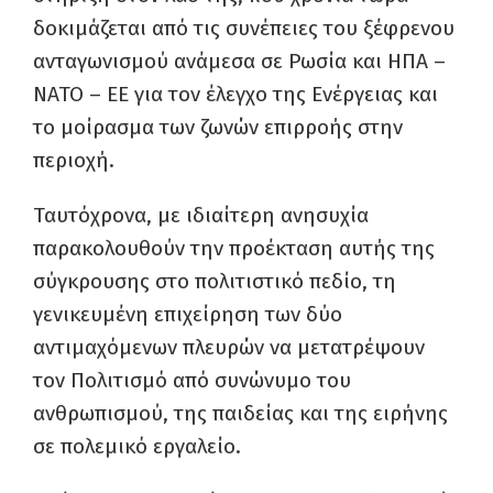
δοκιμάζεται από τις συνέπειες του ξέφρενου
ανταγωνισμού ανάμεσα σε Ρωσία και ΗΠΑ –
ΝΑΤΟ – ΕΕ για τον έλεγχο της Ενέργειας και
το μοίρασμα των ζωνών επιρροής στην
περιοχή.
Ταυτόχρονα, με ιδιαίτερη ανησυχία
παρακολουθούν την προέκταση αυτής της
σύγκρουσης στο πολιτιστικό πεδίο, τη
γενικευμένη επιχείρηση των δύο
αντιμαχόμενων πλευρών να μετατρέψουν
τον Πολιτισμό από συνώνυμο του
ανθρωπισμού, της παιδείας και της ειρήνης
σε πολεμικό εργαλείο.