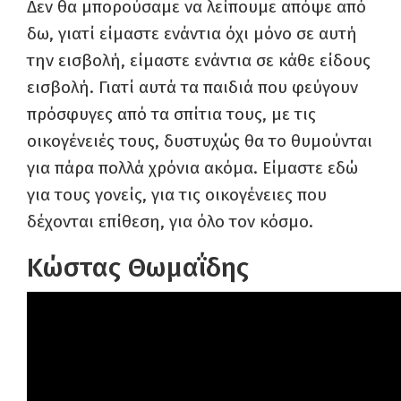
Δεν θα μπορούσαμε να λείπουμε απόψε από
δω, γιατί είμαστε ενάντια όχι μόνο σε αυτή
την εισβολή, είμαστε ενάντια σε κάθε είδους
εισβολή. Γιατί αυτά τα παιδιά που φεύγουν
πρόσφυγες από τα σπίτια τους, με τις
οικογένειές τους, δυστυχώς θα το θυμούνται
για πάρα πολλά χρόνια ακόμα. Είμαστε εδώ
για τους γονείς, για τις οικογένειες που
δέχονται επίθεση, για όλο τον κόσμο.
Κώστας Θωμαΐδης