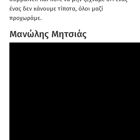
ένας δεν κάνουμε τίποτα, όλοι μαζί
προχωράμε.
Μανώλης Μητσιάς