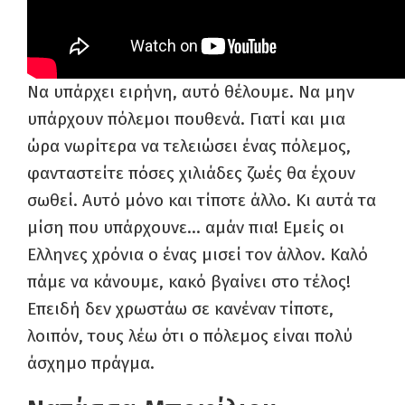
Να υπάρχει ειρήνη, αυτό θέλουμε. Να μην
υπάρχουν πόλεμοι πουθενά. Γιατί και μια
ώρα νωρίτερα να τελειώσει ένας πόλεμος,
φανταστείτε πόσες χιλιάδες ζωές θα έχουν
σωθεί. Αυτό μόνο και τίποτε άλλο. Κι αυτά τα
μίση που υπάρχουνε… αμάν πια! Εμείς οι
Ελληνες χρόνια ο ένας μισεί τον άλλον. Καλό
πάμε να κάνουμε, κακό βγαίνει στο τέλος!
Επειδή δεν χρωστάω σε κανέναν τίποτε,
λοιπόν, τους λέω ότι ο πόλεμος είναι πολύ
άσχημο πράγμα.