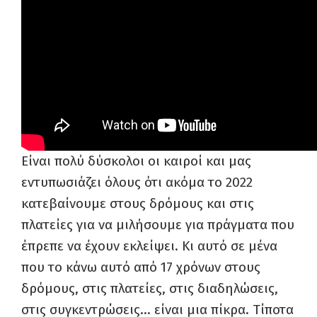
Είναι πολύ δύσκολοι οι καιροί και μας
εντυπωσιάζει όλους ότι ακόμα το 2022
κατεβαίνουμε στους δρόμους και στις
πλατείες για να μιλήσουμε για πράγματα που
έπρεπε να έχουν εκλείψει. Κι αυτό σε μένα
που το κάνω αυτό από 17 χρόνων στους
δρόμους, στις πλατείες, στις διαδηλώσεις,
στις συγκεντρώσεις… είναι μια πίκρα. Τίποτα