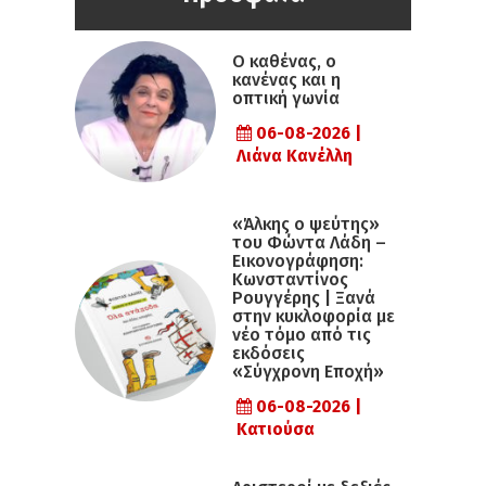
Ο καθένας, ο
κανένας και η
οπτική γωνία
06-08-2026 |
Λιάνα Κανέλλη
«Άλκης ο ψεύτης»
του Φώντα Λάδη –
Εικονογράφηση:
Κωνσταντίνος
Ρουγγέρης | Ξανά
στην κυκλοφορία με
νέο τόμο από τις
εκδόσεις
«Σύγχρονη Εποχή»
06-08-2026 |
Κατιούσα