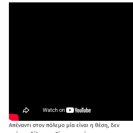
Απέναντι στον πόλεμο μία είναι η θέση, δεν