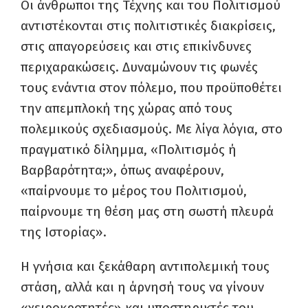
Οι άνθρωποι της Τέχνης και του Πολιτισμού
αντιστέκονται στις πολιτιστικές διακρίσεις,
στις απαγορεύσεις και στις επικίνδυνες
περιχαρακώσεις. Δυναμώνουν τις φωνές
τους ενάντια στον πόλεμο, που προϋποθέτει
την απεμπλοκή της χώρας από τους
πολεμικούς σχεδιασμούς. Με λίγα λόγια, στο
πραγματικό δίλημμα, «Πολιτισμός ή
Βαρβαρότητα;», όπως αναφέρουν,
«παίρνουμε το μέρος του Πολιτισμού,
παίρνουμε τη θέση μας στη σωστή πλευρά
της Ιστορίας».
Η γνήσια και ξεκάθαρη αντιπολεμική τους
στάση, αλλά και η άρνησή τους να γίνουν
«χειροκροτητές» και υποστηρικτές του