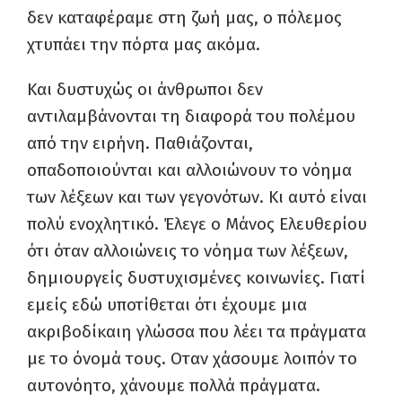
δεν καταφέραμε στη ζωή μας, ο πόλεμος
χτυπάει την πόρτα μας ακόμα.
Και δυστυχώς οι άνθρωποι δεν
αντιλαμβάνονται τη διαφορά του πολέμου
από την ειρήνη. Παθιάζονται,
οπαδοποιούνται και αλλοιώνουν το νόημα
των λέξεων και των γεγονότων. Κι αυτό είναι
πολύ ενοχλητικό. Έλεγε ο Μάνος Ελευθερίου
ότι όταν αλλοιώνεις το νόημα των λέξεων,
δημιουργείς δυστυχισμένες κοινωνίες. Γιατί
εμείς εδώ υποτίθεται ότι έχουμε μια
ακριβοδίκαιη γλώσσα που λέει τα πράγματα
με το όνομά τους. Οταν χάσουμε λοιπόν το
αυτονόητο, χάνουμε πολλά πράγματα.