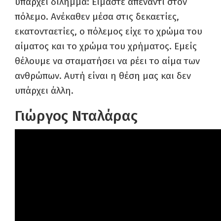
υπάρχει δίλημμα: Είμαστε απέναντι στον
πόλεμο. Ανέκαθεν μέσα στις δεκαετίες,
εκατονταετίες, ο πόλεμος είχε το χρώμα του
αίματος και το χρώμα του χρήματος. Εμείς
θέλουμε να σταματήσει να ρέει το αίμα των
ανθρώπων. Αυτή είναι η θέση μας και δεν
υπάρχει άλλη.
Γιώργος Νταλάρας