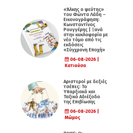
«Άλκης ο ψεύτης»
του Φώντα Λάδη –
Εικονογράφηση:
Κωνσταντίνος
Ρουγγέρης | Ξανά
στην κυκλοφορία με
νέο τόμο από τις
εκδόσεις
«Σύγχρονη Εποχή»
06-08-2026 |
Κατιούσα
Αριστεροί με δεξιές
τσέπες: Το
Υπαρξιακό και
Ταξικό Αδιέξοδο
της Επιβίωσης
06-08-2026 |
Μώμος