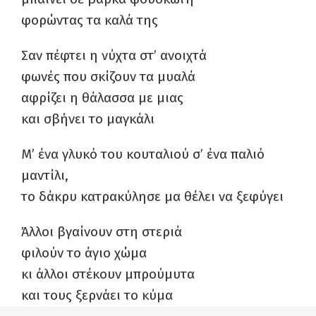
φορώντας τα καλά της
Σαν πέφτει η νύχτα στ’ ανοιχτά
φωνές που σκίζουν τα μυαλά
αφρίζει η θάλασσα με μιας
και σβήνει το μαγκάλι
Μ’ ένα γλυκό του κουταλιού σ’ ένα παλιό
μαντίλι,
το δάκρυ κατρακύλησε μα θέλει να ξεφύγει
Άλλοι βγαίνουν στη στεριά
φιλούν το άγιο χώμα
κι άλλοι στέκουν μπρούμυτα
και τους ξερνάει το κύμα