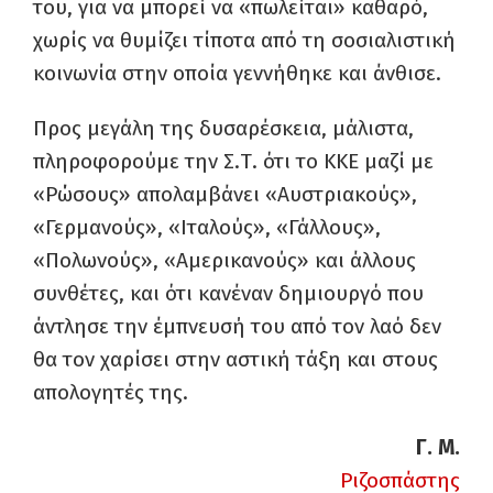
του, για να μπορεί να «πωλείται» καθαρό,
χωρίς να θυμίζει τίποτα από τη σοσιαλιστική
κοινωνία στην οποία γεννήθηκε και άνθισε.
Προς μεγάλη της δυσαρέσκεια, μάλιστα,
πληροφορούμε την Σ.Τ. ότι το ΚΚΕ μαζί με
«Ρώσους» απολαμβάνει «Αυστριακούς»,
«Γερμανούς», «Ιταλούς», «Γάλλους»,
«Πολωνούς», «Αμερικανούς» και άλλους
συνθέτες, και ότι κανέναν δημιουργό που
άντλησε την έμπνευσή του από τον λαό δεν
θα τον χαρίσει στην αστική τάξη και στους
απολογητές της.
Γ. Μ.
Ριζοσπάστης