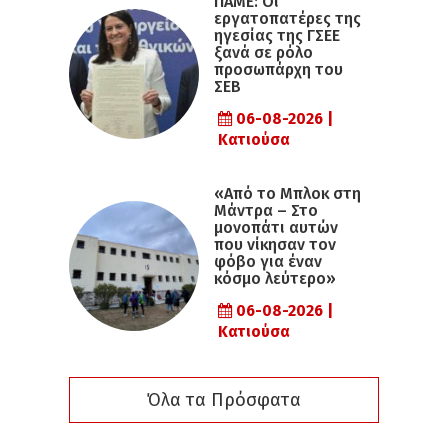
ΠΑΜΕ: Οι
εργατοπατέρες της
ηγεσίας της ΓΣΕΕ
ξανά σε ρόλο
προσωπάρχη του
ΣΕΒ
06-08-2026 |
Κατιούσα
«Από το Μπλοκ στη
Μάντρα – Στο
μονοπάτι αυτών
που νίκησαν τον
φόβο για έναν
κόσμο λεύτερο»
06-08-2026 |
Κατιούσα
Όλα τα Πρόσφατα