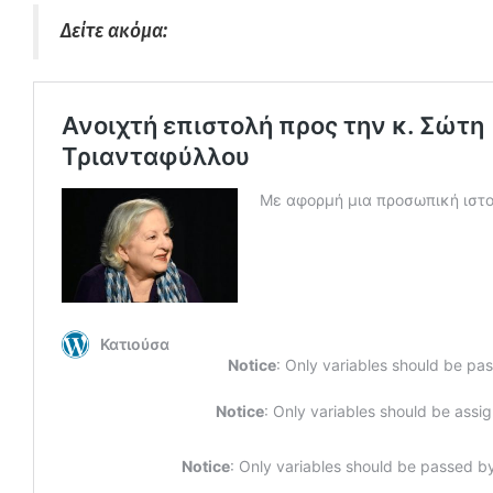
Δείτε ακόμα: