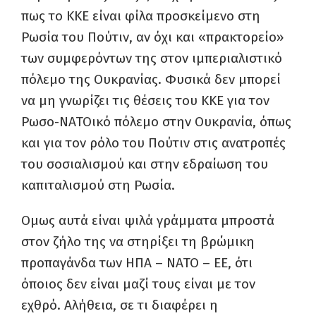
πως το ΚΚΕ είναι φίλα προσκείμενο στη
Ρωσία του Πούτιν, αν όχι και «πρακτορείο»
των συμφερόντων της στον ιμπεριαλιστικό
πόλεμο της Ουκρανίας. Φυσικά δεν μπορεί
να μη γνωρίζει τις θέσεις του ΚΚΕ για τον
Ρωσο-ΝΑΤΟικό πόλεμο στην Ουκρανία, όπως
και για τον ρόλο του Πούτιν στις ανατροπές
του σοσιαλισμού και στην εδραίωση του
καπιταλισμού στη Ρωσία.
Ομως αυτά είναι ψιλά γράμματα μπροστά
στον ζήλο της να στηρίξει τη βρώμικη
προπαγάνδα των ΗΠΑ – ΝΑΤΟ – ΕΕ, ότι
όποιος δεν είναι μαζί τους είναι με τον
εχθρό. Αλήθεια, σε τι διαφέρει η