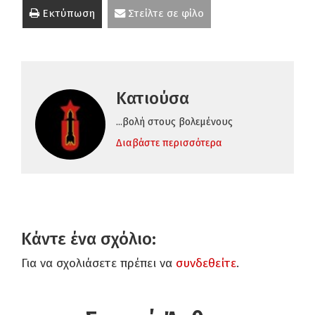
Εκτύπωση
Στείλτε σε φίλο
Κατιούσα
...βολή στους βολεμένους
Διαβάστε περισσότερα
Κάντε ένα σχόλιο:
Για να σχολιάσετε πρέπει να
συνδεθείτε
.