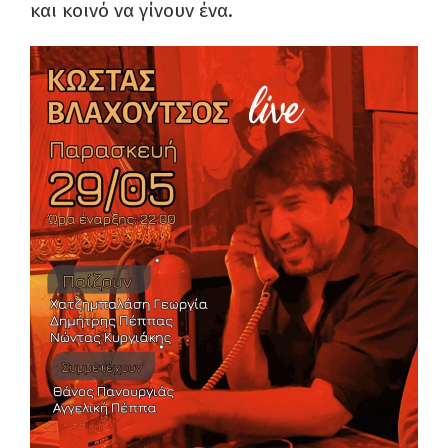
και κοινό να γίνουν ένα.