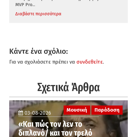
MVP Pro...
Διαβάστε περισσότερα
Κάντε ένα σχόλιο:
Για να σχολιάσετε πρέπει να
συνδεθείτε
.
Σχετικά Άρθρα
Μουσική
Παράδοση
03-08-2026
«Και πώς τον λεν το
διπλανό/ και τον τρελό