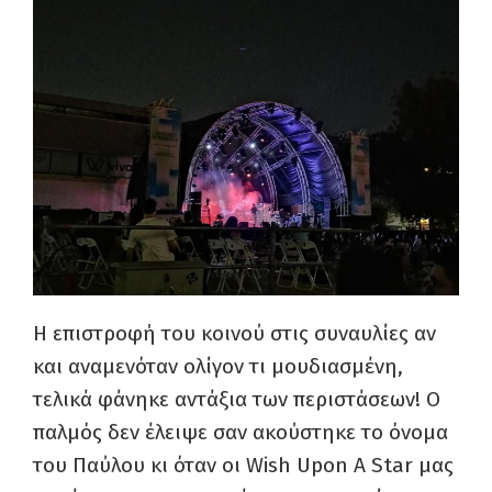
Η επιστροφή του κοινού στις συναυλίες αν
και αναμενόταν ολίγον τι μουδιασμένη,
τελικά φάνηκε αντάξια των περιστάσεων! Ο
παλμός δεν έλειψε σαν ακούστηκε το όνομα
του Παύλου κι όταν οι Wish Upon A Star μας