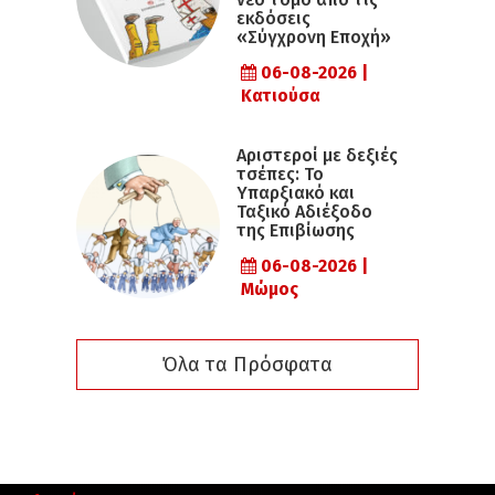
εκδόσεις
«Σύγχρονη Εποχή»
06-08-2026 |
Κατιούσα
Αριστεροί με δεξιές
τσέπες: Το
Υπαρξιακό και
Ταξικό Αδιέξοδο
της Επιβίωσης
06-08-2026 |
Μώμος
Όλα τα Πρόσφατα