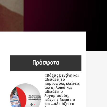
Πρόσφατα
«Βάζεις βενζίνη και
αδειάζει το
πορτοφόλι, κλείνεις
ακτοπλοϊκά και
αδειάζει ο
λογαριασμός,
ψάχνεις δωμάτιο
και …αδειάζει το