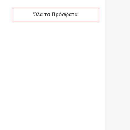
Όλα τα Πρόσφατα