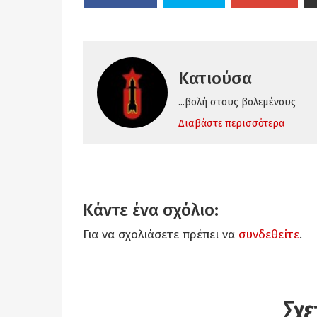
Κατιούσα
...βολή στους βολεμένους
Διαβάστε περισσότερα
Κάντε ένα σχόλιο:
Για να σχολιάσετε πρέπει να
συνδεθείτε
.
Σχε